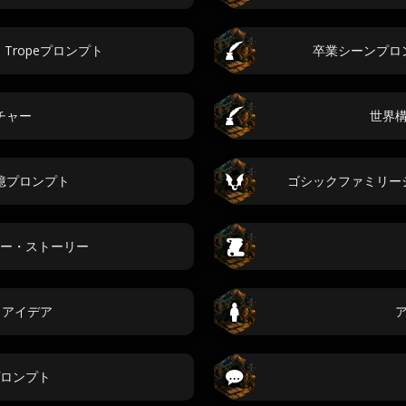
tes Tropeプロンプト
卒業シーンプロ
チャー
世界
憶プロンプト
ゴシックファミリー
ー・ストーリー
プリアイデア
ロンプト