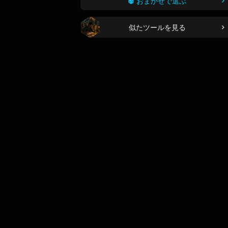
おまかせで選ぶ
似たツールを見る