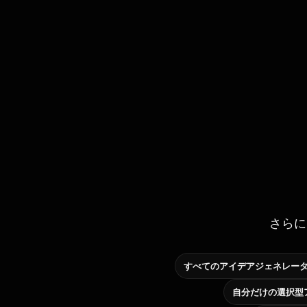
さらに
すべてのアイデアジェネレー