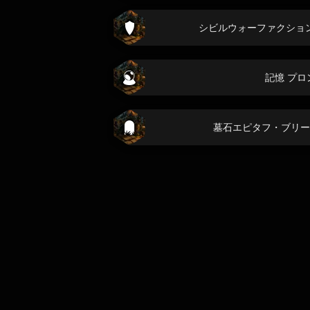
シビルウォーファクショ
記憶 プロ
墓石エピタフ・ブリー