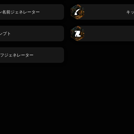
ン名前ジェネレーター
キ
ンプト
フジェネレーター