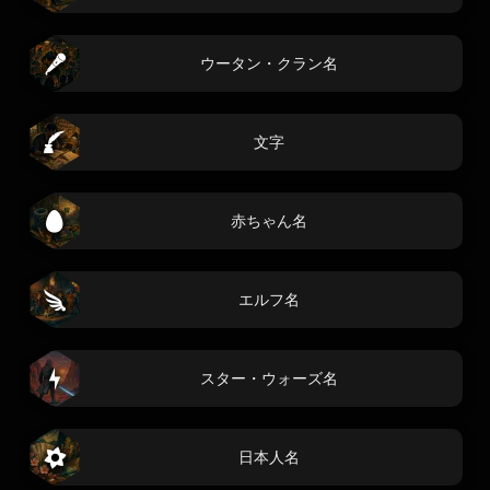
ウータン・クラン名
文字
赤ちゃん名
エルフ名
スター・ウォーズ名
日本人名