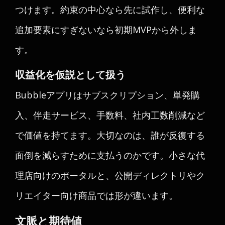
つけます。約束の中心なら先に試作し、便利な
追加要素にすぎないなら初期MVPから外しま
す。
収益化を仮説として扱う
Bubbleアプリはサブスクリプション、単発購
入、伴走サービス、手数料、社内工数削減など
で価値を持てます。大切なのは、誰が反復する
面倒を減らすために支払うのかです。小さな代
理店向けのポータルと、公開ディレクトリやク
リエイター向け商品では形が違います。
文脈と期待値