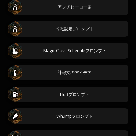
アンチヒーロー案
冷戦設定プロンプト
Magic Class Scheduleプロンプト
訃報文のアイデア
Fluffプロンプト
Whumpプロンプト