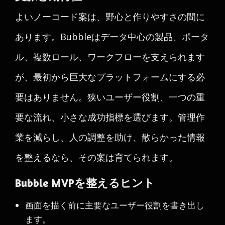
よいノーコード案は、野心と作りやすさの間に
あります。Bubbleはデータ中心の製品、ポータ
ル、複数ロール、ワークフローを支えられます
が、最初から巨大なプラットフォームにする必
要はありません。狭いユーザー役割、一つの重
要な流れ、小さな成功指標を選びます。管理作
業を減らし、人の調整を助け、散らかった情報
を整えるなら、その案は育てられます。
Bubble MVPを整えるヒント
画面を描く前に主要なユーザー役割を書き出し
ます。