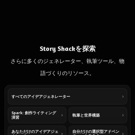
Story Shackを探索
さらに多くのジェネレーター、執筆ツール、物
語づくりのリソース。
すべてのアイデアジェネレーター
Spark: 創作ライティング
執筆と世界構築
演習
あなただけのアイデアジェ
自分だけの選択型アドベン