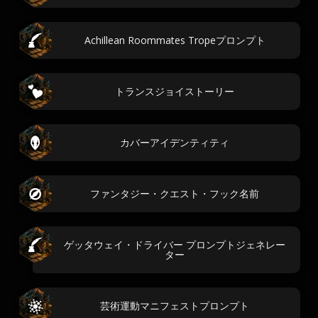
Achillean Roommates Tropeプロンプト
トランスジョイストーリー
カバーアイデンティティ
ファンタジー・クエスト・フック名前
ゲッタウェイ・ドライバー プロンプトジェネレー
ター
芸術運動マニフェストプロンプト