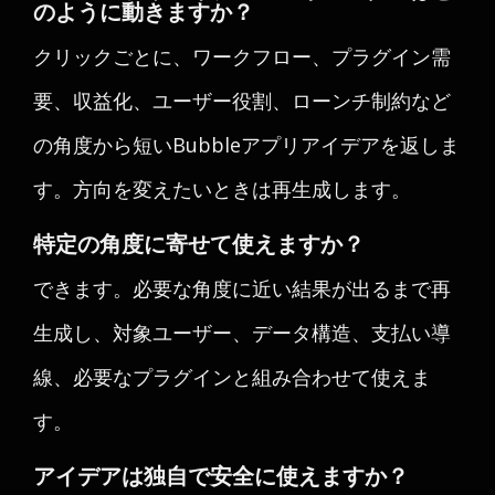
のように動きますか？
クリックごとに、ワークフロー、プラグイン需
要、収益化、ユーザー役割、ローンチ制約など
の角度から短いBubbleアプリアイデアを返しま
す。方向を変えたいときは再生成します。
特定の角度に寄せて使えますか？
できます。必要な角度に近い結果が出るまで再
生成し、対象ユーザー、データ構造、支払い導
線、必要なプラグインと組み合わせて使えま
す。
アイデアは独自で安全に使えますか？