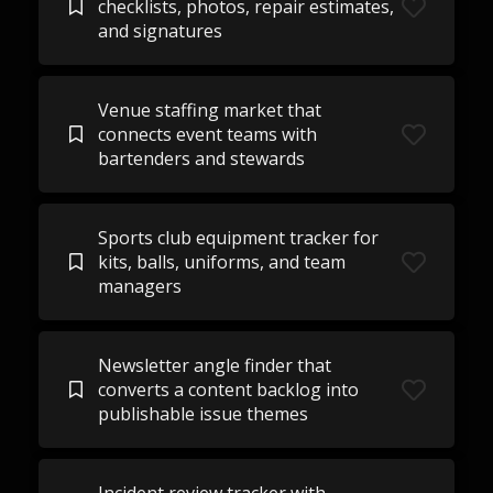
checklists, photos, repair estimates,
and signatures
Venue staffing market that
connects event teams with
bartenders and stewards
Sports club equipment tracker for
kits, balls, uniforms, and team
managers
Newsletter angle finder that
converts a content backlog into
publishable issue themes