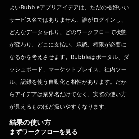
よいBubbleアプリアイデアは、ただの格好いい
サービス名ではありません。誰がログインし、
どんなデータを作り、どのワークフローで状態
が変わり、どこに支払い、承認、権限が必要に
なるかを考えさせます。Bubbleはポータル、ダ
ッシュボード、マーケットプレイス、社内ツー
ル、記録を使う自動化と相性があります。だか
らアイデアは業界名だけでなく、実際の使い方
が見えるものほど扱いやすくなります。
結果の使い方
まずワークフローを見る