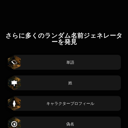
さらに多くのランダム名前ジェネレータ
ーを発見
単語
姓
キャラクタープロフィール
偽名