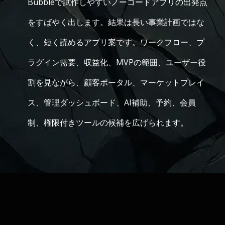
Bubbleで試作しやすいノーコードアプリの出発点
をすばやく出します。結果は長い事業計画ではな
く、短く読めるアプリ案です。ワークフロー、プ
ラグイン需要、収益化、MVPの範囲、ユーザー役
割を見ながら、顧客ポータル、マーケットプレイ
ス、管理ダッシュボード、AI補助、予約、会員
制、権限付きツールの候補を広げられます。