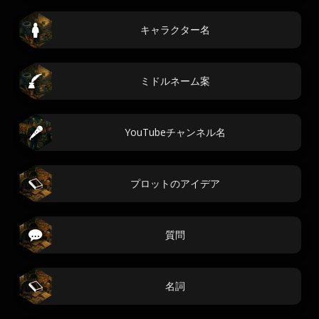
キャラクター名
ミドルネーム案
YouTubeチャンネル名
プロットのアイデア
質問
名詞