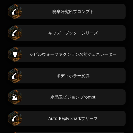
廃棄研究所プロンプト
キッズ・ブック・シリーズ
シビルウォーファクション名前ジェネレーター
ボディホラー変異
水晶玉ビジョンプrompt
Auto Reply Snarkブリーフ