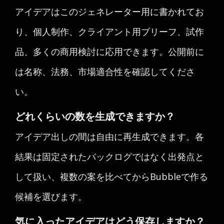
アイデアはこのジェネレーター用に書かれてお
り、個人制作、クライアント用ブリーフ、試作
品、多くの商用検討に応用できます。公開前に
は名称、法務、市場適合性を確認してくださ
い。
どれくらいの数を生成できますか？
アイデア出しの間は自由に再生成できます。各
結果は固定されたバックログではなく出発点と
して扱い、複数の案を比べてからBubbleで作る
候補を選びます。
気に入ったアイデアはどう保存しますか？