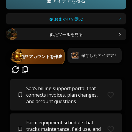
アイデアを得る
おまかせで選ぶ
似たツールを見る
保存したアイデア
無料アカウントを作成
SaaS billing support portal that
connects invoices, plan changes,
and account questions
Farm equipment schedule that
tracks maintenance, field use, and