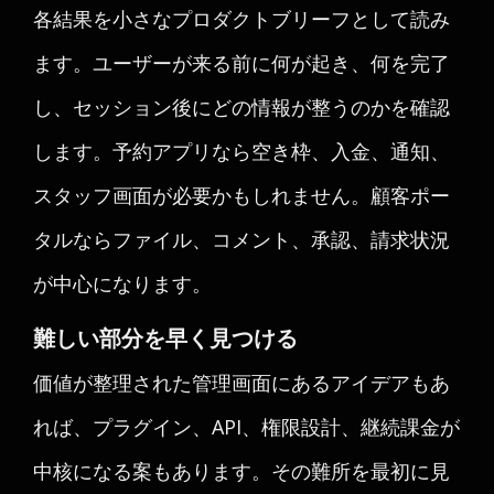
各結果を小さなプロダクトブリーフとして読み
ます。ユーザーが来る前に何が起き、何を完了
し、セッション後にどの情報が整うのかを確認
します。予約アプリなら空き枠、入金、通知、
スタッフ画面が必要かもしれません。顧客ポー
タルならファイル、コメント、承認、請求状況
が中心になります。
難しい部分を早く見つける
価値が整理された管理画面にあるアイデアもあ
れば、プラグイン、API、権限設計、継続課金が
中核になる案もあります。その難所を最初に見