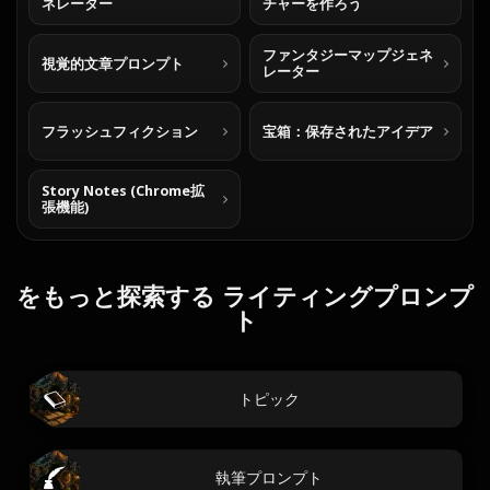
ネレーター
チャーを作ろう
ファンタジーマップジェネ
視覚的文章プロンプト
レーター
フラッシュフィクション
宝箱：保存されたアイデア
Story Notes (Chrome拡
張機能)
をもっと探索する ライティングプロンプ
ト
トピック
執筆プロンプト