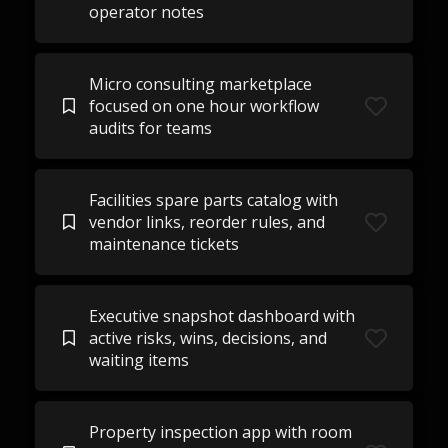
operator notes
Micro consulting marketplace
focused on one hour workflow
audits for teams
Facilities spare parts catalog with
vendor links, reorder rules, and
maintenance tickets
Executive snapshot dashboard with
active risks, wins, decisions, and
waiting items
Property inspection app with room