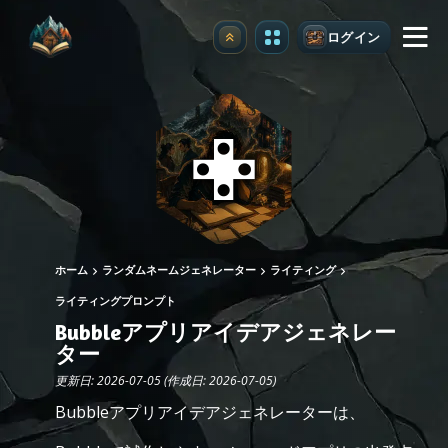
ログイン
アップグレード
ホーム
ランダムネームジェネレーター
ライティング
ライティングプロンプト
Bubbleアプリアイデアジェネレー
ター
更新日: 2026-07-05 (作成日: 2026-07-05)
Bubbleアプリアイデアジェネレーターは、