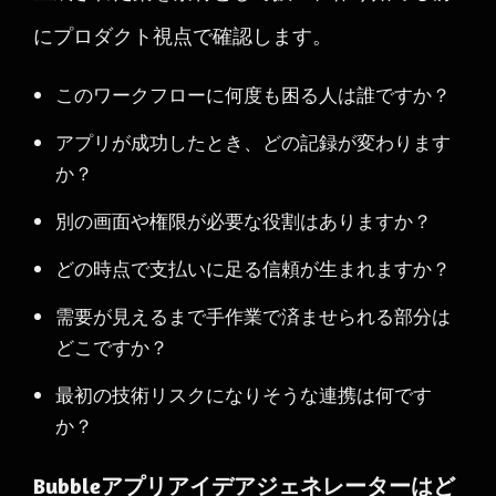
にプロダクト視点で確認します。
このワークフローに何度も困る人は誰ですか？
アプリが成功したとき、どの記録が変わります
か？
別の画面や権限が必要な役割はありますか？
どの時点で支払いに足る信頼が生まれますか？
需要が見えるまで手作業で済ませられる部分は
どこですか？
最初の技術リスクになりそうな連携は何です
か？
Bubbleアプリアイデアジェネレーターはど