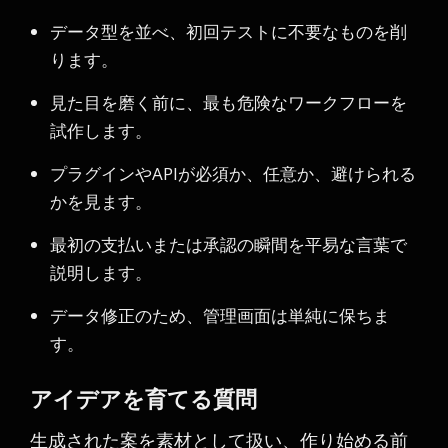
データ型を並べ、初回テストに不要なものを削
ります。
見た目を磨く前に、最も危険なワークフローを
試作します。
プラグインやAPIが必須か、任意か、避けられる
かを見ます。
最初の支払いまたは承認の瞬間を平易な言葉で
説明します。
データ修正のため、管理画面は単純に保ちま
す。
アイデアを育てる質問
生成された案を素材として扱い、作り始める前