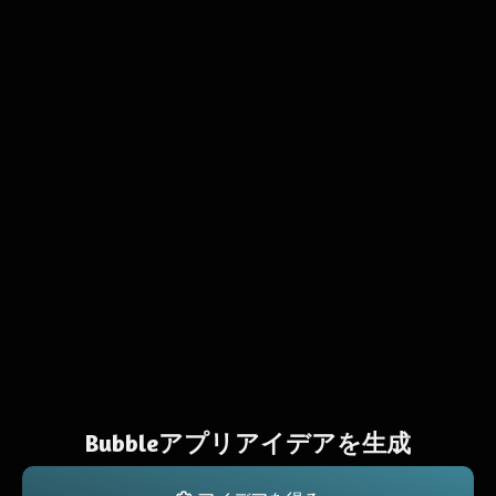
Bubbleアプリアイデアを生成