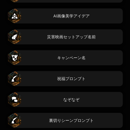
AI画像美学アイデア
災害映画セットアップ名前
キャンペーン名
祝福プロンプト
なぞなぞ
裏切りシーンプロンプト