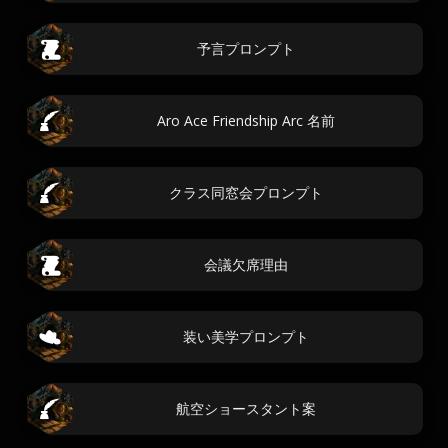
予言プロンプト
Aro Ace Friendship Arc 名前
クラス同窓会プロンプト
会議欠席理由
装い美学プロンプト
航空ショースタント案