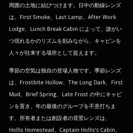
周囲の土地に結びつけます。日中の動線レンズ
は、First Smoke、Last Lamp、After Work
Lodge、Lunch Break Cabin によって、誰がい
つ現れるかのリズムを刻みながら、キャビンを
人々が往来する場所として捉えます。
季節の空気は独自の登場人物です。季節レンズ
は、Frostbite Hollow、The Long Dark、First
Mud、Brief Spring、Late Frost の中にキャビ
ンを置き、年の最後のグループを不意打ちま
す。所有者または創設者の背景レンズは、
Hollis Homestead、Captain Hollis's Cabin、