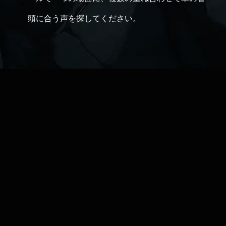
頭に合う声を探してください。