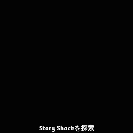
Story Shackを探索