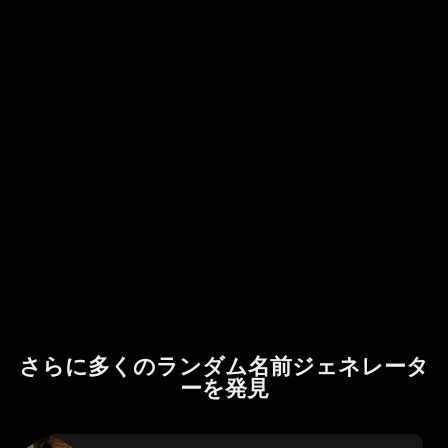
さらに多くのランダム名前ジェネレータ
ーを発見