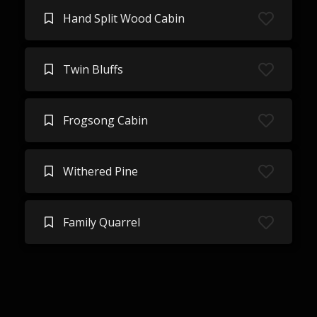
Hand Split Wood Cabin
Twin Bluffs
Frogsong Cabin
Withered Pine
Family Quarrel