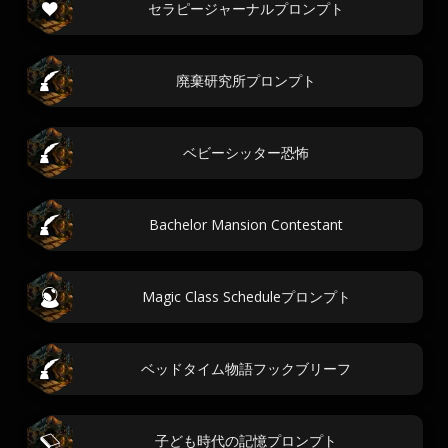
セラピージャーナルプロンプト
廃棄研究所プロンプト
ベビーシッター恐怖
Bachelor Mansion Contestant
Magic Class Scheduleプロンプト
ベッドタイム物語フックブリーフ
子ども時代の記憶プロンプト