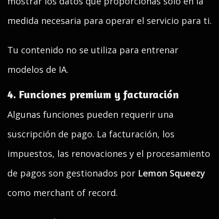
mostrar los datos que proporcionas solo en la
medida necesaria para operar el servicio para ti.
Tu contenido no se utiliza para entrenar
modelos de IA.
4. Funciones premium y facturación
Algunas funciones pueden requerir una
suscripción de pago. La facturación, los
impuestos, las renovaciones y el procesamiento
de pagos son gestionados por
Lemon Squeezy
como merchant of record.