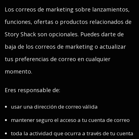
Los correos de marketing sobre lanzamientos,
funciones, ofertas o productos relacionados de
Story Shack son opcionales. Puedes darte de
baja de los correos de marketing o actualizar
tus preferencias de correo en cualquier
momento.
Eres responsable de:
usar una dirección de correo válida
mantener seguro el acceso a tu cuenta de correo
toda la actividad que ocurra a través de tu cuenta