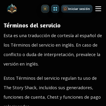
Iniciar sesión
Mejorar
Términos del servicio
Esta es una traducción de cortesía al español de
los Términos del servicio en inglés. En caso de
conflicto o duda de interpretación, prevalece la
versión en inglés.
Estos Términos del servicio regulan tu uso de
The Story Shack, incluidos sus generadores,
funciones de cuenta, Chest y funciones de pago