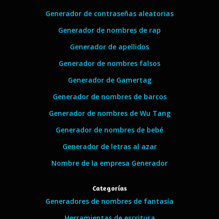
Generador de contraseñas aleatorias
Generador de nombres de rap
Generador de apellidos
Generador de nombres falsos
Generador de Gamertag
Generador de nombres de barcos
Generador de nombres de Wu Tang
Generador de nombres de bebé
Generador de letras al azar
Nombre de la empresa Generador
Categorías
Generadores de nombres de fantasía
Herramientas de escritura