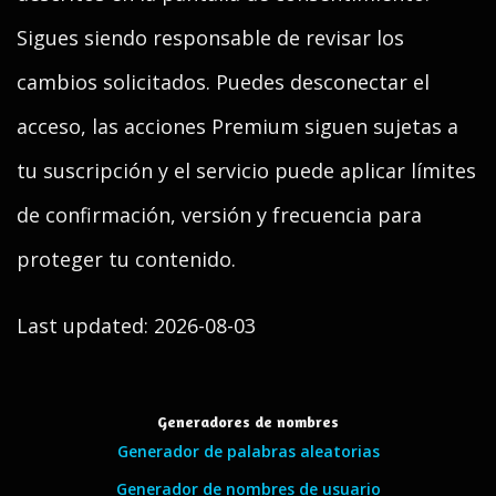
Sigues siendo responsable de revisar los
cambios solicitados. Puedes desconectar el
acceso, las acciones Premium siguen sujetas a
tu suscripción y el servicio puede aplicar límites
de confirmación, versión y frecuencia para
proteger tu contenido.
Last updated: 2026-08-03
Generadores de nombres
Generador de palabras aleatorias
Generador de nombres de usuario