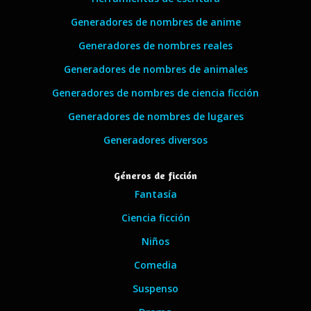
Generadores de nombres de anime
Generadores de nombres reales
Generadores de nombres de animales
Generadores de nombres de ciencia ficción
Generadores de nombres de lugares
Generadores diversos
Géneros de ficción
Fantasía
Ciencia ficción
Niños
Comedia
Suspenso