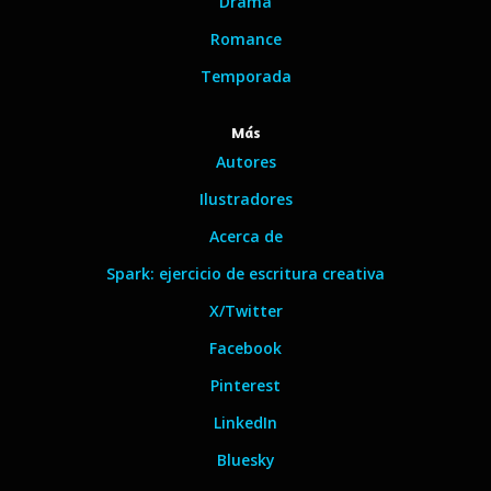
Drama
Romance
Temporada
Más
Autores
Ilustradores
Acerca de
Spark: ejercicio de escritura creativa
X/Twitter
Facebook
Pinterest
LinkedIn
Bluesky