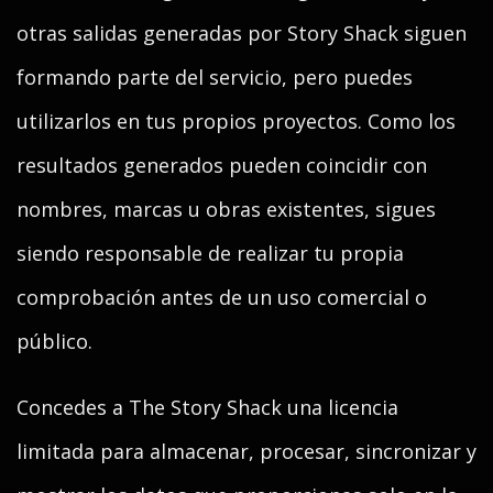
otras salidas generadas por Story Shack siguen
formando parte del servicio, pero puedes
utilizarlos en tus propios proyectos. Como los
resultados generados pueden coincidir con
nombres, marcas u obras existentes, sigues
siendo responsable de realizar tu propia
comprobación antes de un uso comercial o
público.
Concedes a The Story Shack una licencia
limitada para almacenar, procesar, sincronizar y