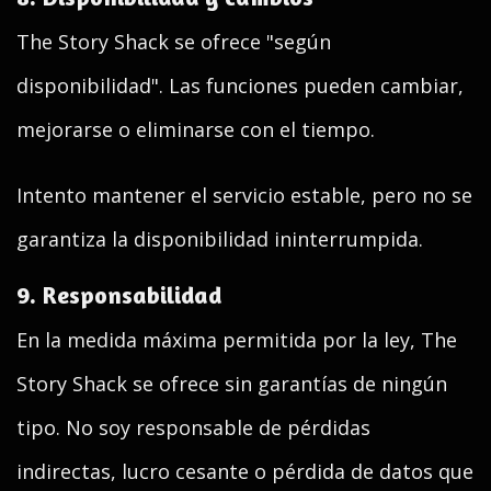
The Story Shack se ofrece "según
disponibilidad". Las funciones pueden cambiar,
mejorarse o eliminarse con el tiempo.
Intento mantener el servicio estable, pero no se
garantiza la disponibilidad ininterrumpida.
9. Responsabilidad
En la medida máxima permitida por la ley, The
Story Shack se ofrece sin garantías de ningún
tipo. No soy responsable de pérdidas
indirectas, lucro cesante o pérdida de datos que