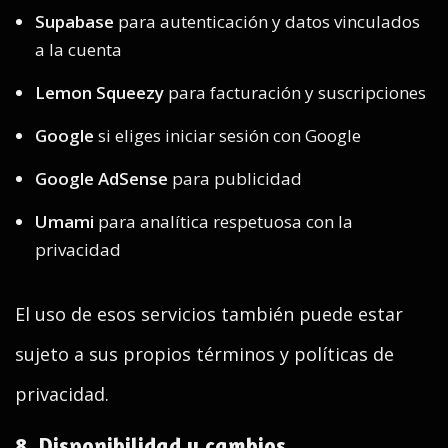
Supabase
para autenticación y datos vinculados
a la cuenta
Lemon Squeezy
para facturación y suscripciones
Google
si eliges iniciar sesión con Google
Google AdSense
para publicidad
Umami
para analítica respetuosa con la
privacidad
El uso de esos servicios también puede estar
sujeto a sus propios términos y políticas de
privacidad.
8. Disponibilidad y cambios