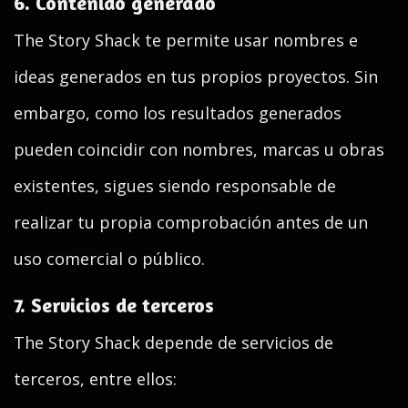
6. Contenido generado
The Story Shack te permite usar nombres e
ideas generados en tus propios proyectos. Sin
embargo, como los resultados generados
pueden coincidir con nombres, marcas u obras
existentes, sigues siendo responsable de
realizar tu propia comprobación antes de un
uso comercial o público.
7. Servicios de terceros
The Story Shack depende de servicios de
terceros, entre ellos: