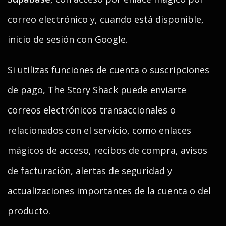
correo electrónico y, cuando está disponible,
inicio de sesión con Google.
Si utilizas funciones de cuenta o suscripciones
de pago, The Story Shack puede enviarte
correos electrónicos transaccionales o
relacionados con el servicio, como enlaces
mágicos de acceso, recibos de compra, avisos
de facturación, alertas de seguridad y
actualizaciones importantes de la cuenta o del
producto.