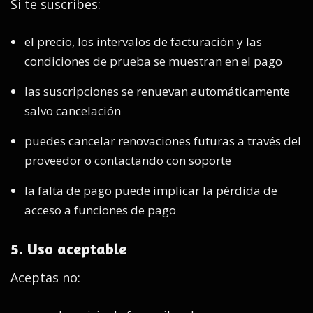
Si te suscribes:
el precio, los intervalos de facturación y las
condiciones de prueba se muestran en el pago
las suscripciones se renuevan automáticamente
salvo cancelación
puedes cancelar renovaciones futuras a través del
proveedor o contactando con soporte
la falta de pago puede implicar la pérdida de
acceso a funciones de pago
5. Uso aceptable
Aceptas no: