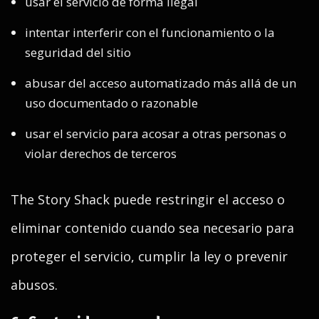
usar el servicio de forma ilegal
intentar interferir con el funcionamiento o la
seguridad del sitio
abusar del acceso automatizado más allá de un
uso documentado o razonable
usar el servicio para acosar a otras personas o
violar derechos de terceros
The Story Shack puede restringir el acceso o
eliminar contenido cuando sea necesario para
proteger el servicio, cumplir la ley o prevenir
abusos.