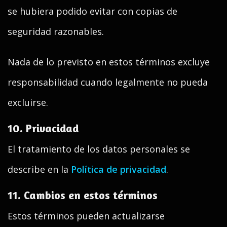
se hubiera podido evitar con copias de
seguridad razonables.
Nada de lo previsto en estos términos excluye
responsabilidad cuando legalmente no pueda
excluirse.
10. Privacidad
El tratamiento de los datos personales se
describe en la
Política de privacidad
.
11. Cambios en estos términos
Estos términos pueden actualizarse