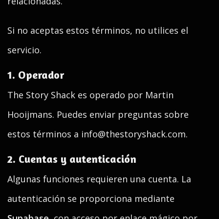
relacionadas.
Si no aceptas estos términos, no utilices el
servicio.
1. Operador
The Story Shack es operado por Martin
Hooijmans. Puedes enviar preguntas sobre
estos términos a info@thestoryshack.com.
2. Cuentas y autenticación
Algunas funciones requieren una cuenta. La
autenticación se proporciona mediante
Supabase
, con acceso por enlace mágico por