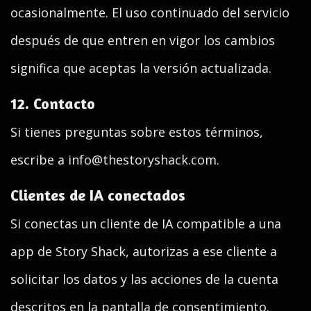
ocasionalmente. El uso continuado del servicio
después de que entren en vigor los cambios
significa que aceptas la versión actualizada.
12. Contacto
Si tienes preguntas sobre estos términos,
escribe a info@thestoryshack.com.
Clientes de IA conectados
Si conectas un cliente de IA compatible a una
app de Story Shack, autorizas a ese cliente a
solicitar los datos y las acciones de la cuenta
descritos en la pantalla de consentimiento.