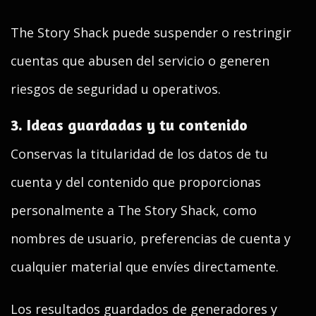
The Story Shack puede suspender o restringir
cuentas que abusen del servicio o generen
riesgos de seguridad u operativos.
3. Ideas guardadas y tu contenido
Conservas la titularidad de los datos de tu
cuenta y del contenido que proporcionas
personalmente a The Story Shack, como
nombres de usuario, preferencias de cuenta y
cualquier material que envíes directamente.
Los resultados guardados de generadores y