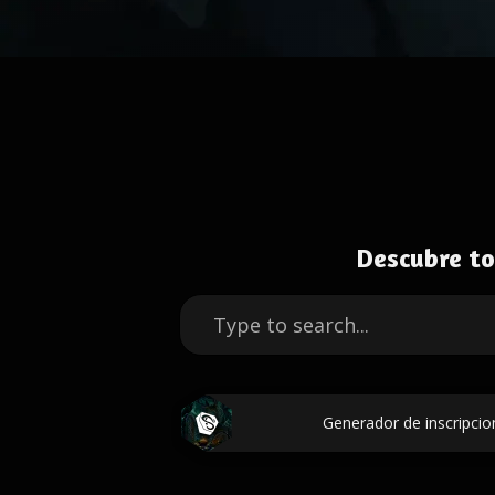
Descubre to
Generador de inscripcio