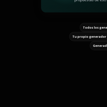
Todos los gene
Tu propio generador 
Generado