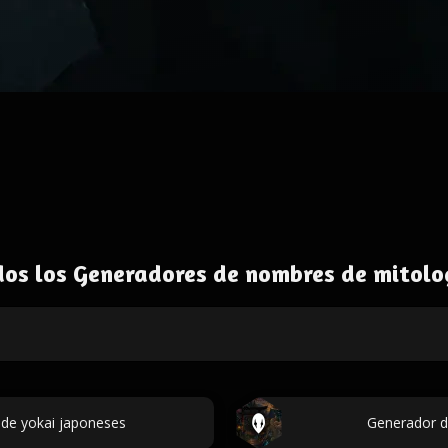
dos los Generadores de nombres de mitolo
de yokai japoneses
Generador d