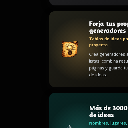
Forja tus pro
generadores
Tablas de ideas pa
proyecto
Crea generadores a
listas, combina resu
páginas y guarda t
de ideas.
Más de 3000
de ideas
Nombres, lugares,