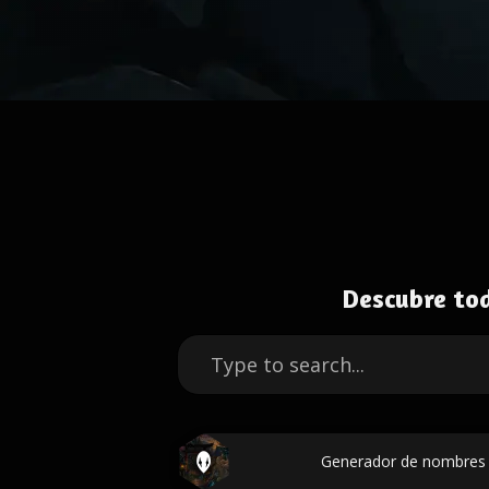
Descubre to
Generador de nombres 