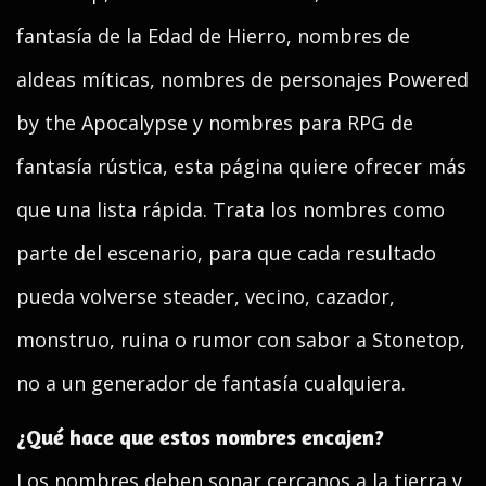
fantasía de la Edad de Hierro, nombres de
aldeas míticas, nombres de personajes Powered
by the Apocalypse y nombres para RPG de
fantasía rústica, esta página quiere ofrecer más
que una lista rápida. Trata los nombres como
parte del escenario, para que cada resultado
pueda volverse steader, vecino, cazador,
monstruo, ruina o rumor con sabor a Stonetop,
no a un generador de fantasía cualquiera.
¿Qué hace que estos nombres encajen?
Los nombres deben sonar cercanos a la tierra y