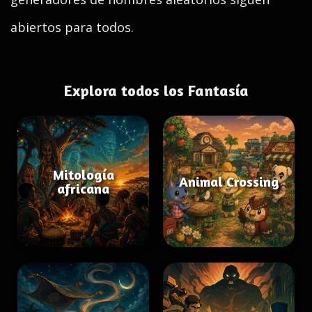
abiertos para todos.
Explora todos los Fantasía
Mitología
Animal Crossing
africana