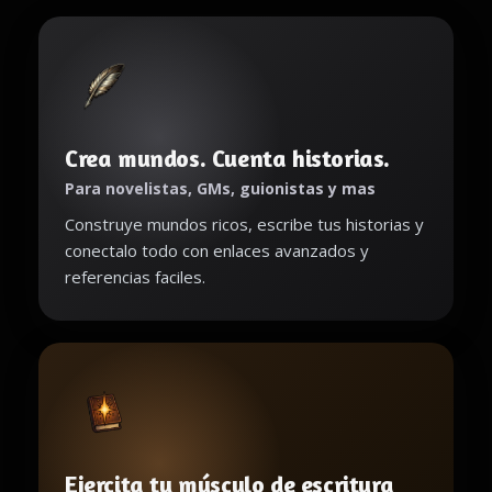
Crea mundos. Cuenta historias.
Para novelistas, GMs, guionistas y mas
Construye mundos ricos, escribe tus historias y
conectalo todo con enlaces avanzados y
referencias faciles.
Ejercita tu músculo de escritura