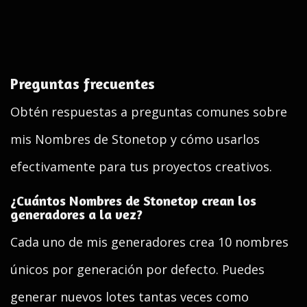
Preguntas frecuentes
Obtén respuestas a preguntas comunes sobre
mis Nombres de Stonetop y cómo usarlos
efectivamente para tus proyectos creativos.
¿Cuántos Nombres de Stonetop crean los
generadores a la vez?
Cada uno de mis generadores crea 10 nombres
únicos por generación por defecto. Puedes
generar nuevos lotes tantas veces como