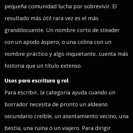
pequeña comunidad lucha por sobrevivir. El
resultado más útil rara vez es el más
grandilocuente. Un nombre corto de steader
con un apodo áspero, o una colina con un
nombre práctico y algo inquietante, cuenta más
historia que un título extenso.
Usos para escritura y rol
Para escribir, la categoría ayuda cuando un
borrador necesita de pronto un aldeano
secundario creíble, un asentamiento vecino, una
bestia, una ruina o un viajero. Para dirigir