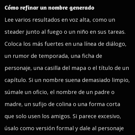
Cómo refinar un nombre generado
Lee varios resultados en voz alta, como un
steader junto al fuego o un niño en sus tareas.
Coloca los más fuertes en una línea de diálogo,
un rumor de temporada, una ficha de
personaje, una casilla del mapa o el título de un
capítulo. Si un nombre suena demasiado limpio,
súmale un oficio, el nombre de un padre o
madre, un sufijo de colina o una forma corta
que solo usen los amigos. Si parece excesivo,
úsalo como versión formal y dale al personaje