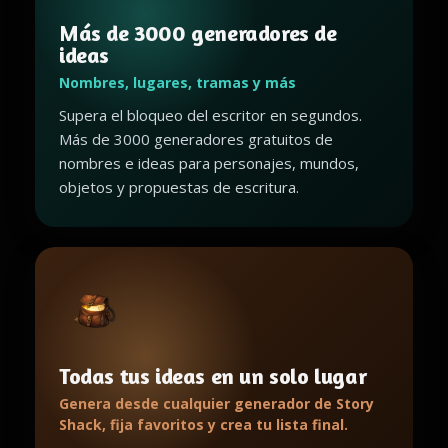
Más de 3000 generadores de
ideas
Nombres, lugares, tramas y más
Supera el bloqueo del escritor en segundos.
Más de 3000 generadores gratuitos de
nombres e ideas para personajes, mundos,
objetos y propuestas de escritura.
Todas tus ideas en un solo lugar
Genera desde cualquier generador de Story
Shack, fija favoritos y crea tu lista final.