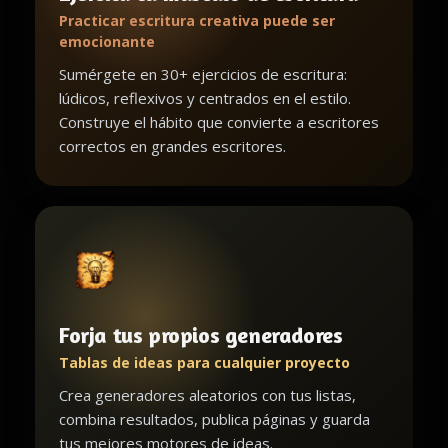
Practicar escritura creativa puede ser
emocionante
Sumérgete en 30+ ejercicios de escritura:
lúdicos, reflexivos y centrados en el estilo.
Construye el hábito que convierte a escritores
correctos en grandes escritores.
Forja tus propios generadores
Tablas de ideas para cualquier proyecto
Crea generadores aleatorios con tus listas,
combina resultados, publica páginas y guarda
tus mejores motores de ideas.