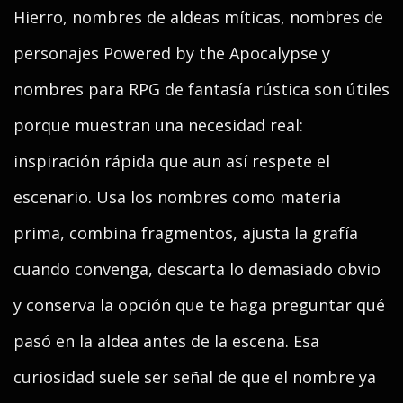
Hierro, nombres de aldeas míticas, nombres de
personajes Powered by the Apocalypse y
nombres para RPG de fantasía rústica son útiles
porque muestran una necesidad real:
inspiración rápida que aun así respete el
escenario. Usa los nombres como materia
prima, combina fragmentos, ajusta la grafía
cuando convenga, descarta lo demasiado obvio
y conserva la opción que te haga preguntar qué
pasó en la aldea antes de la escena. Esa
curiosidad suele ser señal de que el nombre ya