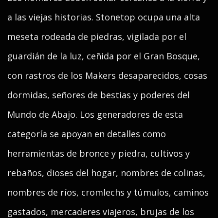
a las viejas historias. Stonetop ocupa una alta
meseta rodeada de piedras, vigilada por el
guardián de la luz, ceñida por el Gran Bosque,
con rastros de los Makers desaparecidos, cosas
dormidas, señores de bestias y poderes del
Mundo de Abajo. Los generadores de esta
categoría se apoyan en detalles como
herramientas de bronce y piedra, cultivos y
rebaños, dioses del hogar, nombres de colinas,
nombres de ríos, cromlechs y túmulos, caminos
gastados, mercaderes viajeros, brujas de los