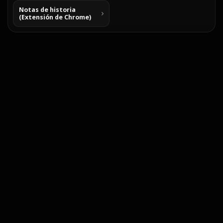
Notas de historia
(Extensión de Chrome)