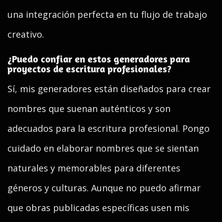
una integración perfecta en tu flujo de trabajo
creativo.
¿Puedo confiar en estos generadores para
proyectos de escritura profesionales?
Sí, mis generadores están diseñados para crear
nombres que suenan auténticos y son
adecuados para la escritura profesional. Pongo
cuidado en elaborar nombres que se sientan
naturales y memorables para diferentes
géneros y culturas. Aunque no puedo afirmar
que obras publicadas específicas usen mis