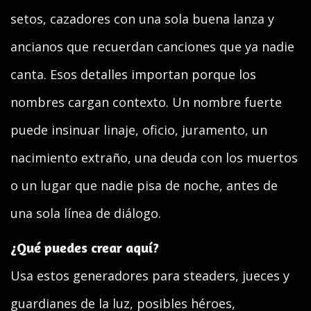
setos, cazadores con una sola buena lanza y
ancianos que recuerdan canciones que ya nadie
canta. Esos detalles importan porque los
nombres cargan contexto. Un nombre fuerte
puede insinuar linaje, oficio, juramento, un
nacimiento extraño, una deuda con los muertos
o un lugar que nadie pisa de noche, antes de
una sola línea de diálogo.
¿Qué puedes crear aquí?
Usa estos generadores para steaders, jueces y
guardianes de la luz, posibles héroes,