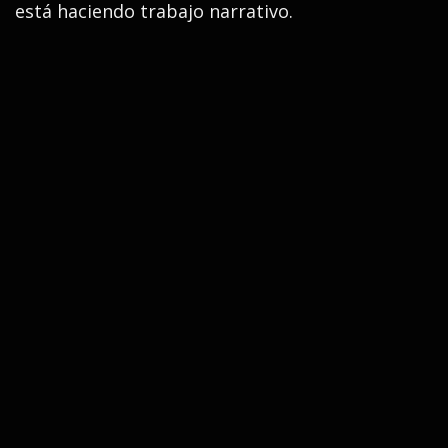
está haciendo trabajo narrativo.