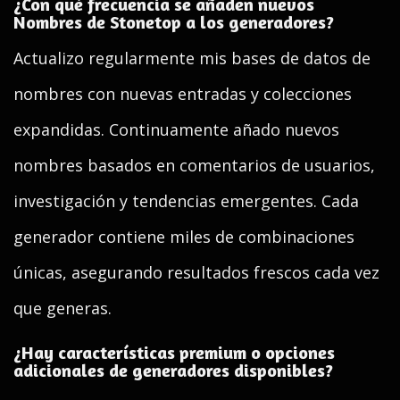
¿Con qué frecuencia se añaden nuevos
Nombres de Stonetop a los generadores?
Actualizo regularmente mis bases de datos de
nombres con nuevas entradas y colecciones
expandidas. Continuamente añado nuevos
nombres basados en comentarios de usuarios,
investigación y tendencias emergentes. Cada
generador contiene miles de combinaciones
únicas, asegurando resultados frescos cada vez
que generas.
¿Hay características premium o opciones
adicionales de generadores disponibles?