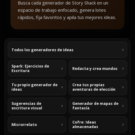
Busca cada generador de Story Shack en un
espacio de trabajo enfocado, genera lotes
rápidos, fija favoritos y apila tus mejores ideas.
Todos los generadores de ideas
Spark: Ejercicios de
Redacta y crea mundos
Escritura
Tu propio generador de
Crea tus propias
ideas
aventuras de elección
Sugerencias de
Generador de mapas de
escritura visual
fantasía
Cofre: Ideas
Microrrelato
almacenadas