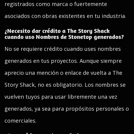
registrados como marca o fuertemente
asociados con obras existentes en tu industria.
¿Necesito dar crédito a The Story Shack
cuando uso Nombres de Stonetop generados?
No se requiere crédito cuando uses nombres
generados en tus proyectos. Aunque siempre
aprecio una mención o enlace de vuelta a The
Story Shack, no es obligatorio. Los nombres se
vuelven tuyos para usar libremente una vez
generados, ya sea para propósitos personales o
comerciales.