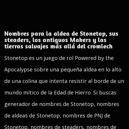
Nombres para la aldea de Stonetop, sus
steaders, los antiguos Makers y las
tierras salvajes más allá del cromlech
Stonetop es un juego de rol Powered by the
Apocalypse sobre una pequeña aldea en lo alto
de una colina que intenta resistir al borde de un
mundo mítico de la Edad de Hierro. Si buscas
generador de nombres de Stonetop, nombres
de aldeas de Stonetop, nombres de PNJ de
Stonetop, nombres de steaders, nombres de