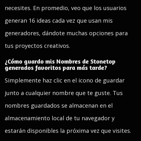
necesites. En promedio, veo que los usuarios
generan 16 ideas cada vez que usan mis
generadores, dándote muchas opciones para
tus proyectos creativos.
¿Cómo guardo mis Nombres de Stonetop
generados favoritos para más tarde?
Simplemente haz clic en el icono de guardar
junto a cualquier nombre que te guste. Tus
nombres guardados se almacenan en el
almacenamiento local de tu navegador y
estarán disponibles la próxima vez que visites.