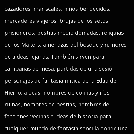
cazadores, mariscales, niños bendecidos,
mercaderes viajeros, brujas de los setos,
prisioneros, bestias medio domadas, reliquias
de los Makers, amenazas del bosque y rumores
de aldeas lejanas. También sirven para
campañas de mesa, partidas de una sesión,
personajes de fantasía mítica de la Edad de
Hierro, aldeas, nombres de colinas y ríos,
ruinas, nombres de bestias, nombres de
facciones vecinas e ideas de historia para
cualquier mundo de fantasía sencilla donde una