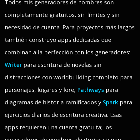
Todos mis generadores de nombres son
completamente gratuitos, sin límites y sin
necesidad de cuenta. Para proyectos más largos
también construyo apps dedicadas que
combinan a la perfección con los generadores:
Writer
para escritura de novelas sin
distracciones con worldbuilding completo para
personajes, lugares y lore,
Pathways
para
diagramas de historia ramificados y
Spark
para
ejercicios diarios de escritura creativa. Esas
apps requieren una cuenta gratuita; los
generadores de nombres aleatorios siguen