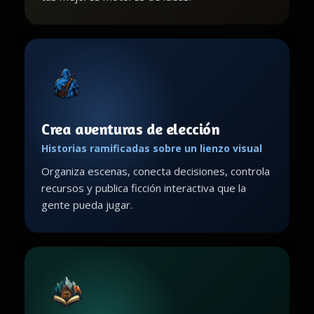
Crea aventuras de elección
Historias ramificadas sobre un lienzo visual
Organiza escenas, conecta decisiones, controla
recursos y publica ficción interactiva que la
gente pueda jugar.