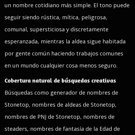
un nombre cotidiano más simple. El tono puede
seguir siendo rústica, mítica, peligrosa,
comunal, supersticiosa y discretamente
esperanzada, mientras la aldea sigue habitada
por gente común haciendo trabajos comunes
en un mundo cualquier cosa menos seguro.
Cobertura natural de búsquedas creativas
Búsquedas como generador de nombres de
Stonetop, nombres de aldeas de Stonetop,
nombres de PNJ de Stonetop, nombres de
steaders, nombres de fantasía de la Edad de