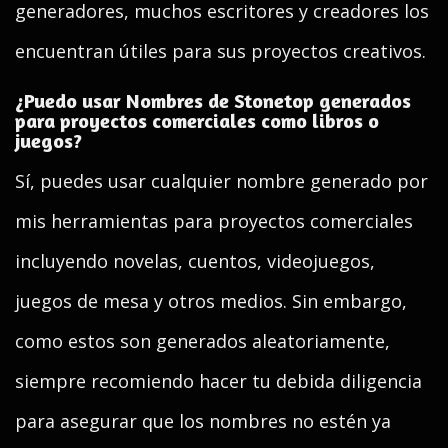
generadores, muchos escritores y creadores los
encuentran útiles para sus proyectos creativos.
¿Puedo usar Nombres de Stonetop generados
para proyectos comerciales como libros o
juegos?
Sí, puedes usar cualquier nombre generado por
mis herramientas para proyectos comerciales
incluyendo novelas, cuentos, videojuegos,
juegos de mesa y otros medios. Sin embargo,
como estos son generados aleatoriamente,
siempre recomiendo hacer tu debida diligencia
para asegurar que los nombres no estén ya