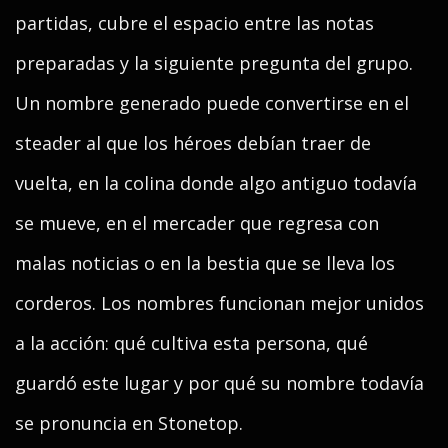
partidas, cubre el espacio entre las notas
preparadas y la siguiente pregunta del grupo.
Un nombre generado puede convertirse en el
steader al que los héroes debían traer de
vuelta, en la colina donde algo antiguo todavía
se mueve, en el mercader que regresa con
malas noticias o en la bestia que se lleva los
corderos. Los nombres funcionan mejor unidos
a la acción: qué cultiva esta persona, qué
guardó este lugar y por qué su nombre todavía
se pronuncia en Stonetop.