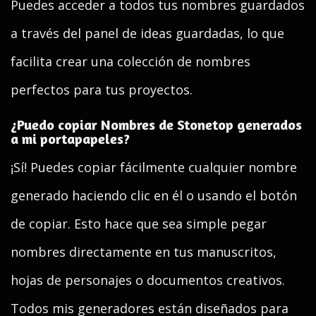
Puedes acceder a todos tus nombres guardados
a través del panel de ideas guardadas, lo que
facilita crear una colección de nombres
perfectos para tus proyectos.
¿Puedo copiar Nombres de Stonetop generados
a mi portapapeles?
¡Sí! Puedes copiar fácilmente cualquier nombre
generado haciendo clic en él o usando el botón
de copiar. Esto hace que sea simple pegar
nombres directamente en tus manuscritos,
hojas de personajes o documentos creativos.
Todos mis generadores están diseñados para