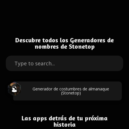
Descubre todos los Generadores de
nombres de Stonetop
Generador de costumbres de almanaque
(Stonetop)
Las apps detrás de tu próxima
historia