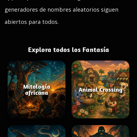
generadores de nombres aleatorios siguen
abiertos para todos.
Explora todos los Fantasía
Mitología
Animal Crossing
africana