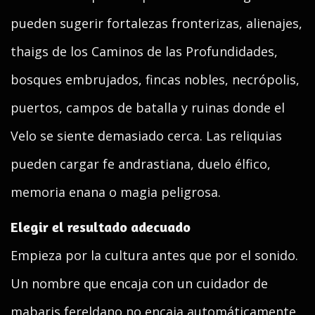
pueden sugerir fortalezas fronterizas, alienajes,
thaigs de los Caminos de las Profundidades,
bosques embrujados, fincas nobles, necrópolis,
puertos, campos de batalla y ruinas donde el
Velo se siente demasiado cerca. Las reliquias
pueden cargar fe andrastiana, duelo élfico,
memoria enana o magia peligrosa.
Elegir el resultado adecuado
Empieza por la cultura antes que por el sonido.
Un nombre que encaja con un cuidador de
mabaris fereldano no encaja automáticamente