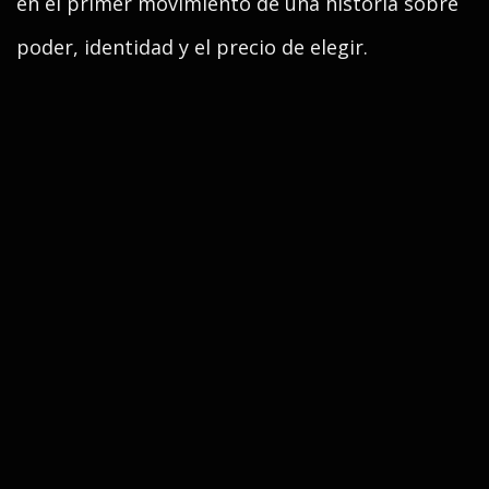
en el primer movimiento de una historia sobre
poder, identidad y el precio de elegir.