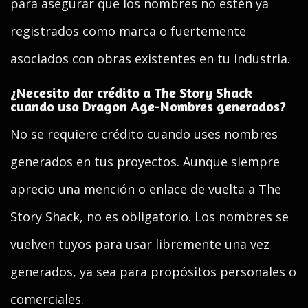
para asegurar que los nombres no estén ya
registrados como marca o fuertemente
asociados con obras existentes en tu industria.
¿Necesito dar crédito a The Story Shack
cuando uso Dragon Age-Nombres generados?
No se requiere crédito cuando uses nombres
generados en tus proyectos. Aunque siempre
aprecio una mención o enlace de vuelta a The
Story Shack, no es obligatorio. Los nombres se
vuelven tuyos para usar libremente una vez
generados, ya sea para propósitos personales o
comerciales.