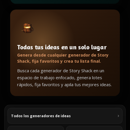
Todas tus ideas en un solo lugar
Genera desde cualquier generador de Story
Shack, fija favoritos y crea tu lista final.
Busca cada generador de Story Shack en un
espacio de trabajo enfocado, genera lotes
rápidos, fija favoritos y apila tus mejores ideas.
Todos los generadores de ideas