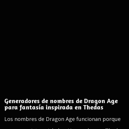
Generadores de nombres de Dragon Age
para fantasía inspirada en Thedas
Los nombres de Dragon Age funcionan porque