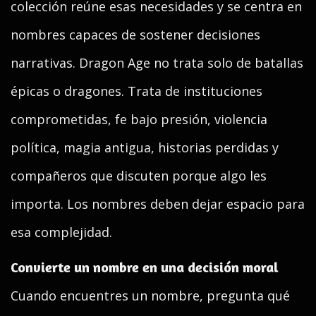
colección reúne esas necesidades y se centra en
nombres capaces de sostener decisiones
narrativas. Dragon Age no trata solo de batallas
épicas o dragones. Trata de instituciones
comprometidas, fe bajo presión, violencia
política, magia antigua, historias perdidas y
compañeros que discuten porque algo les
importa. Los nombres deben dejar espacio para
esa complejidad.
Convierte un nombre en una decisión moral
Cuando encuentres un nombre, pregunta qué