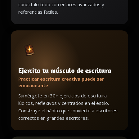
conectalo todo con enlaces avanzados y
referencias faciles.
Ejercita tu músculo de escritura
Practicar escritura creativa puede ser
emocionante
Sumérgete en 30+ ejercicios de escritura:
lúdicos, reflexivos y centrados en el estilo.
Construye el hábito que convierte a escritores
correctos en grandes escritores.