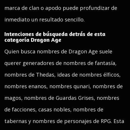
marca de clan o apodo puede profundizar de
inmediato un resultado sencillo.
Intenciones de búsqueda detrás de esta
categoría Dragon Age
Quien busca nombres de Dragon Age suele
querer generadores de nombres de fantasía,
nombres de Thedas, ideas de nombres élficos,
nombres enanos, nombres qunari, nombres de
magos, nombres de Guardas Grises, nombres
de facciones, casas nobles, nombres de
tabernas y nombres de personajes de RPG. Esta