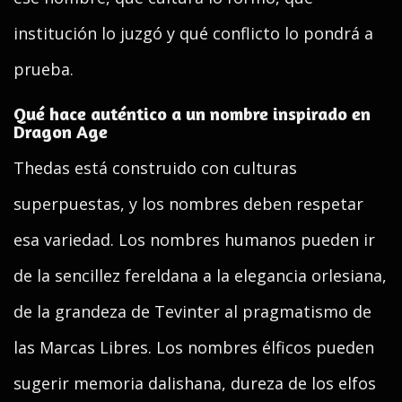
institución lo juzgó y qué conflicto lo pondrá a
prueba.
Qué hace auténtico a un nombre inspirado en
Dragon Age
Thedas está construido con culturas
superpuestas, y los nombres deben respetar
esa variedad. Los nombres humanos pueden ir
de la sencillez fereldana a la elegancia orlesiana,
de la grandeza de Tevinter al pragmatismo de
las Marcas Libres. Los nombres élficos pueden
sugerir memoria dalishana, dureza de los elfos