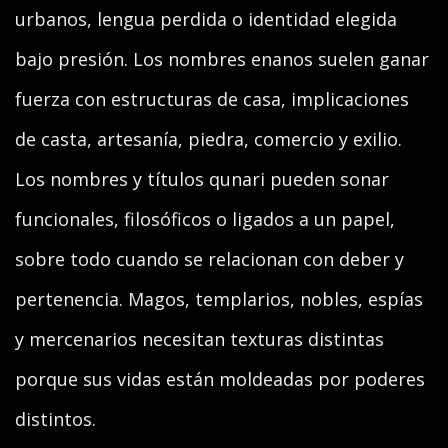
urbanos, lengua perdida o identidad elegida
bajo presión. Los nombres enanos suelen ganar
fuerza con estructuras de casa, implicaciones
de casta, artesanía, piedra, comercio y exilio.
Los nombres y títulos qunari pueden sonar
funcionales, filosóficos o ligados a un papel,
sobre todo cuando se relacionan con deber y
pertenencia. Magos, templarios, nobles, espías
y mercenarios necesitan texturas distintas
porque sus vidas están moldeadas por poderes
distintos.