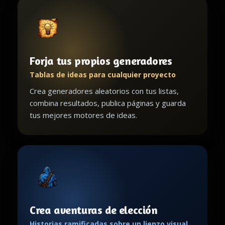
Forja tus propios generadores
Tablas de ideas para cualquier proyecto
Crea generadores aleatorios con tus listas,
combina resultados, publica páginas y guarda
tus mejores motores de ideas.
Crea aventuras de elección
Historias ramificadas sobre un lienzo visual