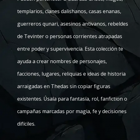
templarios, clanes dalishanos, casas enanas,
guerreros qunari, asesinos antivanos, rebeldes
de Tevinter o personas corrientes atrapadas
entre poder y supervivencia. Esta colección te
ayuda a crear nombres de personajes,
facciones, lugares, reliquias e ideas de historia
arraigadas en Thedas sin copiar figuras
existentes. Úsala para fantasía, rol, fanfiction o
campañas marcadas por magia, fe y decisiones
difíciles.