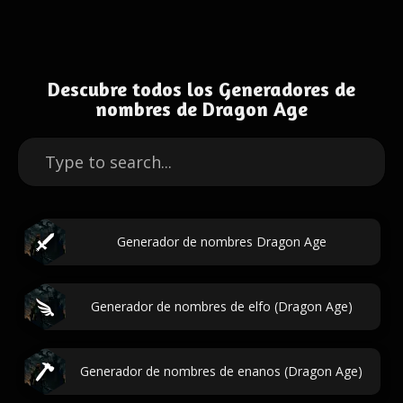
Descubre todos los Generadores de
nombres de Dragon Age
Generador de nombres Dragon Age
Generador de nombres de elfo (Dragon Age)
Generador de nombres de enanos (Dragon Age)