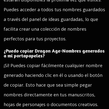
Puedes acceder a todos tus nombres guardados
a través del panel de ideas guardadas, lo que
facilita crear una colección de nombres
perfectos para tus proyectos.
¿Puedo copiar Dragon Age-Nombres generados
a mi portapapeles?
¡Sí! Puedes copiar fácilmente cualquier nombre
generado haciendo clic en él o usando el botón
de copiar. Esto hace que sea simple pegar
nombres directamente en tus manuscritos,
hojas de personajes o documentos creativos.