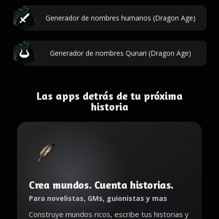
Generador de nombres humanos (Dragon Age)
Generador de nombres Qunari (Dragon Age)
Las apps detrás de tu próxima
historia
Crea mundos. Cuenta historias.
Para novelistas, GMs, guionistas y mas
Construye mundos ricos, escribe tus historias y