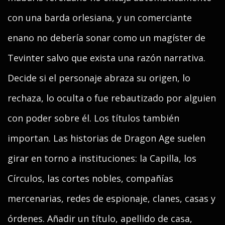
con una barda orlesiana, y un comerciante
enano no debería sonar como un magíster de
Tevinter salvo que exista una razón narrativa.
Decide si el personaje abraza su origen, lo
rechaza, lo oculta o fue rebautizado por alguien
con poder sobre él. Los títulos también
importan. Las historias de Dragon Age suelen
girar en torno a instituciones: la Capilla, los
Círculos, las cortes nobles, compañías
mercenarias, redes de espionaje, clanes, casas y
órdenes. Añadir un título, apellido de casa,