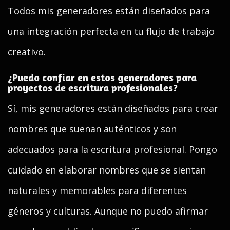
Todos mis generadores están diseñados para
una integración perfecta en tu flujo de trabajo
creativo.
¿Puedo confiar en estos generadores para
proyectos de escritura profesionales?
Sí, mis generadores están diseñados para crear
nombres que suenan auténticos y son
adecuados para la escritura profesional. Pongo
cuidado en elaborar nombres que se sientan
naturales y memorables para diferentes
géneros y culturas. Aunque no puedo afirmar