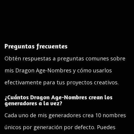
Preguntas frecuentes
Obtén respuestas a preguntas comunes sobre
mis Dragon Age-Nombres y cómo usarlos
efectivamente para tus proyectos creativos.
¿Cuántos Dragon Age-Nombres crean los
generadores a la vez?
Cada uno de mis generadores crea 10 nombres
únicos por generación por defecto. Puedes