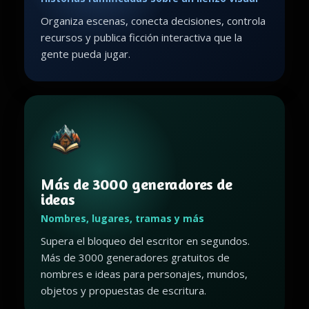
Organiza escenas, conecta decisiones, controla
recursos y publica ficción interactiva que la
gente pueda jugar.
Más de 3000 generadores de
ideas
Nombres, lugares, tramas y más
Supera el bloqueo del escritor en segundos.
Más de 3000 generadores gratuitos de
nombres e ideas para personajes, mundos,
objetos y propuestas de escritura.