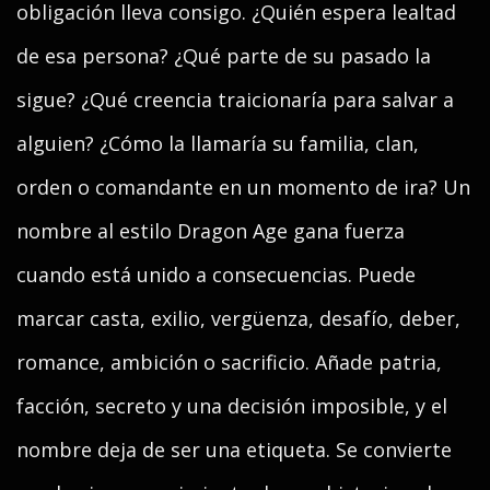
obligación lleva consigo. ¿Quién espera lealtad
de esa persona? ¿Qué parte de su pasado la
sigue? ¿Qué creencia traicionaría para salvar a
alguien? ¿Cómo la llamaría su familia, clan,
orden o comandante en un momento de ira? Un
nombre al estilo Dragon Age gana fuerza
cuando está unido a consecuencias. Puede
marcar casta, exilio, vergüenza, desafío, deber,
romance, ambición o sacrificio. Añade patria,
facción, secreto y una decisión imposible, y el
nombre deja de ser una etiqueta. Se convierte