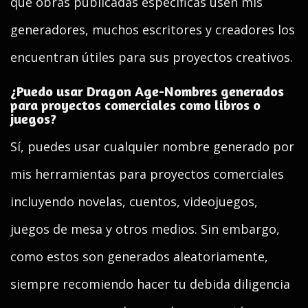
que obras publicadas específicas usen mis
generadores, muchos escritores y creadores los
encuentran útiles para sus proyectos creativos.
¿Puedo usar Dragon Age-Nombres generados
para proyectos comerciales como libros o
juegos?
Sí, puedes usar cualquier nombre generado por
mis herramientas para proyectos comerciales
incluyendo novelas, cuentos, videojuegos,
juegos de mesa y otros medios. Sin embargo,
como estos son generados aleatoriamente,
siempre recomiendo hacer tu debida diligencia