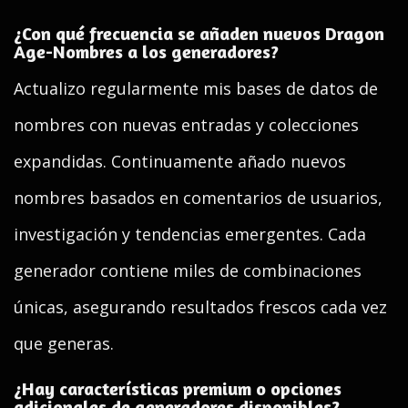
¿Con qué frecuencia se añaden nuevos Dragon
Age-Nombres a los generadores?
Actualizo regularmente mis bases de datos de
nombres con nuevas entradas y colecciones
expandidas. Continuamente añado nuevos
nombres basados en comentarios de usuarios,
investigación y tendencias emergentes. Cada
generador contiene miles de combinaciones
únicas, asegurando resultados frescos cada vez
que generas.
¿Hay características premium o opciones
adicionales de generadores disponibles?