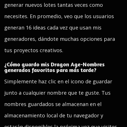
generar nuevos lotes tantas veces como
necesites. En promedio, veo que los usuarios
generan 16 ideas cada vez que usan mis
generadores, dándote muchas opciones para
tus proyectos creativos.
¿Cómo guardo mis Dragon Age-Nombres
generados favoritos para más tarde?
Simplemente haz clic en el icono de guardar
junto a cualquier nombre que te guste. Tus
nombres guardados se almacenan en el
almacenamiento local de tu navegador y
estarán disponibles la próxima vez que visites.