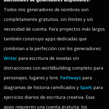
Todos mis generadores de nombres son
completamente gratuitos, sin límites y sin
necesidad de cuenta. Para proyectos más largos
también construyo apps dedicadas que
combinan a la perfección con los generadores:
Writer
para escritura de novelas sin
distracciones con worldbuilding completo para
personajes, lugares y lore,
Pathways
para
diagramas de historia ramificados y
Spark
para
ejercicios diarios de escritura creativa. Esas
apps requieren una cuenta gratuita; los