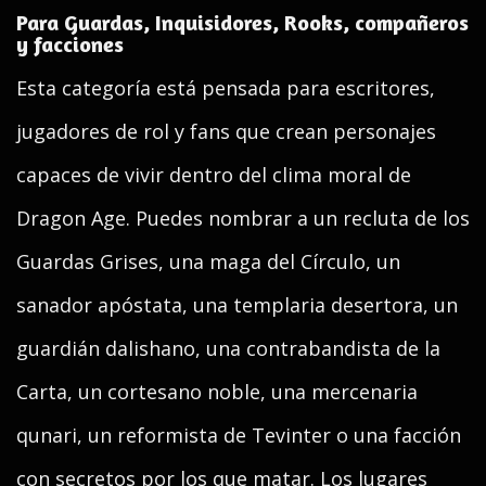
Para Guardas, Inquisidores, Rooks, compañeros
y facciones
Esta categoría está pensada para escritores,
jugadores de rol y fans que crean personajes
capaces de vivir dentro del clima moral de
Dragon Age. Puedes nombrar a un recluta de los
Guardas Grises, una maga del Círculo, un
sanador apóstata, una templaria desertora, un
guardián dalishano, una contrabandista de la
Carta, un cortesano noble, una mercenaria
qunari, un reformista de Tevinter o una facción
con secretos por los que matar. Los lugares