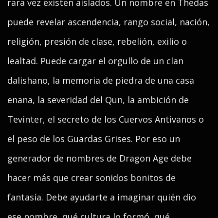
rara vez existen aislados. Un nombre en Thedas
puede revelar ascendencia, rango social, nación,
religión, presión de clase, rebelión, exilio o
lealtad. Puede cargar el orgullo de un clan
dalishano, la memoria de piedra de una casa
enana, la severidad del Qun, la ambición de
Tevinter, el secreto de los Cuervos Antivanos o
el peso de los Guardas Grises. Por eso un
generador de nombres de Dragon Age debe
hacer más que crear sonidos bonitos de
fantasía. Debe ayudarte a imaginar quién dio
ese nombre, qué cultura lo formó, qué