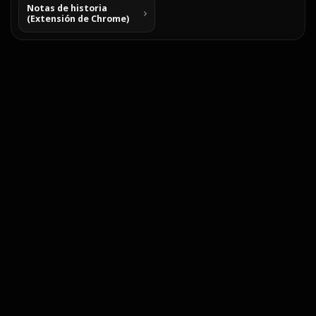
Notas de historia
(Extensión de Chrome)