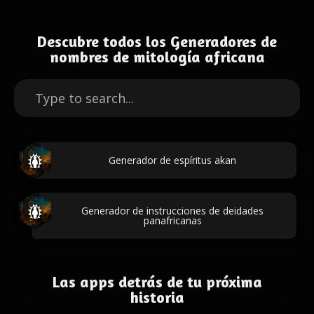
Descubre todos los Generadores de
nombres de mitología africana
Generador de espíritus akan
Generador de instrucciones de deidades
panafricanas
Las apps detrás de tu próxima
historia