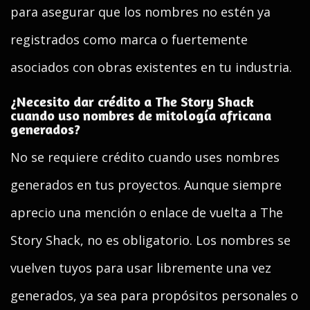
para asegurar que los nombres no estén ya
registrados como marca o fuertemente
asociados con obras existentes en tu industria.
¿Necesito dar crédito a The Story Shack
cuando uso nombres de mitología africana
generados?
No se requiere crédito cuando uses nombres
generados en tus proyectos. Aunque siempre
aprecio una mención o enlace de vuelta a The
Story Shack, no es obligatorio. Los nombres se
vuelven tuyos para usar libremente una vez
generados, ya sea para propósitos personales o