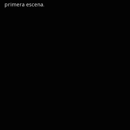
primera escena.