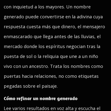
con inquietud a los mayores. Un nombre
generado puede convertirse en la adivina cuya
respuesta cuesta más que dinero, el mensajero
enmascarado que llega antes de las lluvias, el
mercado donde los espíritus negocian tras la
puesta de sol o la reliquia que une a un niño
vivo con un ancestro. Trata los nombres como
puertas hacia relaciones, no como etiquetas
pegadas sobre el paisaje.
Cómo refinar un nombre generado
Lee varios resultados en voz alta y escucha el