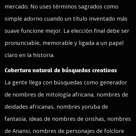
mercado. No uses términos sagrados como
simple adorno cuando un título inventado más
suave funcione mejor. La elección final debe ser
pronunciable, memorable y ligada a un papel
claro en la historia.
Cobertura natural de búsquedas creativas
La gente llega con búsquedas como generador
de nombres de mitología africana, nombres de
deidades africanas, nombres yoruba de
fantasía, ideas de nombres de orishas, nombres
de Anansi, nombres de personajes de folclore