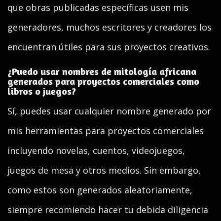
que obras publicadas específicas usen mis
generadores, muchos escritores y creadores los
encuentran útiles para sus proyectos creativos.
¿Puedo usar nombres de mitología africana
generados para proyectos comerciales como
libros o juegos?
Sí, puedes usar cualquier nombre generado por
mis herramientas para proyectos comerciales
incluyendo novelas, cuentos, videojuegos,
juegos de mesa y otros medios. Sin embargo,
como estos son generados aleatoriamente,
siempre recomiendo hacer tu debida diligencia