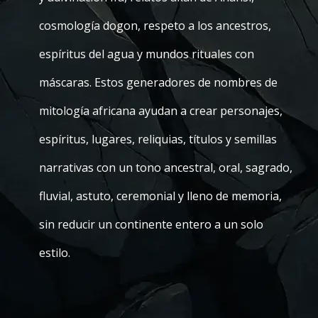
cosmología dogon, respeto a los ancestros,
espíritus del agua y mundos rituales con
máscaras. Estos generadores de nombres de
mitología africana ayudan a crear personajes,
espíritus, lugares, reliquias, títulos y semillas
narrativas con un tono ancestral, oral, sagrado,
fluvial, astuto, ceremonial y lleno de memoria,
sin reducir un continente entero a un solo
estilo.