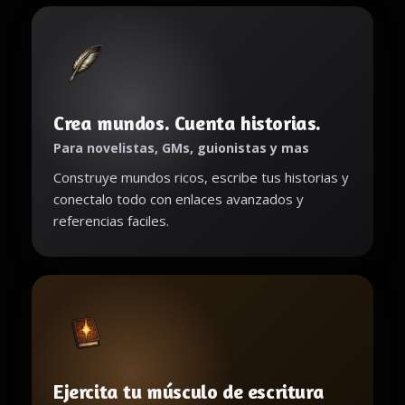
Crea mundos. Cuenta historias.
Para novelistas, GMs, guionistas y mas
Construye mundos ricos, escribe tus historias y
conectalo todo con enlaces avanzados y
referencias faciles.
Ejercita tu músculo de escritura