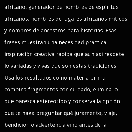
africano, generador de nombres de espíritus
africanos, nombres de lugares africanos míticos
y nombres de ancestros para historias. Esas
frases muestran una necesidad práctica:
inspiración creativa rápida que aun así respete
lo variadas y vivas que son estas tradiciones.
Usa los resultados como materia prima,
combina fragmentos con cuidado, elimina lo
que parezca estereotipo y conserva la opción
que te haga preguntar qué juramento, viaje,
bendición o advertencia vino antes de la