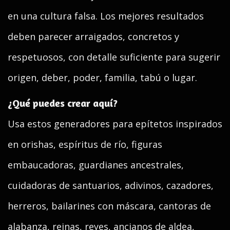
en una cultura falsa. Los mejores resultados
deben parecer arraigados, concretos y
respetuosos, con detalle suficiente para sugerir
origen, deber, poder, familia, tabú o lugar.
¿Qué puedes crear aquí?
Usa estos generadores para epítetos inspirados
en orishas, espíritus de río, figuras
embaucadoras, guardianes ancestrales,
cuidadoras de santuarios, adivinos, cazadores,
herreros, bailarines con máscara, cantoras de
alabanza, reinas, reyes, ancianos de aldea,