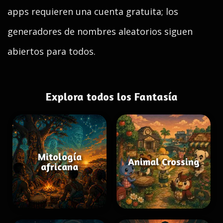
apps requieren una cuenta gratuita; los
generadores de nombres aleatorios siguen
abiertos para todos.
Explora todos los Fantasía
Mitología
Animal Crossing
africana