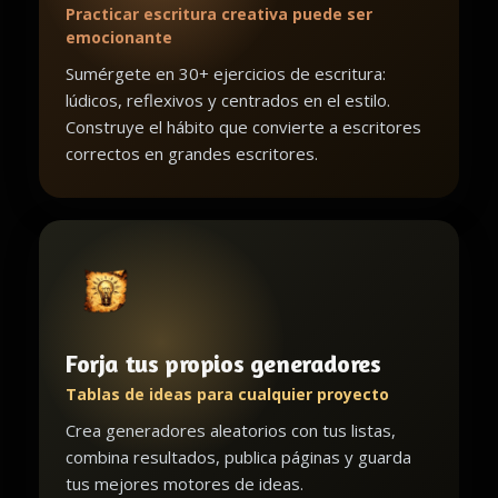
Practicar escritura creativa puede ser
emocionante
Sumérgete en 30+ ejercicios de escritura:
lúdicos, reflexivos y centrados en el estilo.
Construye el hábito que convierte a escritores
correctos en grandes escritores.
Forja tus propios generadores
Tablas de ideas para cualquier proyecto
Crea generadores aleatorios con tus listas,
combina resultados, publica páginas y guarda
tus mejores motores de ideas.