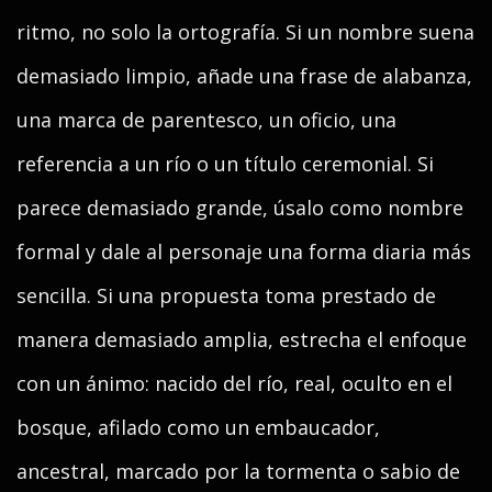
ritmo, no solo la ortografía. Si un nombre suena
demasiado limpio, añade una frase de alabanza,
una marca de parentesco, un oficio, una
referencia a un río o un título ceremonial. Si
parece demasiado grande, úsalo como nombre
formal y dale al personaje una forma diaria más
sencilla. Si una propuesta toma prestado de
manera demasiado amplia, estrecha el enfoque
con un ánimo: nacido del río, real, oculto en el
bosque, afilado como un embaucador,
ancestral, marcado por la tormenta o sabio de