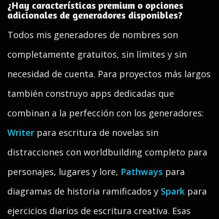
¿Hay características premium o opciones
adicionales de generadores disponibles?
Todos mis generadores de nombres son
completamente gratuitos, sin límites y sin
necesidad de cuenta. Para proyectos más largos
también construyo apps dedicadas que
combinan a la perfección con los generadores:
Writer
para escritura de novelas sin
distracciones con worldbuilding completo para
personajes, lugares y lore,
Pathways
para
diagramas de historia ramificados y
Spark
para
ejercicios diarios de escritura creativa. Esas