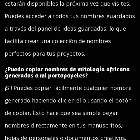
estarán disponibles la próxima vez que visites.
Puedes acceder a todos tus nombres guardados
a través del panel de ideas guardadas, lo que
facilita crear una colección de nombres
perfectos para tus proyectos.
¿Puedo copiar nombres de mitología africana
generados a mi portapapeles?
¡Sí! Puedes copiar fácilmente cualquier nombre
generado haciendo clic en él o usando el botón
de copiar. Esto hace que sea simple pegar
nombres directamente en tus manuscritos,
hojas de personajes o documentos creativos.