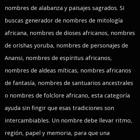
nombres de alabanza y paisajes sagrados. Si
buscas generador de nombres de mitología
africana, nombres de dioses africanos, nombres
de orishas yoruba, nombres de personajes de
Anansi, nombres de espíritus africanos,
nombres de aldeas míticas, nombres africanos
de fantasía, nombres de santuarios ancestrales
o nombres de folclore africano, esta categoría
ayuda sin fingir que esas tradiciones son
intercambiables. Un nombre debe llevar ritmo,
región, papel y memoria, para que una