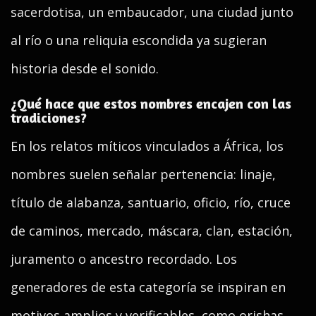
sacerdotisa, un embaucador, una ciudad junto
al río o una reliquia escondida ya sugieran
historia desde el sonido.
¿Qué hace que estos nombres encajen con las
tradiciones?
En los relatos míticos vinculados a África, los
nombres suelen señalar pertenencia: linaje,
título de alabanza, santuario, oficio, río, cruce
de caminos, mercado, máscara, clan, estación,
juramento o ancestro recordado. Los
generadores de esta categoría se inspiran en
motivos amplios y verificables, como orishas