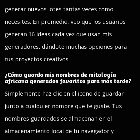
generar nuevos lotes tantas veces como
necesites. En promedio, veo que los usuarios
generan 16 ideas cada vez que usan mis
generadores, dándote muchas opciones para
tus proyectos creativos.
¿Cómo guardo mis nombres de mitología
africana generados favoritos para más tarde?
Simplemente haz clic en el icono de guardar
junto a cualquier nombre que te guste. Tus
nombres guardados se almacenan en el
almacenamiento local de tu navegador y