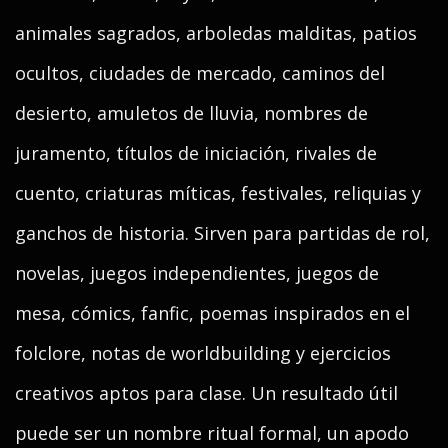
animales sagrados, arboledas malditas, patios
ocultos, ciudades de mercado, caminos del
desierto, amuletos de lluvia, nombres de
juramento, títulos de iniciación, rivales de
cuento, criaturas míticas, festivales, reliquias y
ganchos de historia. Sirven para partidas de rol,
novelas, juegos independientes, juegos de
mesa, cómics, fanfic, poemas inspirados en el
folclore, notas de worldbuilding y ejercicios
creativos aptos para clase. Un resultado útil
puede ser un nombre ritual formal, un apodo