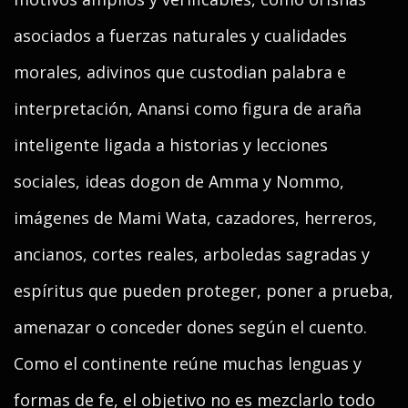
asociados a fuerzas naturales y cualidades
morales, adivinos que custodian palabra e
interpretación, Anansi como figura de araña
inteligente ligada a historias y lecciones
sociales, ideas dogon de Amma y Nommo,
imágenes de Mami Wata, cazadores, herreros,
ancianos, cortes reales, arboledas sagradas y
espíritus que pueden proteger, poner a prueba,
amenazar o conceder dones según el cuento.
Como el continente reúne muchas lenguas y
formas de fe, el objetivo no es mezclarlo todo