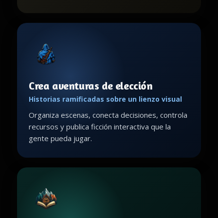
Crea aventuras de elección
Historias ramificadas sobre un lienzo visual
Organiza escenas, conecta decisiones, controla
recursos y publica ficción interactiva que la
gente pueda jugar.