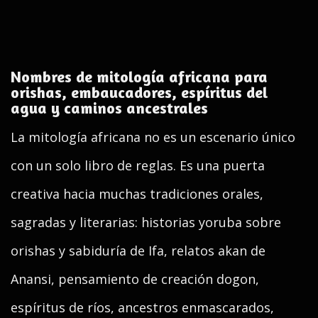
Nombres de mitología africana para
orishas, embaucadores, espíritus del
agua y caminos ancestrales
La mitología africana no es un escenario único
con un solo libro de reglas. Es una puerta
creativa hacia muchas tradiciones orales,
sagradas y literarias: historias yoruba sobre
orishas y sabiduría de Ifa, relatos akan de
Anansi, pensamiento de creación dogon,
espíritus de ríos, ancestros enmascarados,