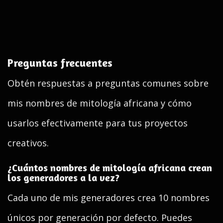
Preguntas frecuentes
Obtén respuestas a preguntas comunes sobre
mis nombres de mitología africana y cómo
usarlos efectivamente para tus proyectos
creativos.
¿Cuántos nombres de mitología africana crean
los generadores a la vez?
Cada uno de mis generadores crea 10 nombres
únicos por generación por defecto. Puedes