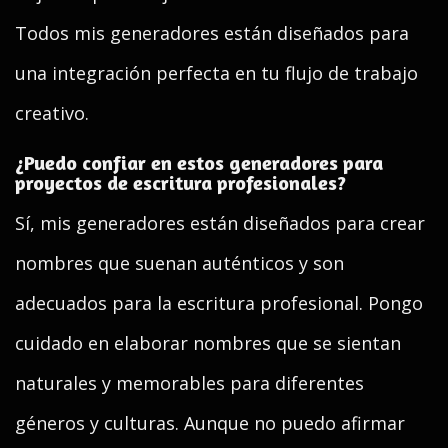
Todos mis generadores están diseñados para
una integración perfecta en tu flujo de trabajo
creativo.
¿Puedo confiar en estos generadores para
proyectos de escritura profesionales?
Sí, mis generadores están diseñados para crear
nombres que suenan auténticos y son
adecuados para la escritura profesional. Pongo
cuidado en elaborar nombres que se sientan
naturales y memorables para diferentes
géneros y culturas. Aunque no puedo afirmar