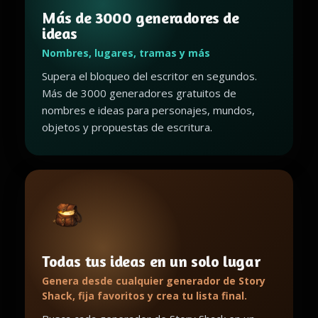
Más de 3000 generadores de
ideas
Nombres, lugares, tramas y más
Supera el bloqueo del escritor en segundos.
Más de 3000 generadores gratuitos de
nombres e ideas para personajes, mundos,
objetos y propuestas de escritura.
Todas tus ideas en un solo lugar
Genera desde cualquier generador de Story
Shack, fija favoritos y crea tu lista final.