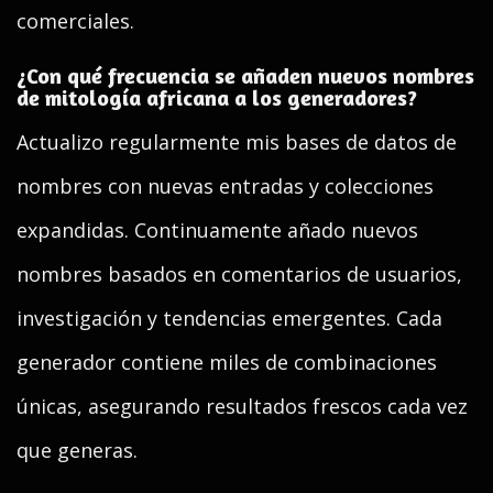
comerciales.
¿Con qué frecuencia se añaden nuevos nombres
de mitología africana a los generadores?
Actualizo regularmente mis bases de datos de
nombres con nuevas entradas y colecciones
expandidas. Continuamente añado nuevos
nombres basados en comentarios de usuarios,
investigación y tendencias emergentes. Cada
generador contiene miles de combinaciones
únicas, asegurando resultados frescos cada vez
que generas.