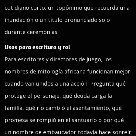
cotidiano corto, un topónimo que recuerda una
inundación o un título pronunciado solo
durante ceremonias.
Usos para escritura y rol
Para escritores y directores de juego, los
nombres de mitología africana funcionan mejor
cuando van unidos a una acción. Pregunta qué
protege el personaje, qué deuda carga la
familia, qué río cambió el asentamiento, qué
promesa se rompió en el santuario o por qué
un nombre de embaucador todavía hace sonreír