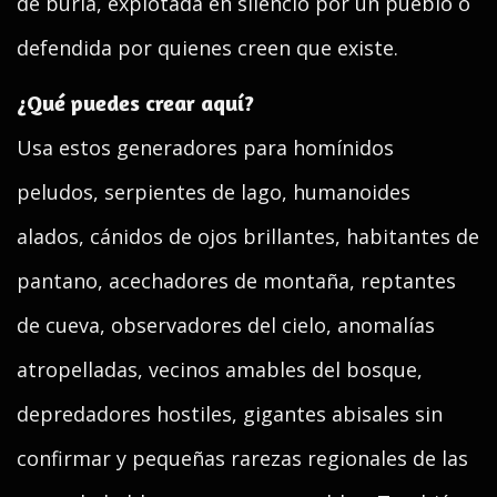
de burla, explotada en silencio por un pueblo o
defendida por quienes creen que existe.
¿Qué puedes crear aquí?
Usa estos generadores para homínidos
peludos, serpientes de lago, humanoides
alados, cánidos de ojos brillantes, habitantes de
pantano, acechadores de montaña, reptantes
de cueva, observadores del cielo, anomalías
atropelladas, vecinos amables del bosque,
depredadores hostiles, gigantes abisales sin
confirmar y pequeñas rarezas regionales de las