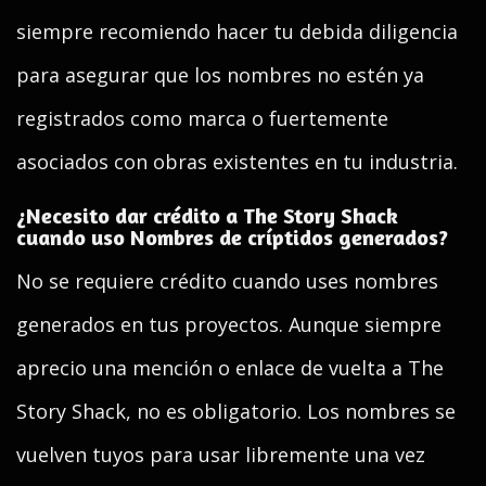
siempre recomiendo hacer tu debida diligencia
para asegurar que los nombres no estén ya
registrados como marca o fuertemente
asociados con obras existentes en tu industria.
¿Necesito dar crédito a The Story Shack
cuando uso Nombres de críptidos generados?
No se requiere crédito cuando uses nombres
generados en tus proyectos. Aunque siempre
aprecio una mención o enlace de vuelta a The
Story Shack, no es obligatorio. Los nombres se
vuelven tuyos para usar libremente una vez