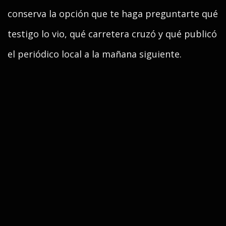
conserva la opción que te haga preguntarte qué
testigo lo vio, qué carretera cruzó y qué publicó
el periódico local a la mañana siguiente.