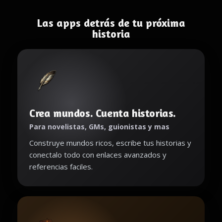
Las apps detrás de tu próxima
historia
Crea mundos. Cuenta historias.
Para novelistas, GMs, guionistas y mas
Construye mundos ricos, escribe tus historias y
conectalo todo con enlaces avanzados y
referencias faciles.