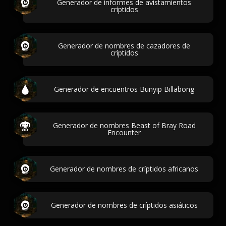
Generador de informes de avistamientos
críptidos
Generador de nombres de cazadores de
críptidos
Generador de encuentros Bunyip Billabong
Generador de nombres Beast of Bray Road
Encounter
Generador de nombres de críptidos africanos
Generador de nombres de críptidos asiáticos