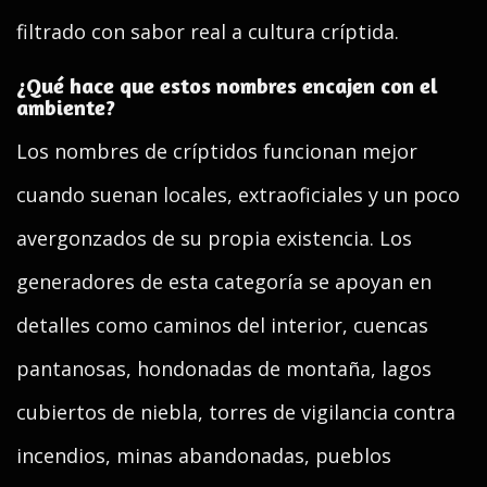
filtrado con sabor real a cultura críptida.
¿Qué hace que estos nombres encajen con el
ambiente?
Los nombres de críptidos funcionan mejor
cuando suenan locales, extraoficiales y un poco
avergonzados de su propia existencia. Los
generadores de esta categoría se apoyan en
detalles como caminos del interior, cuencas
pantanosas, hondonadas de montaña, lagos
cubiertos de niebla, torres de vigilancia contra
incendios, minas abandonadas, pueblos