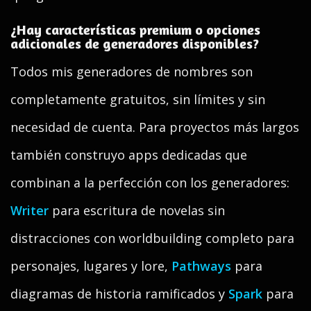
¿Hay características premium o opciones
adicionales de generadores disponibles?
Todos mis generadores de nombres son
completamente gratuitos, sin límites y sin
necesidad de cuenta. Para proyectos más largos
también construyo apps dedicadas que
combinan a la perfección con los generadores:
Writer
para escritura de novelas sin
distracciones con worldbuilding completo para
personajes, lugares y lore,
Pathways
para
diagramas de historia ramificados y
Spark
para