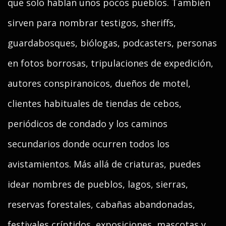
que solo hablan unos pocos pueblos. También
sirven para nombrar testigos, sheriffs,
guardabosques, biólogas, podcasters, personas
en fotos borrosas, tripulaciones de expedición,
autores conspiranoicos, dueños de motel,
clientes habituales de tiendas de cebos,
periódicos de condado y los caminos
secundarios donde ocurren todos los
avistamientos. Más allá de criaturas, puedes
idear nombres de pueblos, lagos, sierras,
reservas forestales, cabañas abandonadas,
festivales críptidos, exposiciones, mascotas y