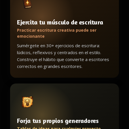
Ejercita tu músculo de escritura
Practicar escritura creativa puede ser
emocionante
Sumérgete en 30+ ejercicios de escritura:
lúdicos, reflexivos y centrados en el estilo.
Construye el hábito que convierte a escritores
correctos en grandes escritores.
Forja tus propios generadores
Tablas de ideas para cualquier proyecto