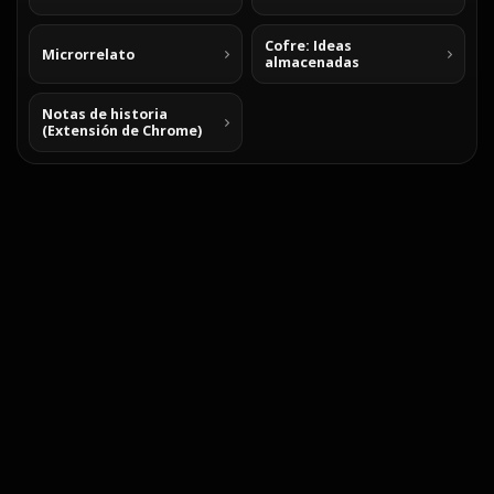
Cofre: Ideas
Microrrelato
almacenadas
Notas de historia
(Extensión de Chrome)