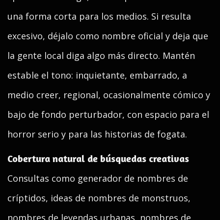
una forma corta para los medios. Si resulta
excesivo, déjalo como nombre oficial y deja que
la gente local diga algo más directo. Mantén
estable el tono: inquietante, embarrado, a
medio creer, regional, ocasionalmente cómico y
bajo de fondo perturbador, con espacio para el
horror serio y para las historias de fogata.
Cobertura natural de búsquedas creativas
Consultas como generador de nombres de
críptidos, ideas de nombres de monstruos,
nombres de leyendas urbanas, nombres de