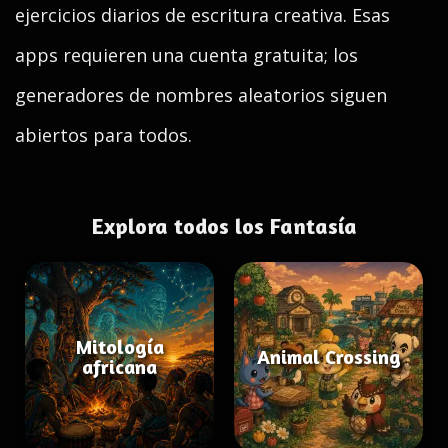
ejercicios diarios de escritura creativa. Esas
apps requieren una cuenta gratuita; los
generadores de nombres aleatorios siguen
abiertos para todos.
Explora todos los Fantasía
Mitología
Animal Crossing
africana