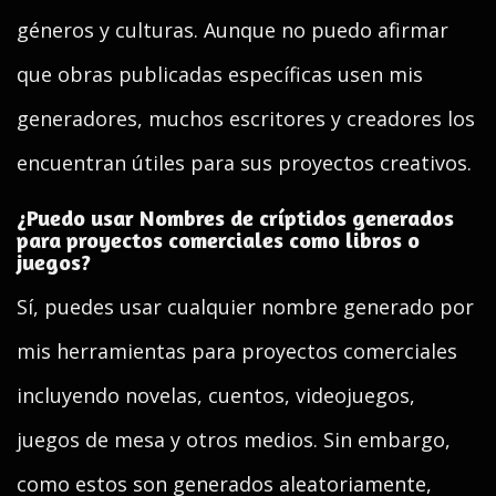
géneros y culturas. Aunque no puedo afirmar
que obras publicadas específicas usen mis
generadores, muchos escritores y creadores los
encuentran útiles para sus proyectos creativos.
¿Puedo usar Nombres de críptidos generados
para proyectos comerciales como libros o
juegos?
Sí, puedes usar cualquier nombre generado por
mis herramientas para proyectos comerciales
incluyendo novelas, cuentos, videojuegos,
juegos de mesa y otros medios. Sin embargo,
como estos son generados aleatoriamente,