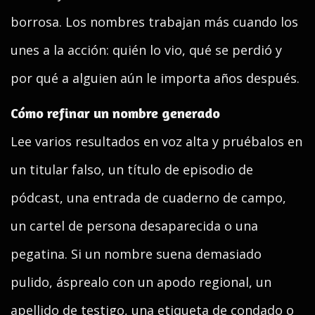
borrosa. Los nombres trabajan más cuando los
unes a la acción: quién lo vio, qué se perdió y
por qué a alguien aún le importa años después.
Cómo refinar un nombre generado
Lee varios resultados en voz alta y pruébalos en
un titular falso, un título de episodio de
pódcast, una entrada de cuaderno de campo,
un cartel de persona desaparecida o una
pegatina. Si un nombre suena demasiado
pulido, ásprealo con un apodo regional, un
apellido de testigo, una etiqueta de condado o