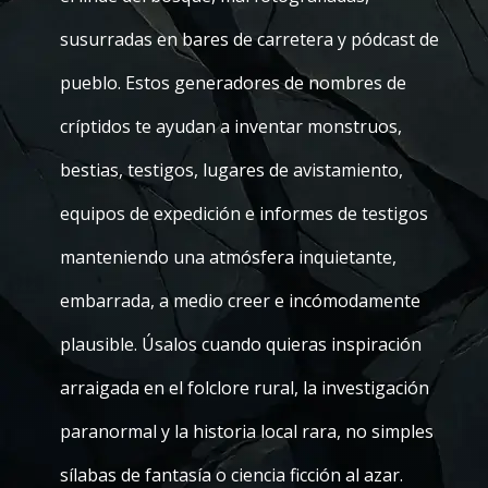
susurradas en bares de carretera y pódcast de
pueblo. Estos generadores de nombres de
críptidos te ayudan a inventar monstruos,
bestias, testigos, lugares de avistamiento,
equipos de expedición e informes de testigos
manteniendo una atmósfera inquietante,
embarrada, a medio creer e incómodamente
plausible. Úsalos cuando quieras inspiración
arraigada en el folclore rural, la investigación
paranormal y la historia local rara, no simples
sílabas de fantasía o ciencia ficción al azar.