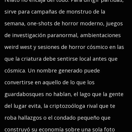
sirve para campañas de monstruo de la
semana, one-shots de horror moderno, juegos
de investigación paranormal, ambientaciones
weird west y sesiones de horror cósmico en las
que la criatura debe sentirse local antes que
cósmica. Un nombre generado puede
convertirse en aquello de lo que los
guardabosques no hablan, el lago que la gente
del lugar evita, la criptozoóloga rival que te
roba hallazgos o el condado pequeño que
construyó su economía sobre una sola foto