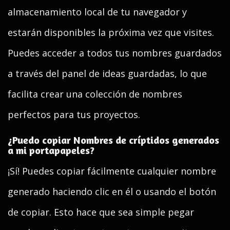
almacenamiento local de tu navegador y
estarán disponibles la próxima vez que visites.
Puedes acceder a todos tus nombres guardados
a través del panel de ideas guardadas, lo que
facilita crear una colección de nombres
perfectos para tus proyectos.
¿Puedo copiar Nombres de críptidos generados
a mi portapapeles?
¡Sí! Puedes copiar fácilmente cualquier nombre
generado haciendo clic en él o usando el botón
de copiar. Esto hace que sea simple pegar