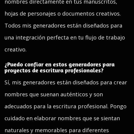
nombres directamente en tus manuscritos,
hojas de personajes o documentos creativos.
Todos mis generadores están diseñados para
una integración perfecta en tu flujo de trabajo
creativo.
¿Puedo confiar en estos generadores para
proyectos de escritura profesionales?
Sí, mis generadores están diseñados para crear
nombres que suenan auténticos y son
adecuados para la escritura profesional. Pongo
cuidado en elaborar nombres que se sientan
naturales y memorables para diferentes