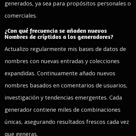
generados, ya sea para propósitos personales o
comerciales.
¿Con qué frecuencia se añaden nuevos
Nombres de críptidos a los generadores?
Actualizo regularmente mis bases de datos de
nombres con nuevas entradas y colecciones
expandidas. Continuamente añado nuevos
nombres basados en comentarios de usuarios,
investigación y tendencias emergentes. Cada
generador contiene miles de combinaciones
únicas, asegurando resultados frescos cada vez
que generas.