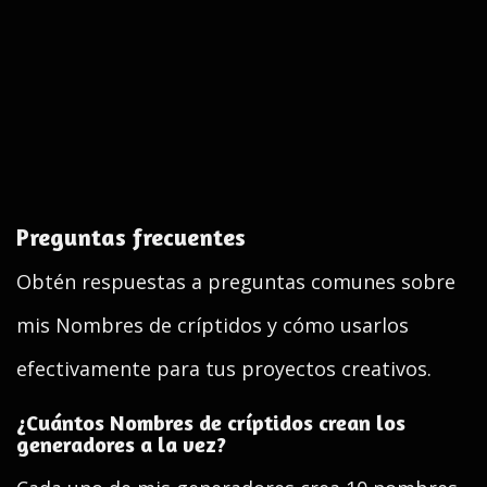
Preguntas frecuentes
Obtén respuestas a preguntas comunes sobre
mis Nombres de críptidos y cómo usarlos
efectivamente para tus proyectos creativos.
¿Cuántos Nombres de críptidos crean los
generadores a la vez?