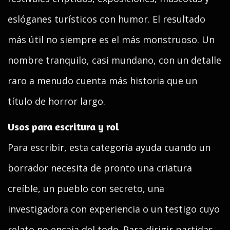
eslóganes turísticos con humor. El resultado
más útil no siempre es el más monstruoso. Un
nombre tranquilo, casi mundano, con un detalle
raro a menudo cuenta más historia que un
título de horror largo.
Usos para escritura y rol
Para escribir, esta categoría ayuda cuando un
borrador necesita de pronto una criatura
creíble, un pueblo con secreto, una
investigadora con experiencia o un testigo cuyo
relato no encaja del todo. Para dirigir partidas,