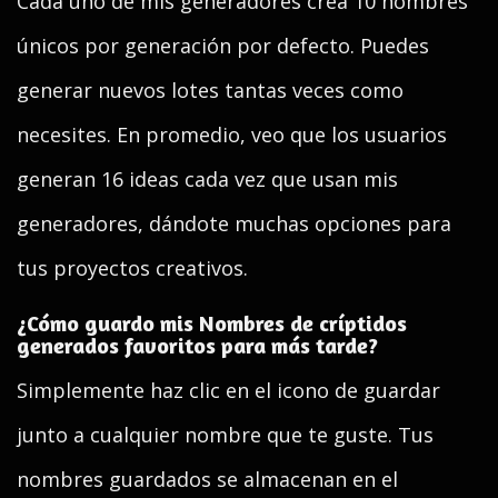
Cada uno de mis generadores crea 10 nombres
únicos por generación por defecto. Puedes
generar nuevos lotes tantas veces como
necesites. En promedio, veo que los usuarios
generan 16 ideas cada vez que usan mis
generadores, dándote muchas opciones para
tus proyectos creativos.
¿Cómo guardo mis Nombres de críptidos
generados favoritos para más tarde?
Simplemente haz clic en el icono de guardar
junto a cualquier nombre que te guste. Tus
nombres guardados se almacenan en el