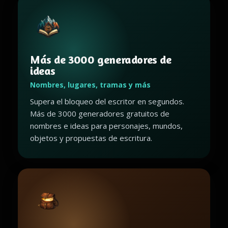
Más de 3000 generadores de
ideas
Nombres, lugares, tramas y más
Supera el bloqueo del escritor en segundos.
Más de 3000 generadores gratuitos de
nombres e ideas para personajes, mundos,
objetos y propuestas de escritura.