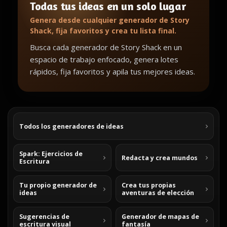
Todas tus ideas en un solo lugar
Genera desde cualquier generador de Story
Shack, fija favoritos y crea tu lista final.
Busca cada generador de Story Shack en un
espacio de trabajo enfocado, genera lotes
rápidos, fija favoritos y apila tus mejores ideas.
Todos los generadores de ideas
Spark: Ejercicios de
Redacta y crea mundos
Escritura
Tu propio generador de
Crea tus propias
ideas
aventuras de elección
Sugerencias de
Generador de mapas de
escritura visual
fantasía