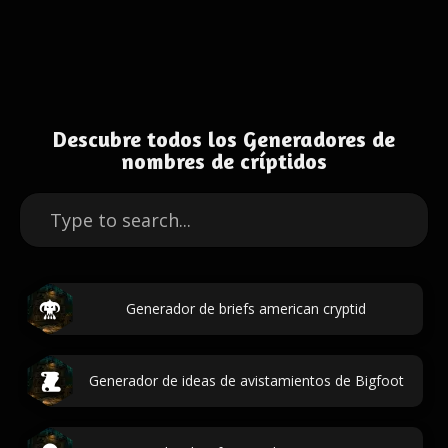
Descubre todos los Generadores de
nombres de críptidos
Generador de briefs american cryptid
Generador de ideas de avistamientos de Bigfoot