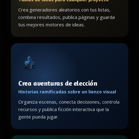
Crea generadores aleatorios con tus listas,
combina resultados, publica páginas y guarda
tus mejores motores de ideas.
Crea aventuras de elección
Historias ramificadas sobre un lienzo visual
Organiza escenas, conecta decisiones, controla
recursos y publica ficción interactiva que la
gente pueda jugar.