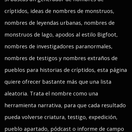
críptidos, ideas de nombres de monstruos,
nombres de leyendas urbanas, nombres de
monstruos de lago, apodos al estilo Bigfoot,
nombres de investigadores paranormales,
nombres de testigos y nombres extraños de
pueblos para historias de críptidos, esta página
quiere ofrecer bastante más que una lista
aleatoria. Trata el nombre como una
herramienta narrativa, para que cada resultado
pueda volverse criatura, testigo, expedición,
pueblo apartado, pódcast o informe de campo