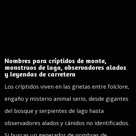
Nombres para críptidos de monte,
monstruos de lago, observadores alados
y leyendas de carretera
Los críptidos viven en las grietas entre folclore,
engaño y misterio animal serio, desde gigantes
del bosque y serpientes de lago hasta
observadores alados y cánidos no identificados.
Si buscas un generador de nombres de