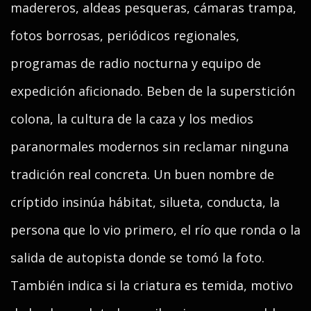
madereros, aldeas pesqueras, cámaras trampa,
fotos borrosas, periódicos regionales,
programas de radio nocturna y equipo de
expedición aficionado. Beben de la superstición
colona, la cultura de la caza y los medios
paranormales modernos sin reclamar ninguna
tradición real concreta. Un buen nombre de
críptido insinúa hábitat, silueta, conducta, la
persona que lo vio primero, el río que ronda o la
salida de autopista donde se tomó la foto.
También indica si la criatura es temida, motivo