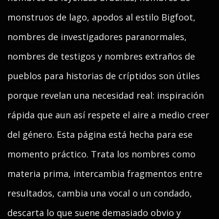
monstruos de lago, apodos al estilo Bigfoot,
nombres de investigadores paranormales,
nombres de testigos y nombres extraños de
pueblos para historias de críptidos son útiles
porque revelan una necesidad real: inspiración
rápida que aun así respete el aire a medio creer
del género. Esta página está hecha para ese
momento práctico. Trata los nombres como
materia prima, intercambia fragmentos entre
resultados, cambia una vocal o un condado,
descarta lo que suene demasiado obvio y