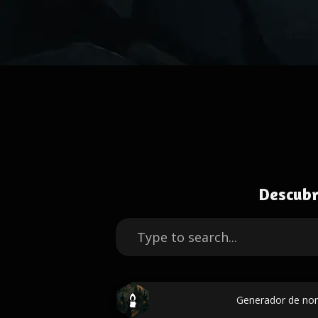
Descubr
Generador de no