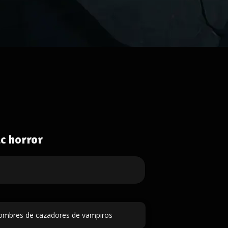
c horror
ombres de cazadores de vampiros