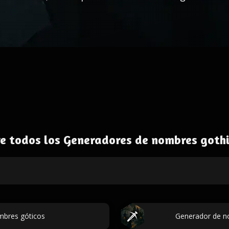
e todos los Generadores de nombres gothi
mbres góticos
Generador de n