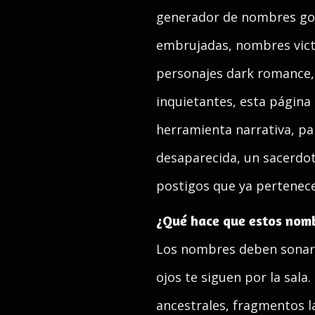
generador de nombres got
embrujadas, nombres vict
personajes dark romance,
inquietantes, esta página
herramienta narrativa, pa
desaparecida, un sacerdot
postigos que ya pertenece 
¿Qué hace que estos nomb
Los nombres deben sonar 
ojos te siguen por la sala
ancestrales, fragmentos la