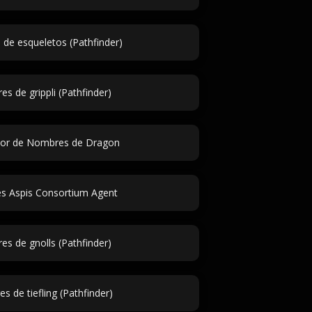
de esqueletos (Pathfinder)
s de grippli (Pathfinder)
or de Nombres de Dragon
 Aspis Consortium Agent
s de gnolls (Pathfinder)
 de tiefling (Pathfinder)