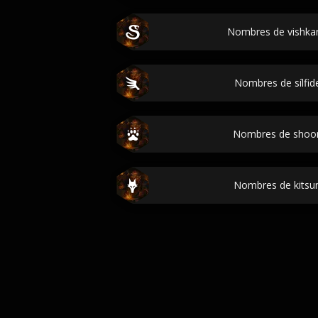
Nombres de vishkan
Nombres de sílfide
Nombres de shoon
Nombres de kitsun