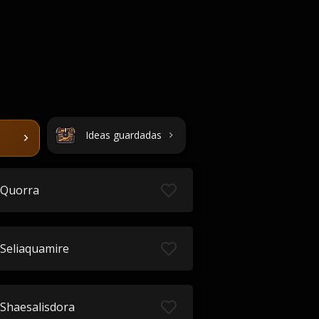
Ideas guardadas
Quorra
Seliaquamire
Shaesalisdora