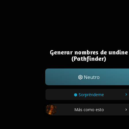
Generar nombres de undine
(Pathfinder)
Neutro
Sorpréndeme
Más como esto