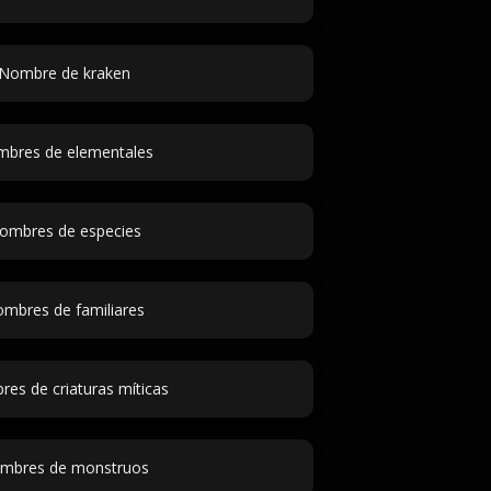
Nombre de kraken
bres de elementales
ombres de especies
mbres de familiares
es de criaturas míticas
mbres de monstruos