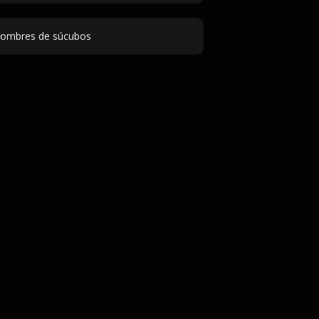
ombres de súcubos