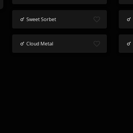
Sweet Sorbet
Cloud Metal