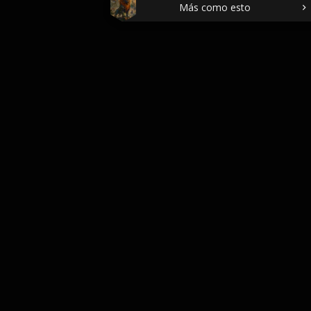
Más como esto