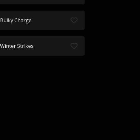
Bulky Charge
Winter Strikes