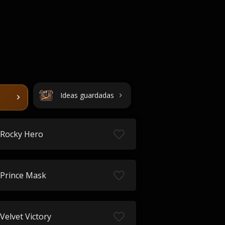
Ideas guardadas
Rocky Hero
Prince Mask
Velvet Victory