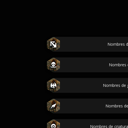
Nombres d
Nombres d
Nombres de 
Nombres de
Nombres de criatura