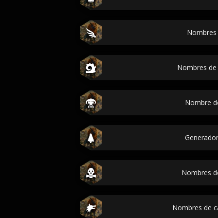
Nombres 
Nombres de 
Nombre de
Generador
Nombres de
Nombres de c