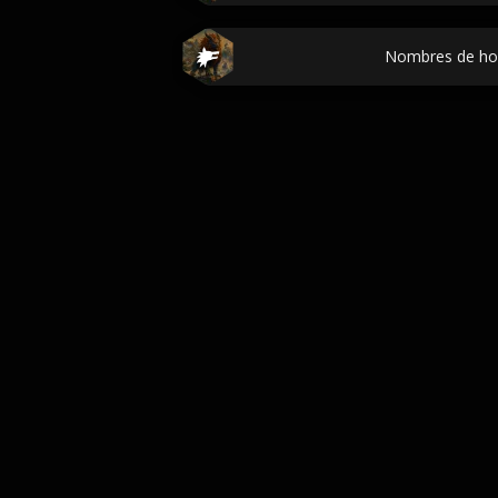
Nombres de ho