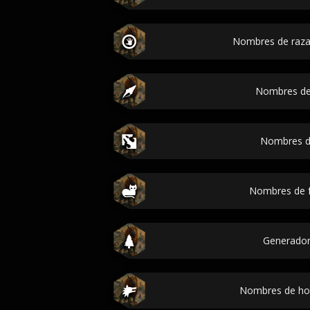
Nombres de razas
Nombres de
Nombres d
Nombres de f
Generador
Nombres de ho