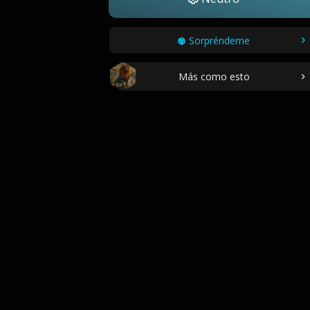
Sorpréndeme
Más como esto