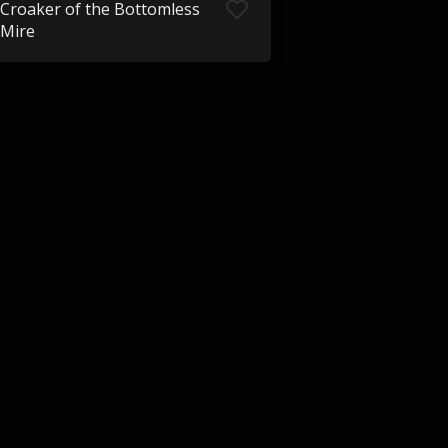
Croaker of the Bottomless
Mire