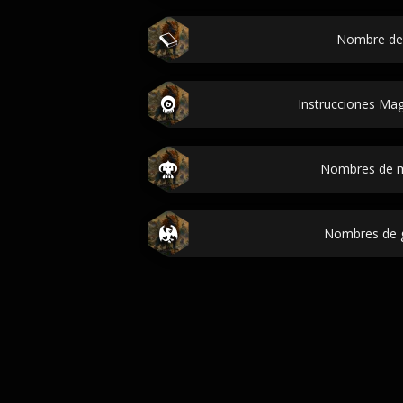
Nombre de
Instrucciones Mag
Nombres de 
Nombres de 