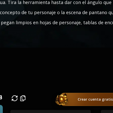
ua. Tira la herramienta hasta dar con el ángulo qu
 concepto de tu personaje o la escena de pantano 
 pegan limpios en hojas de personaje, tablas de enc
g
Crear cuenta gratis