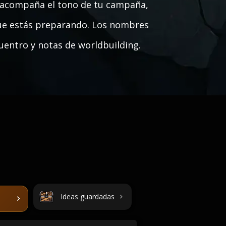
e acompaña el tono de tu campaña,
que estás preparando. Los nombres
uentro y notas de worldbuilding.
Ideas guardadas