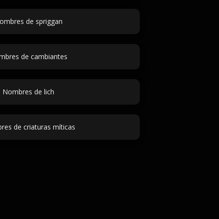
ombres de spriggan
mbres de cambiantes
Nombres de lich
es de criaturas míticas