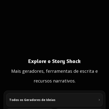
Explore o Story Shack
Mais geradores, ferramentas de escrita e
recursos narrativos.
Todos os Geradores de Ideias