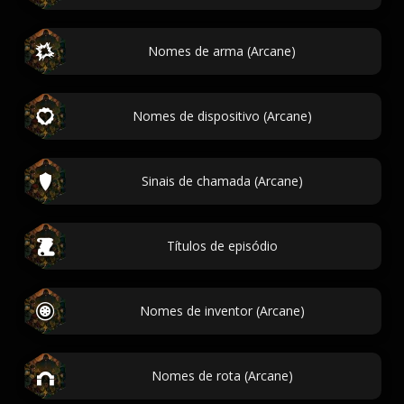
Nomes de arma (Arcane)
Nomes de dispositivo (Arcane)
Sinais de chamada (Arcane)
Títulos de episódio
Nomes de inventor (Arcane)
Nomes de rota (Arcane)