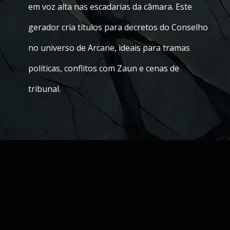
em voz alta nas escadarias da câmara. Este
gerador cria títulos para decretos do Conselho
no universo de Arcane, ideais para tramas
políticas, conflitos com Zaun e cenas de
tribunal.