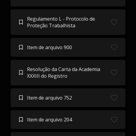
Regulamento L - Protocolo de
Proteção Trabalhista
Item de arquivo 900
Resolução da Carta da Academia
XXXIII do Registro
Item de arquivo 752
Item de arquivo 204