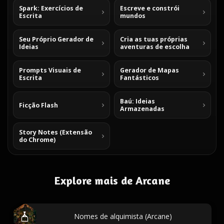
Spark: Exercícios de
Escreve e constrói
Escrita
mundos
Seu Próprio Gerador de
Cria as tuas próprias
Ideias
aventuras de escolha
Prompts Visuais de
Gerador de Mapas
Escrita
Fantásticos
Baú: Ideias
Ficção Flash
Armazenadas
Story Notes (Extensão
do Chrome)
Explore mais de Arcane
Nomes de alquimista (Arcane)