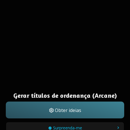
Gerar títulos de ordenança (Arcane)
Obter ideias
Surpreenda-me