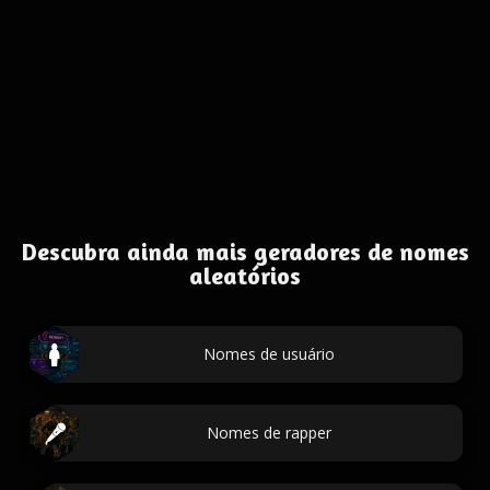
Descubra ainda mais geradores de nomes
aleatórios
Nomes de usuário
Nomes de rapper