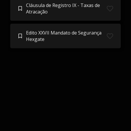
Cláusula de Registro IX - Taxas de
Atracação
Edito XXVII Mandato de Segurança
Hexgate