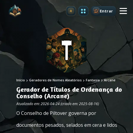
Entrar
Atualizar
Início
Geradores de Nomes Aleatórios
Fantasia
Arcane
Gerador de Títulos de Ordenança do
Conselho (Arcane)
Atualizado em: 2026-04-24 (criado em: 2025-08-16)
O Conselho de Piltover governa por
documentos pesados, selados em cera e lidos