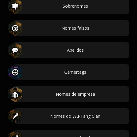
Sobrenomes
Nomes falsos
Apelidos
Gamertags
Nomes de empresa
Nomes do Wu-Tang Clan