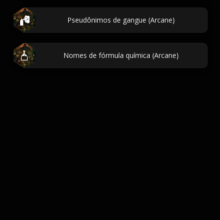
Pseudônimos de gangue (Arcane)
Nomes de fórmula química (Arcane)