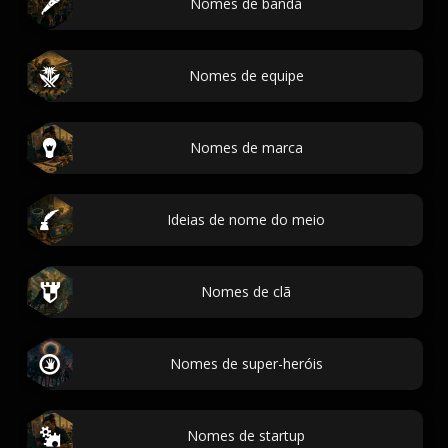
Nomes de banda
Nomes de equipe
Nomes de marca
Ideias de nome do meio
Nomes de clã
Nomes de super-heróis
Nomes de startup