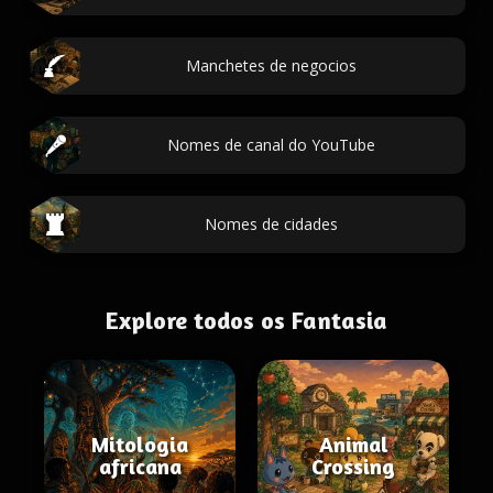
Manchetes de negocios
Nomes de canal do YouTube
Nomes de cidades
Explore todos os Fantasia
Mitologia
Animal
africana
Crossing