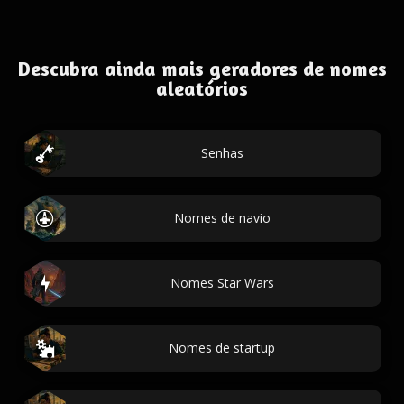
Descubra ainda mais geradores de nomes
aleatórios
Senhas
Nomes de navio
Nomes Star Wars
Nomes de startup