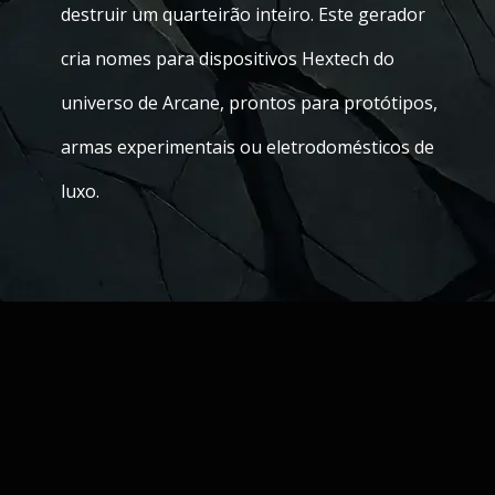
destruir um quarteirão inteiro. Este gerador
cria nomes para dispositivos Hextech do
universo de Arcane, prontos para protótipos,
armas experimentais ou eletrodomésticos de
luxo.