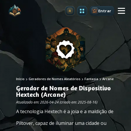
Entrar
Atualizar
Início
Geradores de Nomes Aleatórios
Fantasia
Arcane
Gerador de Nomes de Dispositivo
Hextech (Arcane)
Atualizado em: 2026-04-24 (criado em: 2025-08-16)
A tecnologia Hextech é a joia e a maldição de
Piltover, capaz de iluminar uma cidade ou