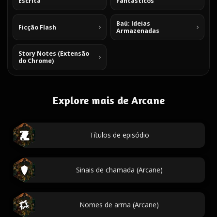
Escrita
Fantásticos
Baú: Ideias
Ficção Flash
Armazenadas
Story Notes (Extensão
do Chrome)
Explore mais de Arcane
Títulos de episódio
Sinais de chamada (Arcane)
Nomes de arma (Arcane)