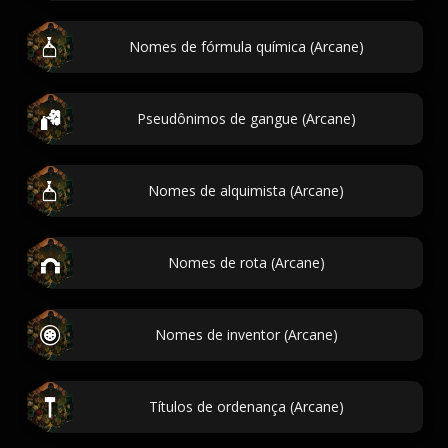
Nomes de fórmula química (Arcane)
Pseudônimos de gangue (Arcane)
Nomes de alquimista (Arcane)
Nomes de rota (Arcane)
Nomes de inventor (Arcane)
Títulos de ordenança (Arcane)