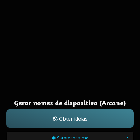
Gerar nomes de dispositivo (Arcane)
Obter ideias
Surpreenda-me