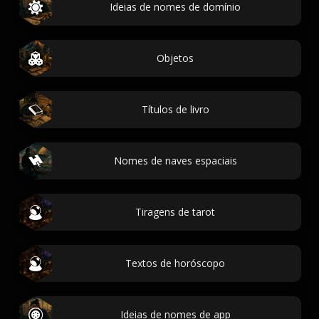
Ideias de nomes de domínio
Objetos
Títulos de livro
Nomes de naves espaciais
Tiragens de tarot
Textos de horóscopo
Ideias de nomes de app