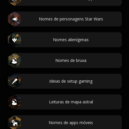
Nomes de personagens Star Wars
Nomes alienígenas
Nomes de bruxa
Ideias de setup gaming
Leituras de mapa astral
Nomes de apps móveis