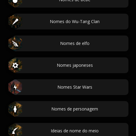
Nomes do Wu-Tang Clan
Nomes de elfo
Nomes japoneses
Nomes Star Wars
Nomes de personagem
Ideias de nome do meio