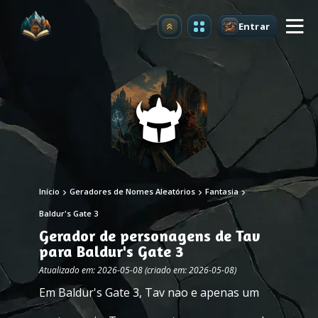
Entrar
Atualizar
Início
Geradores de Nomes Aleatórios
Fantasia
Baldur's Gate 3
Gerador de personagens de Tav
para Baldur's Gate 3
Atualizado em: 2026-05-08 (criado em: 2026-05-08)
Em Baldur's Gate 3, Tav nao e apenas um