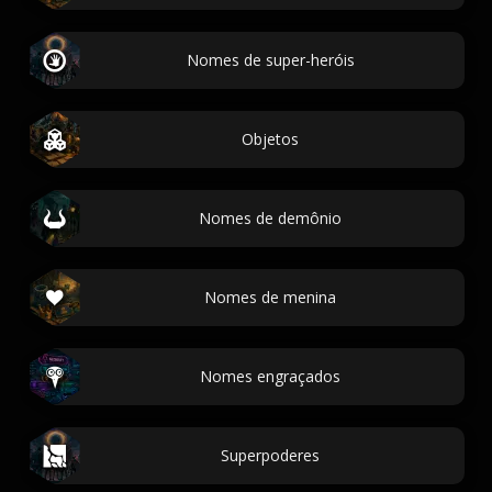
Nomes de super-heróis
Objetos
Nomes de demônio
Nomes de menina
Nomes engraçados
Superpoderes