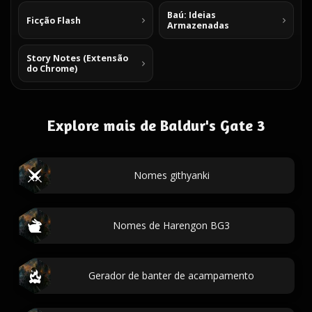
Baú: Ideias
Ficção Flash
Armazenadas
Story Notes (Extensão
do Chrome)
Explore mais de Baldur's Gate 3
Nomes githyanki
Nomes de Harengon BG3
Gerador de banter de acampamento