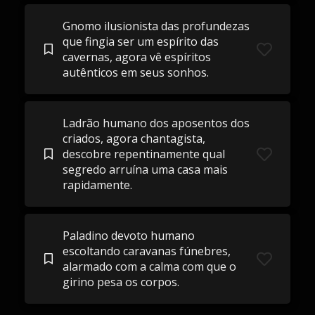
Gnomo ilusionista das profundezas
que fingia ser um espírito das
cavernas, agora vê espíritos
autênticos em seus sonhos.
Ladrão humano dos aposentos dos
criados, agora chantagista,
descobre repentinamente qual
segredo arruína uma casa mais
rapidamente.
Paladino devoto humano
escoltando caravanas fúnebres,
alarmado com a calma com que o
girino pesa os corpos.