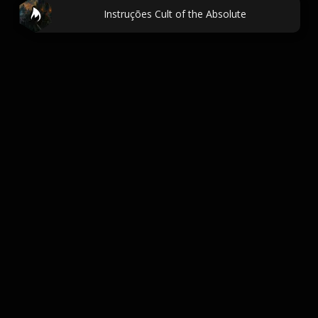
Instruções Cult of the Absolute