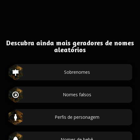
Descubra ainda mais geradores de nomes
aleatórios
Sobrenomes
Nomes falsos
Perfis de personagem
Nomes de bebê