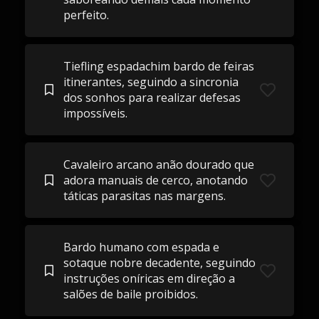
perfeito.
Tiefling espadachim bardo de feiras
itinerantes, seguindo a sincronia
dos sonhos para realizar defesas
impossíveis.
Cavaleiro arcano anão dourado que
adora manuais de cerco, anotando
táticas parasitas nas margens.
Bardo humano com espada e
sotaque nobre decadente, seguindo
instruções oníricas em direção a
salões de baile proibidos.