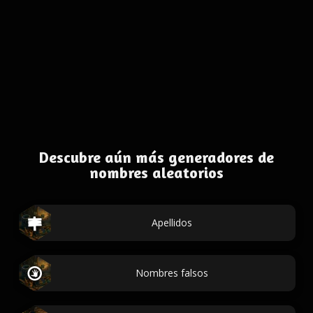
Descubre aún más generadores de
nombres aleatorios
Apellidos
Nombres falsos