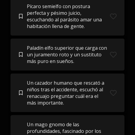
Pícaro semielfo con postura
perfecta y pésimo juicio,
escuchando al parásito amar una
habitación llena de gente.
Paladín elfo superior que carga con
un juramento roto y un sustituto
más puro en sueños.
Un cazador humano que rescató a
niños tras el accidente, escuchó al
renacuajo preguntar cuál era el
más importante.
Un mago gnomo de las
profundidades, fascinado por los