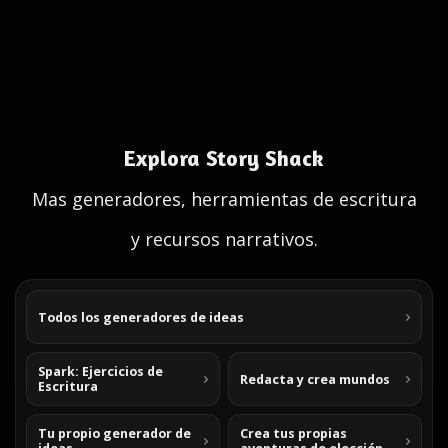
Explora Story Shack
Mas generadores, herramientas de escritura
y recursos narrativos.
Todos los generadores de ideas
Spark: Ejercicios de
Redacta y crea mundos
Escritura
Tu propio generador de
Crea tus propias