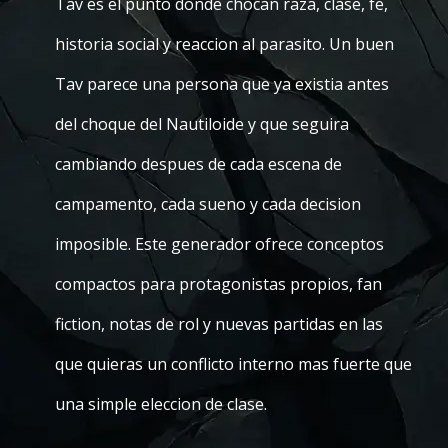
Tav es el punto donde chocan raza, clase, fe,
historia social y reaccion al parasito. Un buen
Tav parece una persona que ya existia antes
del choque del Nautiloide y que seguira
cambiando despues de cada escena de
campamento, cada sueno y cada decision
imposible. Este generador ofrece conceptos
compactos para protagonistas propios, fan
fiction, notas de rol y nuevas partidas en las
que quieras un conflicto interno mas fuerte que
una simple eleccion de clase.