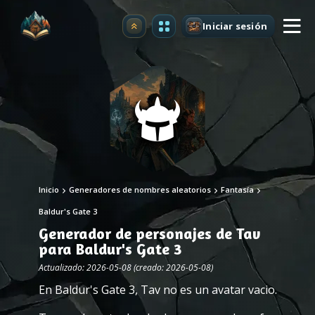
Iniciar sesión
Mejorar
Inicio
Generadores de nombres aleatorios
Fantasía
Baldur's Gate 3
Generador de personajes de Tav
para Baldur's Gate 3
Actualizado: 2026-05-08 (creado: 2026-05-08)
En Baldur's Gate 3, Tav no es un avatar vacio.