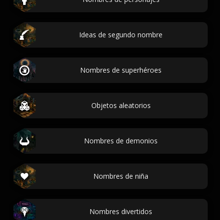
Ideas de segundo nombre
Nombres de superhéroes
Objetos aleatorios
Nombres de demonios
Nombres de niña
Nombres divertidos