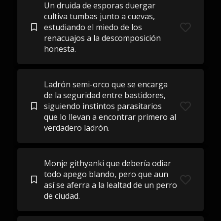
Un druida de esporas duergar
cultiva tumbas junto a cuevas,
estudiando el miedo de los
renacuajos a la descomposición
honesta.
Ladrón semi-orco que se encarga
de la seguridad entre bastidores,
siguiendo instintos parasitarios
que lo llevan a encontrar primero al
verdadero ladrón.
Monje githyanki que debería odiar
todo apego blando, pero que aun
así se aferra a la lealtad de un perro
de ciudad.