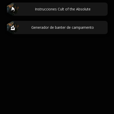
Instrucciones Cult of the Absolute
Generador de banter de campamento