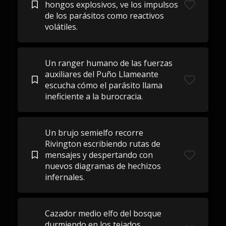
hongos explosivos, ve los impulsos
de los parásitos como reactivos
volátiles.
Un ranger humano de las fuerzas
auxiliares del Puño Llameante
escucha cómo el parásito llama
ineficiente a la burocracia.
Un brujo semielfo recorre
Rivington escribiendo rutas de
mensajes y despertando con
nuevos diagramas de hechizos
infernales.
Cazador medio elfo del bosque
durmiendo en los tejados,