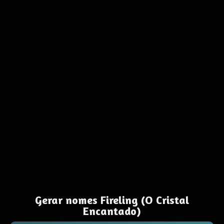
Gerar nomes Fireling (O Cristal
Encantado)