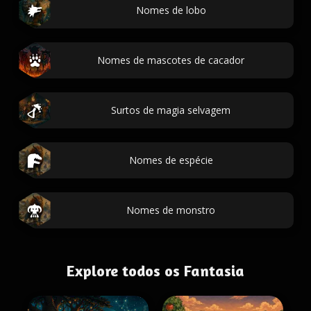
Nomes de lobo
Nomes de mascotes de cacador
Surtos de magia selvagem
Nomes de espécie
Nomes de monstro
Explore todos os Fantasia