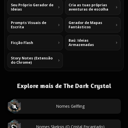
Seu Próprio Gerador de
Cria as tuas próprias
Ideias
aventuras de escolha
Prompts Visuais de
Gerador de Mapas
Escrita
Fantásticos
Baú: Ideias
Ficção Flash
Armazenadas
Story Notes (Extensão
do Chrome)
Explore mais de The Dark Crystal
Nomes Gelfling
Nomes Skeksis (O Cristal Encantado)