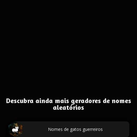
Descubra ainda mais geradores de nomes
aleatórios
Nomes de gatos guerreiros