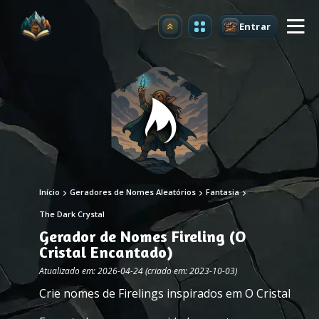
Entrar
Atualizar
Início
Geradores de Nomes Aleatórios
Fantasia
The Dark Crystal
Gerador de Nomes Fireling (O
Cristal Encantado)
Atualizado em: 2026-04-24 (criado em: 2023-10-03)
Crie nomes de Firelings inspirados em O Cristal