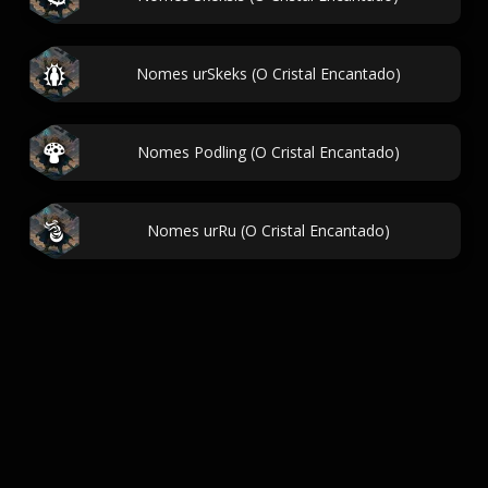
Nomes urSkeks (O Cristal Encantado)
Nomes Podling (O Cristal Encantado)
Nomes urRu (O Cristal Encantado)