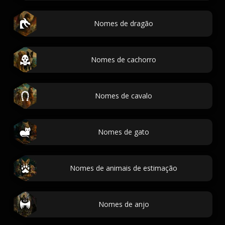
Nomes de dragão
Nomes de cachorro
Nomes de cavalo
Nomes de gato
Nomes de animais de estimação
Nomes de anjo