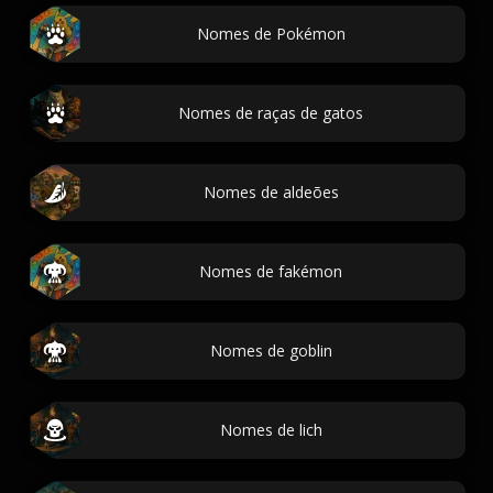
Nomes de Pokémon
Nomes de raças de gatos
Nomes de aldeões
Nomes de fakémon
Nomes de goblin
Nomes de lich