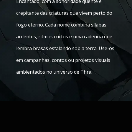
Encantado, com a sonoridade quente e
crepitante das criaturas que vivem perto do
fogo eterno. Cada nome combina sílabas
ardentes, ritmos curtos e uma cadência que
lembra brasas estalando sob a terra. Use-os
em campanhas, contos ou projetos visuais
ambientados no universo de Thra.