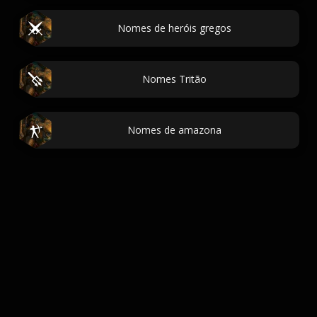
Nomes de heróis gregos
Nomes Tritão
Nomes de amazona