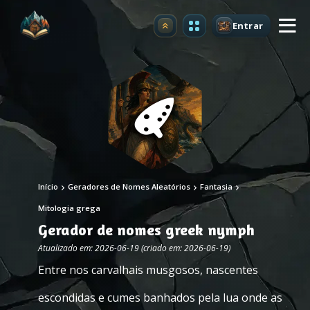
Entrar
Atualizar
Início
Geradores de Nomes Aleatórios
Fantasia
Mitologia grega
Gerador de nomes greek nymph
Atualizado em: 2026-06-19 (criado em: 2026-06-19)
Entre nos carvalhais musgosos, nascentes
escondidas e cumes banhados pela lua onde as