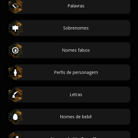
Palavras
Sobrenomes
Nomes falsos
Perfis de personagem
Letras
Nomes de bebê