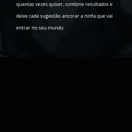
quantas vezes quiser, combine resultados e
deixe cada sugestão ancorar a ninfa que vai
entrar no seu mundo.