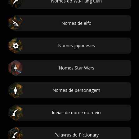
Nomes do Wu-Tang Clan
Nomes de elfo
Nomes japoneses
Nomes Star Wars
Nomes de personagem
Ideias de nome do meio
Palavras de Pictionary