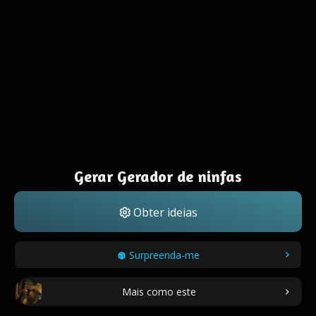
Gerar Gerador de ninfas
Obter ideias
Surpreenda-me
Mais como este