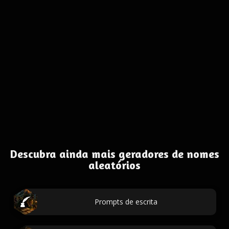
Descubra ainda mais geradores de nomes
aleatórios
Prompts de escrita