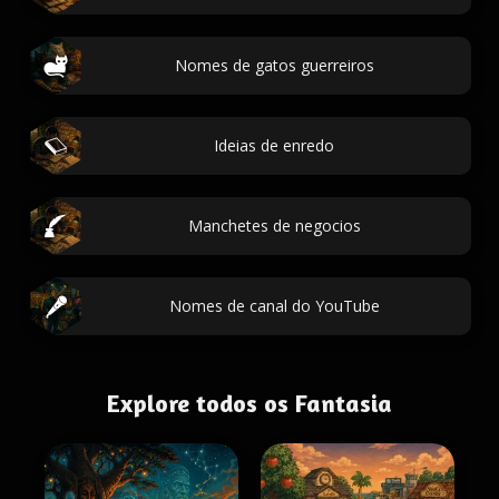
Nomes de gatos guerreiros
Ideias de enredo
Manchetes de negocios
Nomes de canal do YouTube
Explore todos os Fantasia