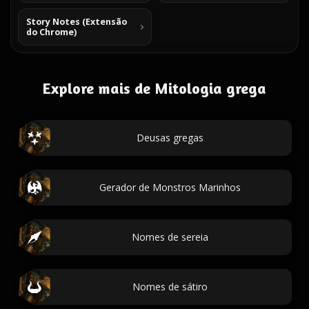
Story Notes (Extensão
do Chrome)
Explore mais de Mitologia grega
Deusas gregas
Gerador de Monstros Marinhos
Nomes de sereia
Nomes de sátiro