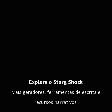
Explore o Story Shack
Mais geradores, ferramentas de escrita e
recursos narrativos.