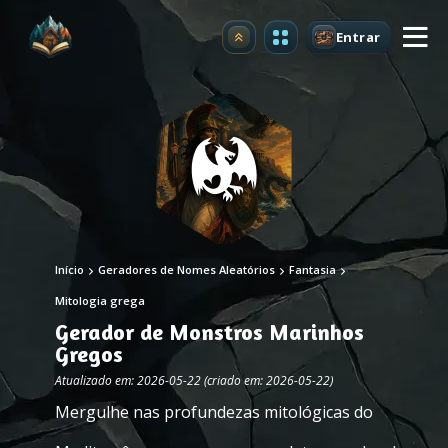
Entrar
Atualizar
Início
Geradores de Nomes Aleatórios
Fantasia
Mitologia grega
Gerador de Monstros Marinhos
Gregos
Atualizado em: 2026-05-22 (criado em: 2026-05-22)
Mergulhe nas profundezas mitológicas do