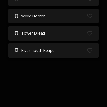
Weed Horror
Tower Dread
Rivermouth Reaper