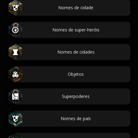
Nomes de cidade
Nomes de super-heróis
Nomes de cidades
Objetos
Superpoderes
Nomes de país