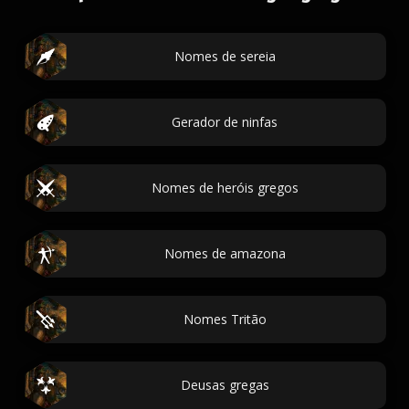
Nomes de sereia
Gerador de ninfas
Nomes de heróis gregos
Nomes de amazona
Nomes Tritão
Deusas gregas