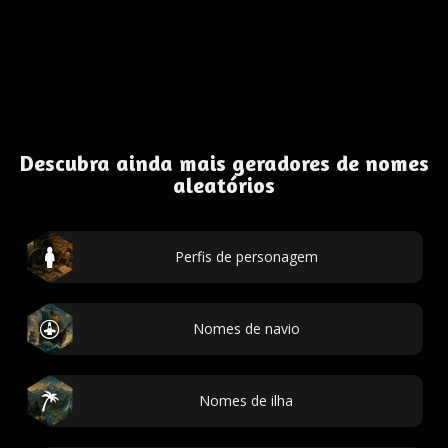
Descubra ainda mais geradores de nomes
aleatórios
Perfis de personagem
Nomes de navio
Nomes de ilha