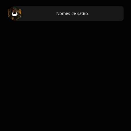
Nomes de sátiro