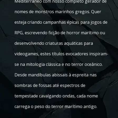
Mediterrâneo com nosso completo gerador de
nomes de monstros marinhos gregos. Quer
esteja criando campanhas épicas para jogos de
RPG, escrevendo ficção de horror marítimo ou
desenvolvendo criaturas aquáticas para
videogames, estes títulos evocadores inspiram-
se na mitologia clássica e no terror oceânico.
Desde mandíbulas abissais à espreita nas
sombras de fossas até espectros de
tempestade cavalgando ondas, cada nome
carrega o peso do terror marítimo antigo.