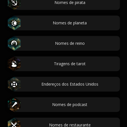
Nomes de pirata
Nomes de planeta
Nomes de reino
Tiragens de tarot
Endereços dos Estados Unidos
Nomes de podcast
Nomes de restaurante