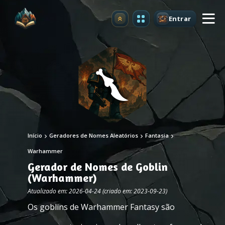
Entrar
Atualizar
Início
Geradores de Nomes Aleatórios
Fantasia
Warhammer
Gerador de Nomes de Goblin
(Warhammer)
Atualizado em: 2026-04-24 (criado em: 2023-09-23)
Os goblins de Warhammer Fantasy são