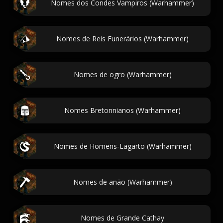
Nomes dos Condes Vampiros (Warhammer)
Nomes de Reis Funerários (Warhammer)
Nomes de ogro (Warhammer)
Nomes Bretonnianos (Warhammer)
Nomes de Homens-Lagarto (Warhammer)
Nomes de anão (Warhammer)
Nomes de Grande Cathay