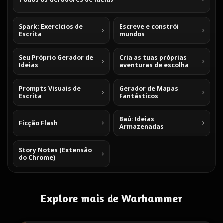
Spark: Exercícios de
Escreve e constrói
Escrita
mundos
Seu Próprio Gerador de
Cria as tuas próprias
Ideias
aventuras de escolha
Prompts Visuais de
Gerador de Mapas
Escrita
Fantásticos
Baú: Ideias
Ficção Flash
Armazenadas
Story Notes (Extensão
do Chrome)
Explore mais de Warhammer