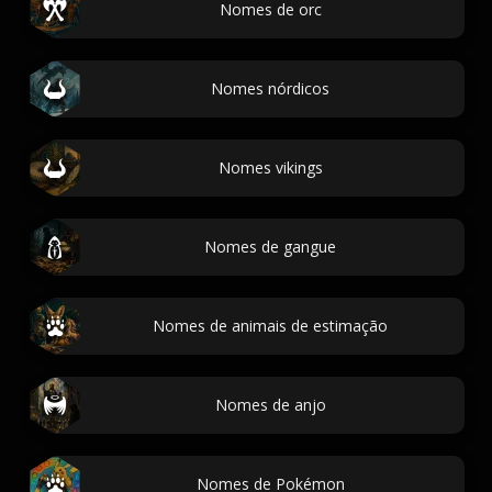
Nomes de orc
Nomes nórdicos
Nomes vikings
Nomes de gangue
Nomes de animais de estimação
Nomes de anjo
Nomes de Pokémon