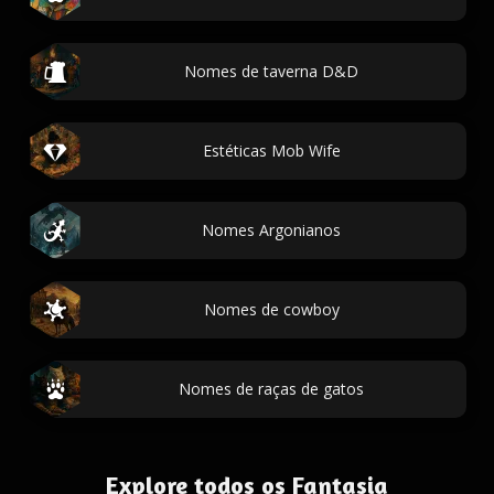
Nomes de taverna D&D
Estéticas Mob Wife
Nomes Argonianos
Nomes de cowboy
Nomes de raças de gatos
Explore todos os Fantasia