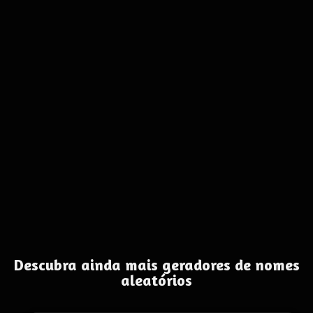
Descubra ainda mais geradores de nomes
aleatórios