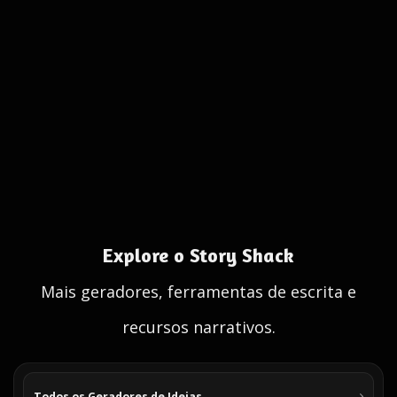
Explore o Story Shack
Mais geradores, ferramentas de escrita e
recursos narrativos.
Todos os Geradores de Ideias