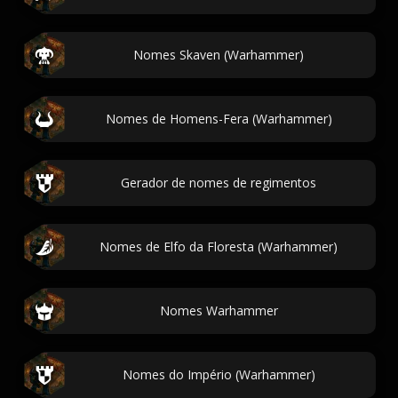
Nomes Skaven (Warhammer)
Nomes de Homens-Fera (Warhammer)
Gerador de nomes de regimentos
Nomes de Elfo da Floresta (Warhammer)
Nomes Warhammer
Nomes do Império (Warhammer)