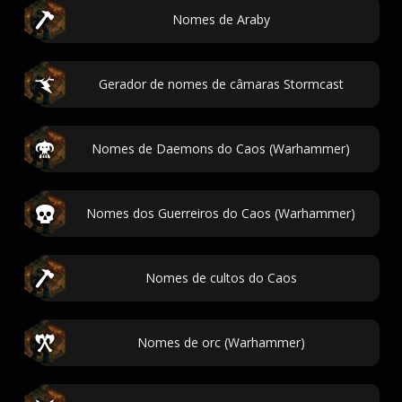
Nomes de Araby
Gerador de nomes de câmaras Stormcast
Nomes de Daemons do Caos (Warhammer)
Nomes dos Guerreiros do Caos (Warhammer)
Nomes de cultos do Caos
Nomes de orc (Warhammer)