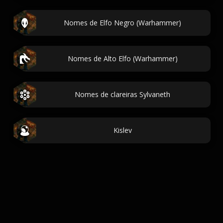
Nomes de Elfo Negro (Warhammer)
Nomes de Alto Elfo (Warhammer)
Nomes de clareiras Sylvaneth
Kislev