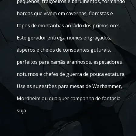
pequenos, traiçoeiros e barulhentos, formando
hordas que vivem em cavernas, florestas e
topos de montanhas ao lado dos primos orcs.
Este gerador entrega nomes engraçados,
ásperos e cheios de consoantes guturais,
perfeitos para xamãs aranhosos, espetadores
noturnos e chefes de guerra de pouca estatura.
Use as sugestões para mesas de Warhammer,
Mordheim ou qualquer campanha de fantasia
suja.