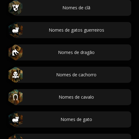
Nomes de clã
Nomes de gatos guerreiros
Nomes de dragão
Nomes de cachorro
Nomes de cavalo
Nomes de gato