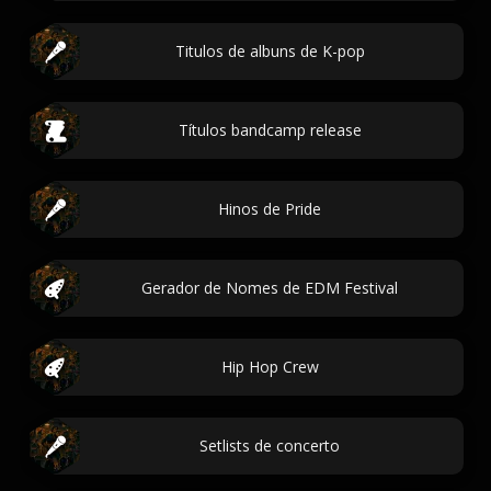
Titulos de albuns de K-pop
Títulos bandcamp release
Hinos de Pride
Gerador de Nomes de EDM Festival
Hip Hop Crew
Setlists de concerto