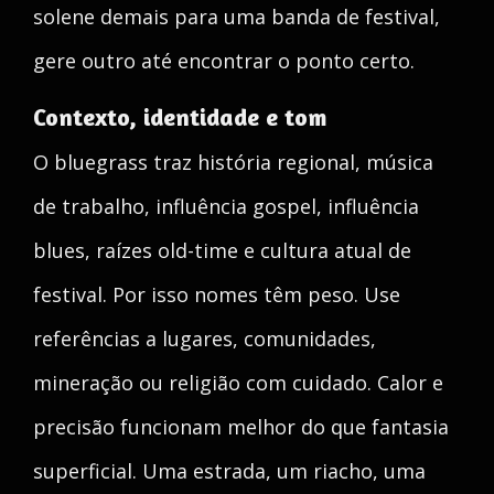
solene demais para uma banda de festival,
gere outro até encontrar o ponto certo.
Contexto, identidade e tom
O bluegrass traz história regional, música
de trabalho, influência gospel, influência
blues, raízes old-time e cultura atual de
festival. Por isso nomes têm peso. Use
referências a lugares, comunidades,
mineração ou religião com cuidado. Calor e
precisão funcionam melhor do que fantasia
superficial. Uma estrada, um riacho, uma