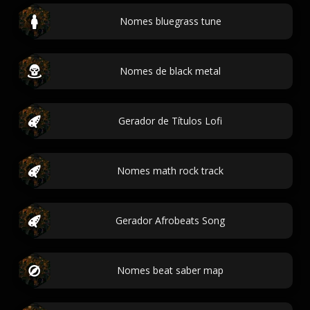
Nomes bluegrass tune
Nomes de black metal
Gerador de Títulos Lofi
Nomes math rock track
Gerador Afrobeats Song
Nomes beat saber map