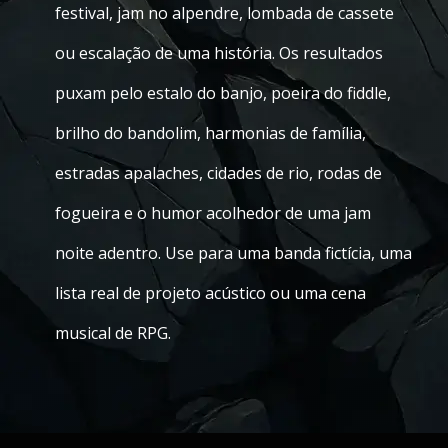
festival, jam no alpendre, lombada de cassete
ou escalação de uma história. Os resultados
puxam pelo estalo do banjo, poeira do fiddle,
brilho do bandolim, harmonias de família,
estradas apalaches, cidades de rio, rodas de
fogueira e o humor acolhedor de uma jam
noite adentro. Use para uma banda fictícia, uma
lista real de projeto acústico ou uma cena
musical de RPG.