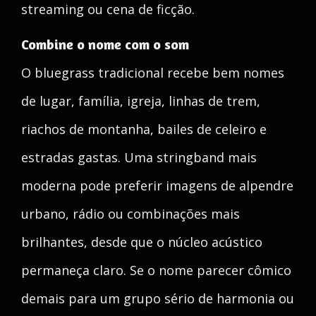
streaming ou cena de ficção.
Combine o nome com o som
O bluegrass tradicional recebe bem nomes
de lugar, família, igreja, linhas de trem,
riachos de montanha, bailes de celeiro e
estradas gastas. Uma stringband mais
moderna pode preferir imagens de alpendre
urbano, rádio ou combinações mais
brilhantes, desde que o núcleo acústico
permaneça claro. Se o nome parecer cômico
demais para um grupo sério de harmonia ou