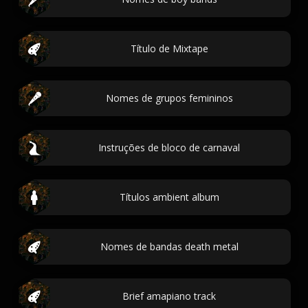
Título de Mixtape
Nomes de grupos femininos
Instruções de bloco de carnaval
Títulos ambient album
Nomes de bandas death metal
Brief amapiano track