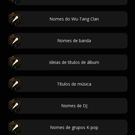
Nomes do Wu-Tang Clan
Nomes de banda
Ideias de títulos de álbum
Títulos de música
Nomes de DJ
Nomes de grupos K-pop