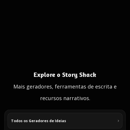
Explore o Story Shack
Mais geradores, ferramentas de escrita e
recursos narrativos.
Todos os Geradores de Ideias