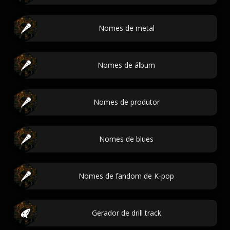
Nomes de metal
Nomes de álbum
Nomes de produtor
Nomes de blues
Nomes de fandom de K-pop
Gerador de drill track