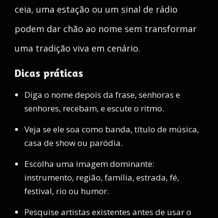
ceia, uma estação ou um sinal de rádio
podem dar chão ao nome sem transformar
uma tradição viva em cenário.
Dicas práticas
Diga o nome depois da frase, senhoras e
senhores, recebam, e escute o ritmo.
Veja se ele soa como banda, título de música,
casa de show ou paródia.
Escolha uma imagem dominante:
instrumento, região, família, estrada, fé,
festival, rio ou humor.
Pesquise artistas existentes antes de usar o