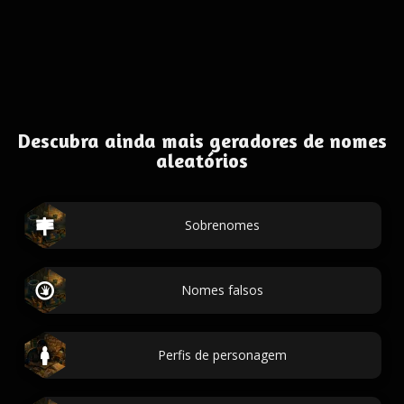
Descubra ainda mais geradores de nomes
aleatórios
Sobrenomes
Nomes falsos
Perfis de personagem