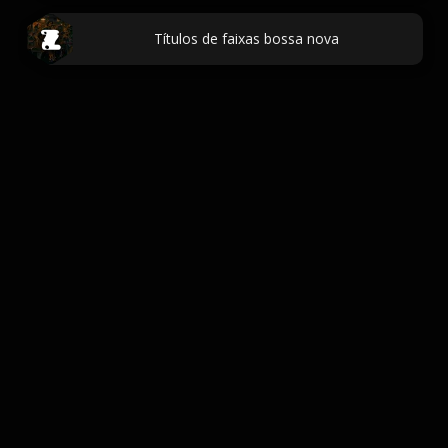
Títulos de faixas bossa nova