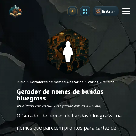
Entrar
Atualizar
Início
Geradores de Nomes Aleatórios
Vários
Música
Gerador de nomes de bandas
bluegrass
Atualizado em: 2026-07-04 (criado em: 2026-07-04)
O Gerador de nomes de bandas bluegrass cria
nomes que parecem prontos para cartaz de