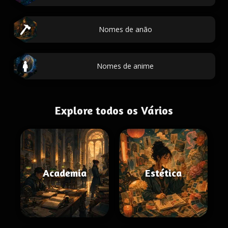
Nomes de anão
Nomes de anime
Explore todos os Vários
Academia
Estética