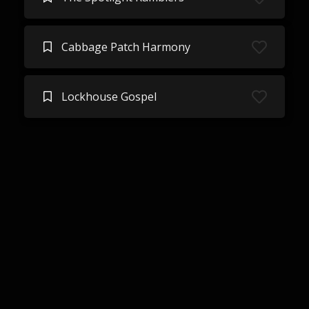
Cabbage Patch Harmony
Lockhouse Gospel