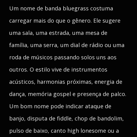
Um nome de banda bluegrass costuma
carregar mais do que o gênero. Ele sugere
uma sala, uma estrada, uma mesa de
família, uma serra, um dial de rádio ou uma
roda de músicos passando solos uns aos
outros. O estilo vive de instrumentos
acústicos, harmonias próximas, energia de
dança, memória gospel e presença de palco.
Um bom nome pode indicar ataque de
banjo, disputa de fiddle, chop de bandolim,
pulso de baixo, canto high lonesome ou a