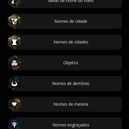
Ideias de nome do meio
Nomes de cidade
Nomes de cidades
Objetos
Nomes de demônio
Nomes de menina
Nomes engraçados