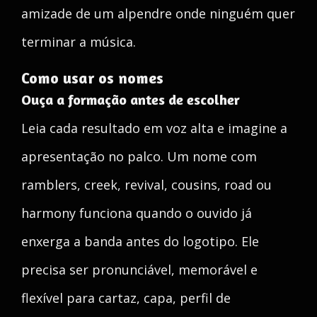
amizade de um alpendre onde ninguém quer
terminar a música.
Como usar os nomes
Ouça a formação antes de escolher
Leia cada resultado em voz alta e imagine a
apresentação no palco. Um nome com
ramblers, creek, revival, cousins, road ou
harmony funciona quando o ouvido já
enxerga a banda antes do logotipo. Ele
precisa ser pronunciável, memorável e
flexível para cartaz, capa, perfil de