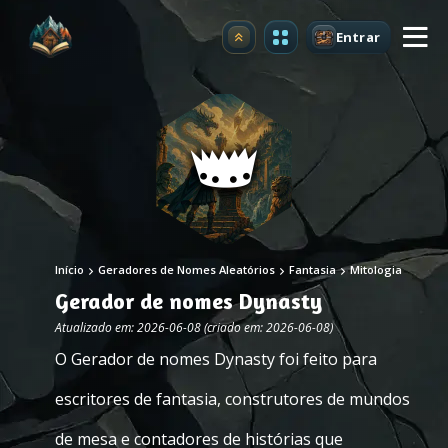
Entrar
Atualizar
Início
Geradores de Nomes Aleatórios
Fantasia
Mitologia
Gerador de nomes Dynasty
Atualizado em: 2026-06-08 (criado em: 2026-06-08)
O Gerador de nomes Dynasty foi feito para
escritores de fantasia, construtores de mundos
de mesa e contadores de histórias que