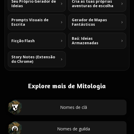
Seu Próprio Gerador de
Cria as tuas próprias
Ideias
aventuras de escolha
Prompts Visuais de
Gerador de Mapas
Escrita
Fantásticos
Baú: Ideias
Ficção Flash
Armazenadas
Story Notes (Extensão
do Chrome)
Explore mais de Mitologia
Nomes de clã
Nomes de guilda