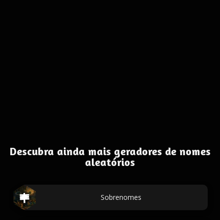
Descubra ainda mais geradores de nomes
aleatórios
Sobrenomes