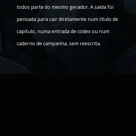
todos parte do mesmo gerador. A saída foi
pensada para cair diretamente num título de
capítulo, numa entrada de codex ou num
caderno de campanha, sem reescrita.