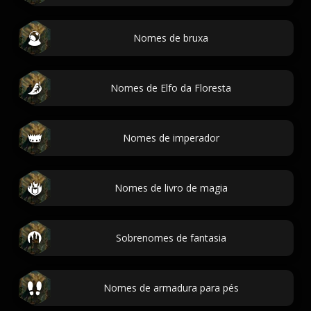
Nomes de bruxa
Nomes de Elfo da Floresta
Nomes de imperador
Nomes de livro de magia
Sobrenomes de fantasia
Nomes de armadura para pés