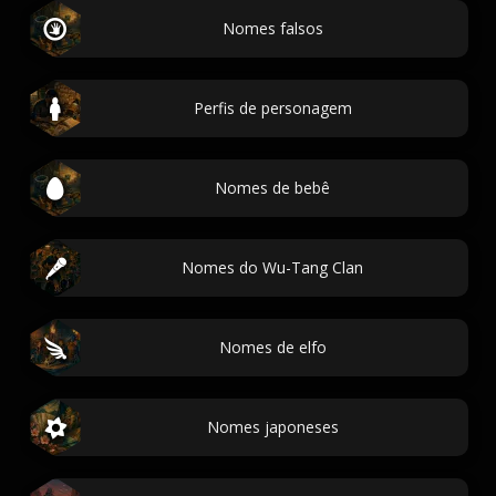
Nomes falsos
Perfis de personagem
Nomes de bebê
Nomes do Wu-Tang Clan
Nomes de elfo
Nomes japoneses