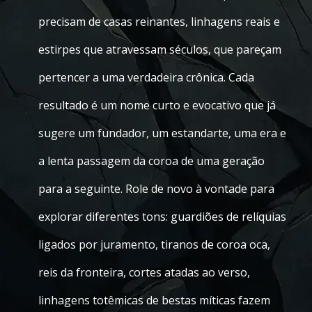
precisam de casas reinantes, linhagens reais e
estirpes que atravessam séculos, que pareçam
pertencer a uma verdadeira crônica. Cada
resultado é um nome curto e evocativo que já
sugere um fundador, um estandarte, uma era e
a lenta passagem da coroa de uma geração
para a seguinte. Role de novo à vontade para
explorar diferentes tons: guardiões de relíquias
ligados por juramento, tiranos de coroa oca,
reis da fronteira, cortes atadas ao verso,
linhagens totêmicas de bestas míticas fazem