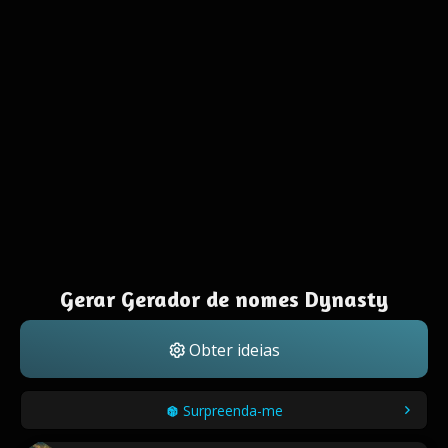
Gerar Gerador de nomes Dynasty
Obter ideias
Surpreenda-me