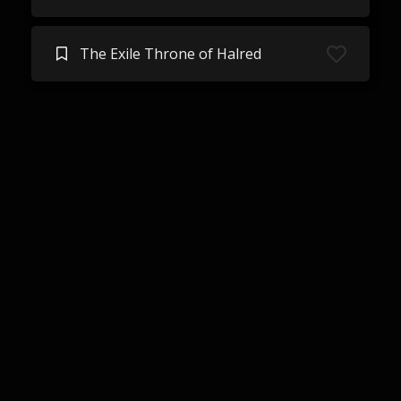
The Exile Throne of Halred