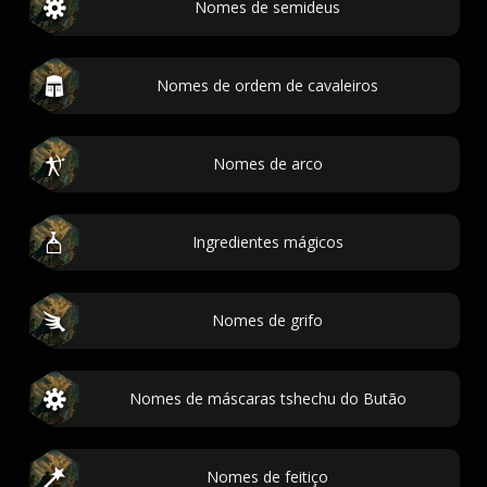
Nomes de semideus
Nomes de ordem de cavaleiros
Nomes de arco
Ingredientes mágicos
Nomes de grifo
Nomes de máscaras tshechu do Butão
Nomes de feitiço