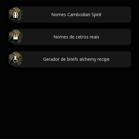
Nomes Cambodian Spirit
Nomes de cetros reais
Gerador de briefs alchemy recipe