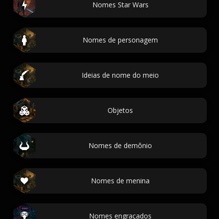
Nomes Star Wars
Nomes de personagem
Ideias de nome do meio
Objetos
Nomes de demônio
Nomes de menina
Nomes engraçados