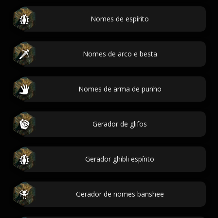
Nomes de espírito
Nomes de arco e besta
Nomes de arma de punho
Gerador de glifos
Gerador ghibli espírito
Gerador de nomes banshee