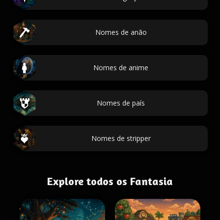
Nomes de anão
Nomes de anime
Nomes de país
Nomes de stripper
Explore todos os Fantasia