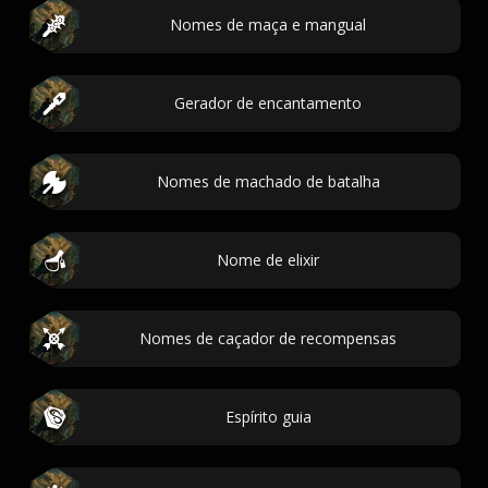
Nomes de maça e mangual
Gerador de encantamento
Nomes de machado de batalha
Nome de elixir
Nomes de caçador de recompensas
Espírito guia