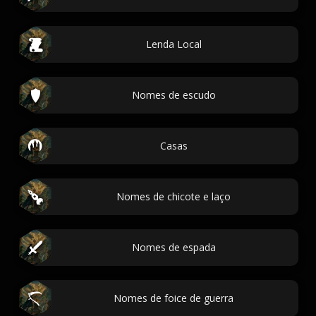
Lenda Local
Nomes de escudo
Casas
Nomes de chicote e laço
Nomes de espada
Nomes de foice de guerra