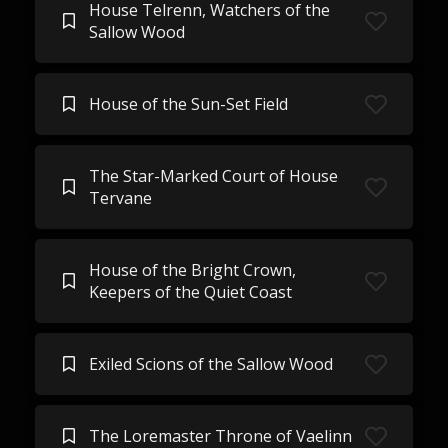
House Telrenn, Watchers of the
Sallow Wood
House of the Sun-Set Field
The Star-Marked Court of House
Tervane
House of the Bright Crown,
Keepers of the Quiet Coast
Exiled Scions of the Sallow Wood
The Loremaster Throne of Vaelinn