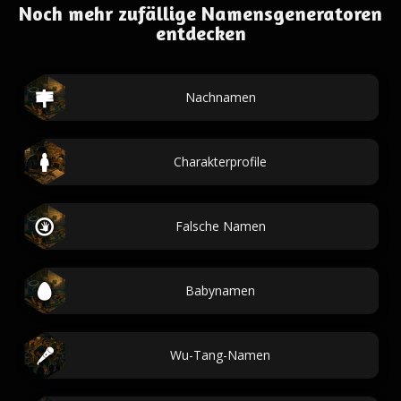
Noch mehr zufällige Namensgeneratoren
entdecken
Nachnamen
Charakterprofile
Falsche Namen
Babynamen
Wu-Tang-Namen