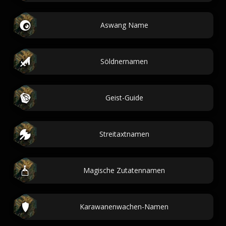
Aswang Name
Söldnernamen
Geist-Guide
Streitaxtnamen
Magische Zutatennamen
Karawanenwachen-Namen