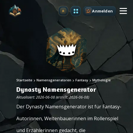
Anmelden
Upgrade
Startseite
Namensgeneratoren
Fantasy
Mythologie
Dynasty Namensgenerator
Aktualisiert: 2026-06-08 (erstellt: 2026-06-08)
Der Dynasty Namensgenerator ist für Fantasy-
Autorinnen, Weltenbauerinnen im Rollenspiel
und Erzählerinnen gedacht, die