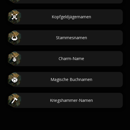
Kopfgeldjägernamen
Stammesnamen
Charm-Name
Magische Buchnamen
Kriegshammer-Namen