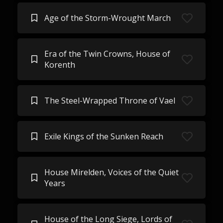
Age of the Storm-Wrought March
Era of the Twin Crowns, House of
Korenth
The Steel-Wrapped Throne of Vael
Exile Kings of the Sunken Reach
House Mirelden, Voices of the Quiet
Years
House of the Long Siege, Lords of