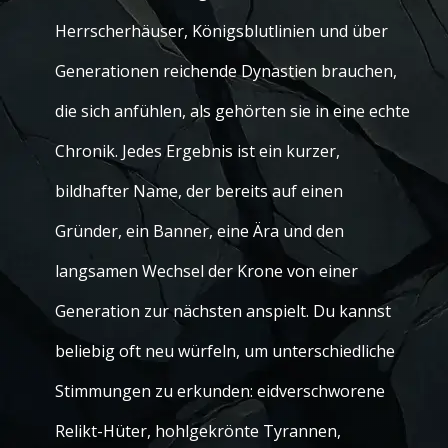
Herrscherhäuser, Königsblutlinien und über
Generationen reichende Dynastien brauchen,
die sich anfühlen, als gehörten sie in eine echte
Chronik. Jedes Ergebnis ist ein kurzer,
bildhafter Name, der bereits auf einen
Gründer, ein Banner, eine Ära und den
langsamen Wechsel der Krone von einer
Generation zur nächsten anspielt. Du kannst
beliebig oft neu würfeln, um unterschiedliche
Stimmungen zu erkunden: eidverschworene
Relikt-Hüter, hohlgekrönte Tyrannen,