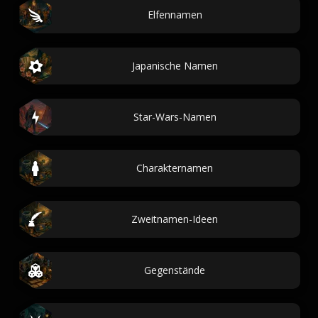
Elfennamen
Japanische Namen
Star-Wars-Namen
Charakternamen
Zweitnamen-Ideen
Gegenstände