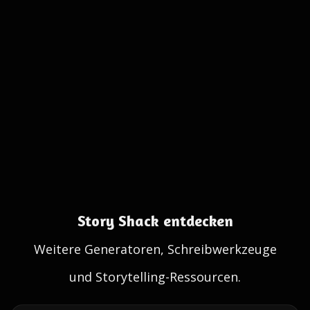
Story Shack entdecken
Weitere Generatoren, Schreibwerkzeuge
und Storytelling-Ressourcen.