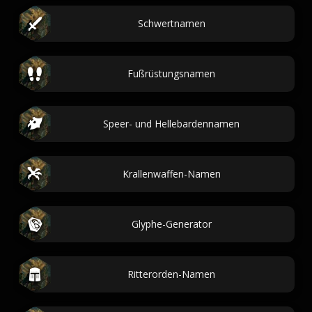
Schwertnamen
Fußrüstungsnamen
Speer- und Hellebardennamen
Krallenwaffen-Namen
Glyphe-Generator
Ritterorden-Namen