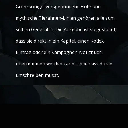
Grenzkönige, versgebundene Höfe und
mythische Tierahnen-Linien gehören alle zum
selben Generator. Die Ausgabe ist so gestaltet,
dass sie direkt in ein Kapitel, einen Kodex-
Eintrag oder ein Kampagnen-Notizbuch
übernommen werden kann, ohne dass du sie
umschreiben musst.