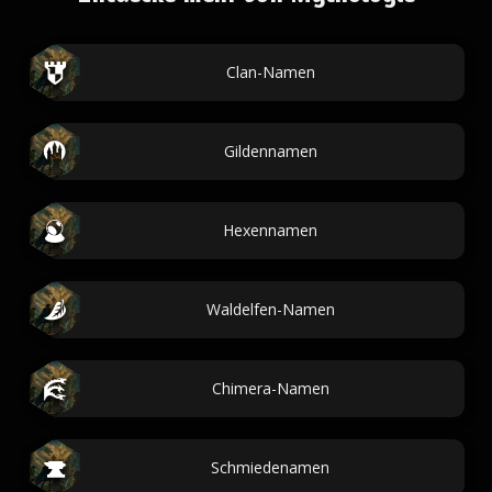
Clan-Namen
Gildennamen
Hexennamen
Waldelfen-Namen
Chimera-Namen
Schmiedenamen