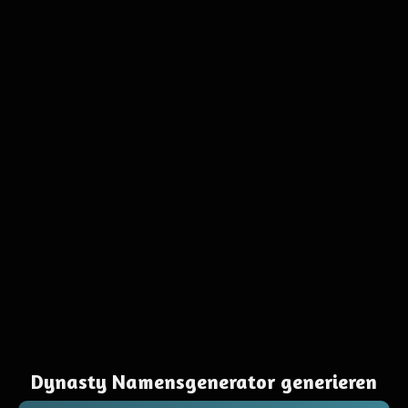
Dynasty Namensgenerator generieren