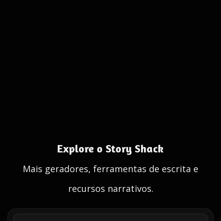
Explore o Story Shack
Mais geradores, ferramentas de escrita e
recursos narrativos.