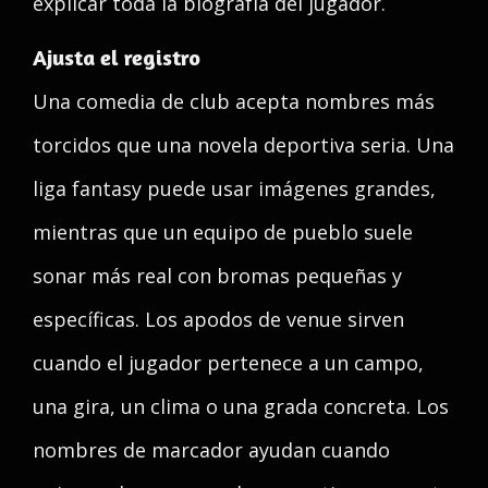
explicar toda la biografía del jugador.
Ajusta el registro
Una comedia de club acepta nombres más
torcidos que una novela deportiva seria. Una
liga fantasy puede usar imágenes grandes,
mientras que un equipo de pueblo suele
sonar más real con bromas pequeñas y
específicas. Los apodos de venue sirven
cuando el jugador pertenece a un campo,
una gira, un clima o una grada concreta. Los
nombres de marcador ayudan cuando