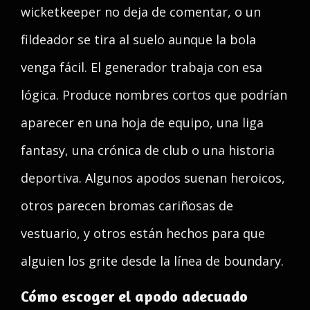
wicketkeeper no deja de comentar, o un
fildeador se tira al suelo aunque la bola
venga fácil. El generador trabaja con esa
lógica. Produce nombres cortos que podrían
aparecer en una hoja de equipo, una liga
fantasy, una crónica de club o una historia
deportiva. Algunos apodos suenan heroicos,
otros parecen bromas cariñosas de
vestuario, y otros están hechos para que
alguien los grite desde la línea de boundary.
Cómo escoger el apodo adecuado