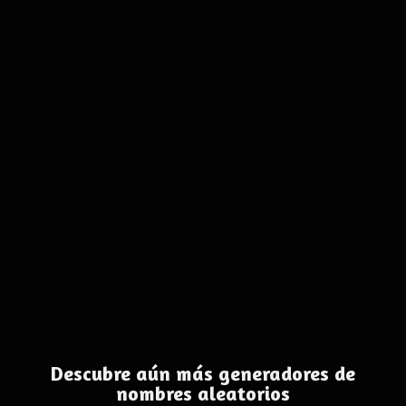
Descubre aún más generadores de
nombres aleatorios