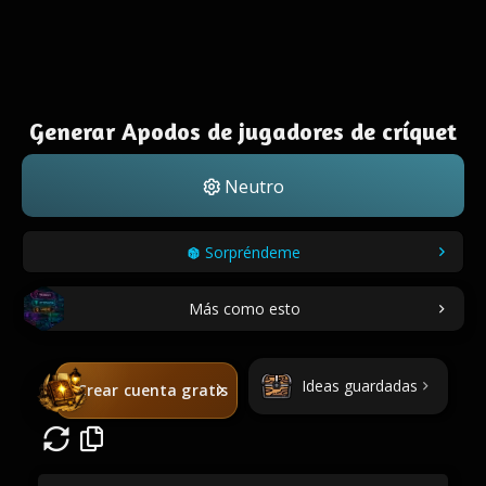
Generar Apodos de jugadores de críquet
Neutro
Sorpréndeme
Más como esto
Ideas guardadas
Crear cuenta gratis