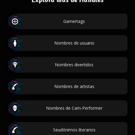
Gamertags
Nombres de usuario
Nombres divertidos
Nombres de artistas
Nombres de Cam-Performer
Seudónimos literarios