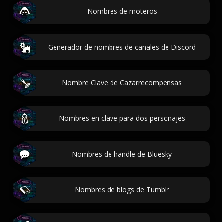
Nombres de moteros
Generador de nombres de canales de Discord
Nombre Clave de Cazarrecompensas
Nombres en clave para dos personajes
Nombres de handle de Bluesky
Nombres de blogs de Tumblr