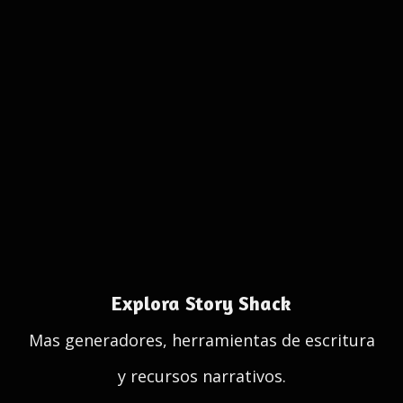
Explora Story Shack
Mas generadores, herramientas de escritura
y recursos narrativos.