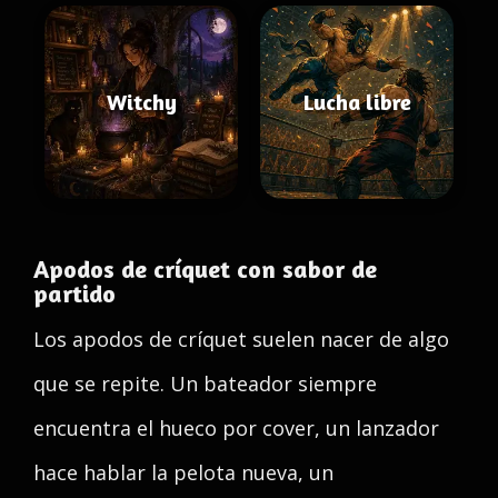
Witchy
Lucha libre
Apodos de críquet con sabor de
partido
Los apodos de críquet suelen nacer de algo
que se repite. Un bateador siempre
encuentra el hueco por cover, un lanzador
hace hablar la pelota nueva, un