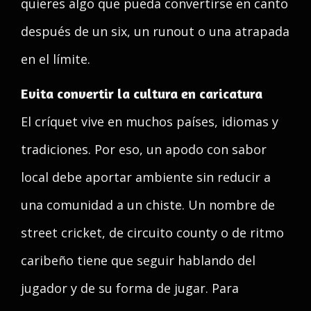
quieres algo que pueda convertirse en canto
después de un six, un runout o una atrapada
en el límite.
Evita convertir la cultura en caricatura
El críquet vive en muchos países, idiomas y
tradiciones. Por eso, un apodo con sabor
local debe aportar ambiente sin reducir a
una comunidad a un chiste. Un nombre de
street cricket, de circuito county o de ritmo
caribeño tiene que seguir hablando del
jugador y de su forma de jugar. Para