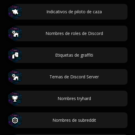
Indicativos de piloto de caza
Nombres de roles de Discord
Etiquetas de graffiti
Temas de Discord Server
Nombres tryhard
Nombres de subreddit