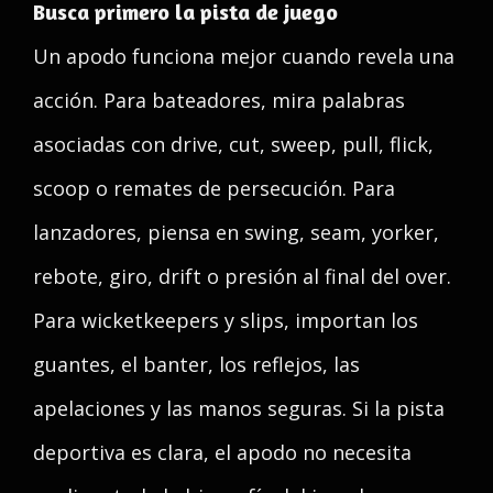
Busca primero la pista de juego
Un apodo funciona mejor cuando revela una
acción. Para bateadores, mira palabras
asociadas con drive, cut, sweep, pull, flick,
scoop o remates de persecución. Para
lanzadores, piensa en swing, seam, yorker,
rebote, giro, drift o presión al final del over.
Para wicketkeepers y slips, importan los
guantes, el banter, los reflejos, las
apelaciones y las manos seguras. Si la pista
deportiva es clara, el apodo no necesita