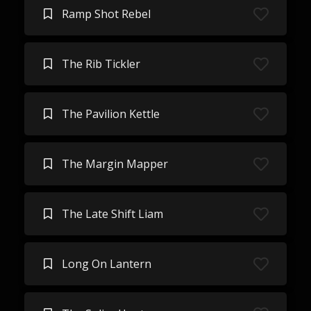
Ramp Shot Rebel
The Rib Tickler
The Pavilion Kettle
The Margin Mapper
The Late Shift Liam
Long On Lantern