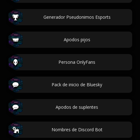
Generador Pseudonimos Esports
Apodos pijos
Persona OnlyFans
Pack de inicio de Bluesky
Apodos de suplentes
Nombres de Discord Bot