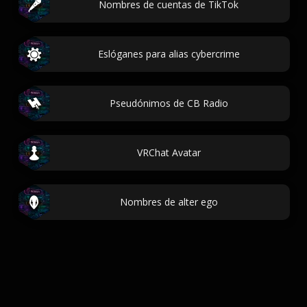
Nombres de cuentas de TikTok
Eslóganes para alias cybercrime
Pseudónimos de CB Radio
VRChat Avatar
Nombres de alter ego