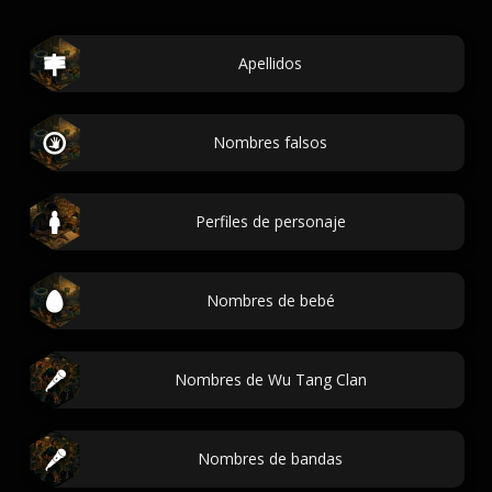
Apellidos
Nombres falsos
Perfiles de personaje
Nombres de bebé
Nombres de Wu Tang Clan
Nombres de bandas