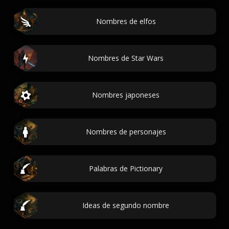
Nombres de elfos
Nombres de Star Wars
Nombres japoneses
Nombres de personajes
Palabras de Pictionary
Ideas de segundo nombre