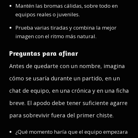
Mantén las bromas cálidas, sobre todo en
equipos reales o juveniles.
Prueba varias tiradas y combina la mejor
imagen con el ritmo más natural.
Preguntas para afinar
Antes de quedarte con un nombre, imagina
cómo se usaría durante un partido, en un
chat de equipo, en una crónica y en una ficha
breve. El apodo debe tener suficiente agarre
para sobrevivir fuera del primer chiste.
¿Qué momento haría que el equipo empezara