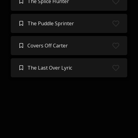
The Splice Hunter
The Puddle Sprinter
Covers Off Carter
The Last Over Lyric