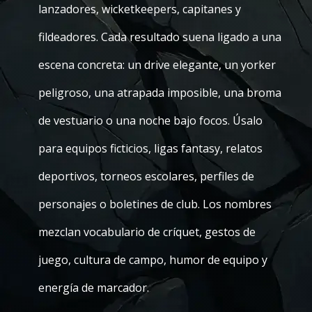
lanzadores, wicketkeepers, capitanes y
fildeadores. Cada resultado suena ligado a una
escena concreta: un drive elegante, un yorker
peligroso, una atrapada imposible, una broma
de vestuario o una noche bajo focos. Úsalo
para equipos ficticios, ligas fantasy, relatos
deportivos, torneos escolares, perfiles de
personajes o boletines de club. Los nombres
mezclan vocabulario de críquet, gestos de
juego, cultura de campo, humor de equipo y
energía de marcador.