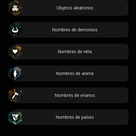
Objetos aleatorios
Nombres de demonios
Nombres de niña
Nombres de anime
Nombres de enanos
Nombres de países