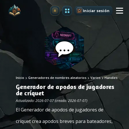
Iniciar sesión
Mejorar
Inicio
Generadores de nombres aleatorios
Varios
Handles
Generador de apodos de jugadores
de críquet
Actualizado: 2026-07-07 (creado: 2026-07-07)
El Generador de apodos de jugadores de
críquet crea apodos breves para bateadores,