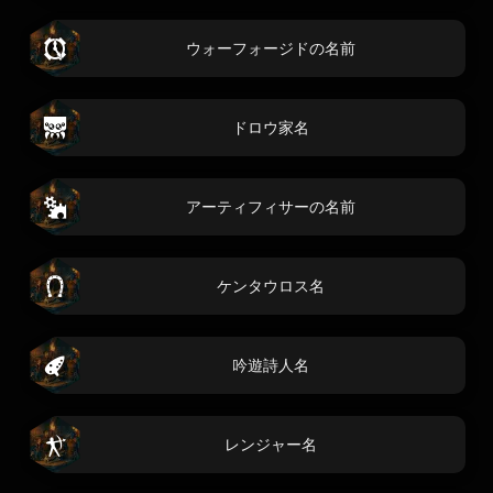
ウォーフォージドの名前
ドロウ家名
アーティフィサーの名前
ケンタウロス名
吟遊詩人名
レンジャー名