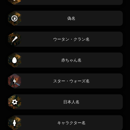
偽名
ウータン・クラン名
赤ちゃん名
スター・ウォーズ名
日本人名
キャラクター名