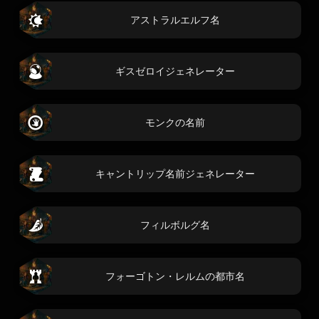
アストラルエルフ名
ギスゼロイジェネレーター
モンクの名前
キャントリップ名前ジェネレーター
フィルボルグ名
フォーゴトン・レルムの都市名