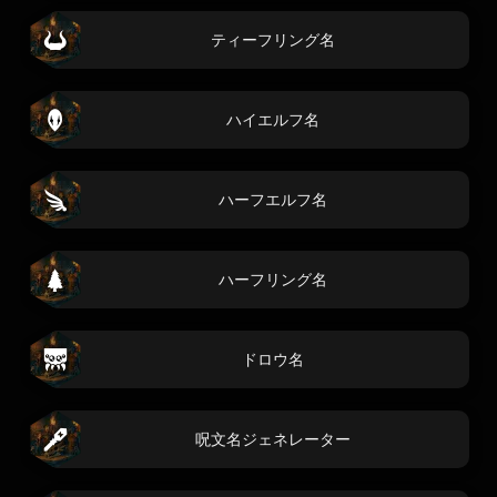
ティーフリング名
ハイエルフ名
ハーフエルフ名
ハーフリング名
ドロウ名
呪文名ジェネレーター