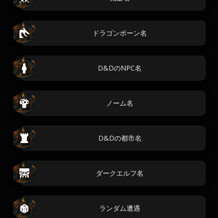
ドラゴンボーン名
D&DのNPC名
ノーム名
D&Dの都市名
ダークエルフ名
ランダム遭遇