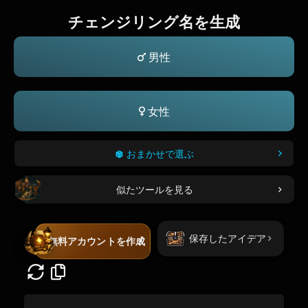
チェンジリング名を生成
男性
女性
おまかせで選ぶ
似たツールを見る
保存したアイデア
無料アカウントを作成