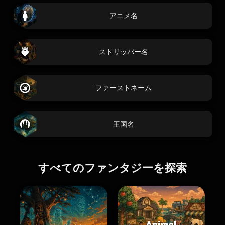
アニメ名
ストリッパー名
ファーストネーム
王国名
すべてのファンタジーを探索
Animal