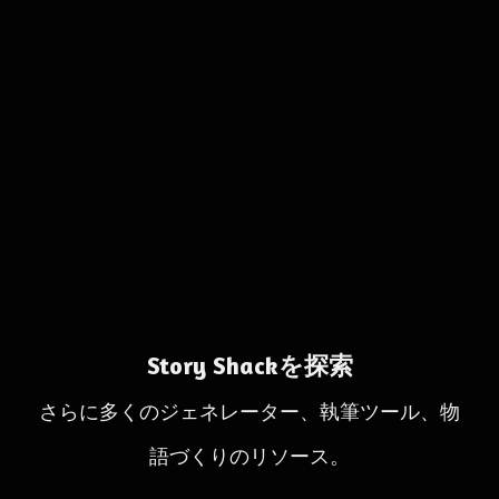
Story Shackを探索
さらに多くのジェネレーター、執筆ツール、物
語づくりのリソース。