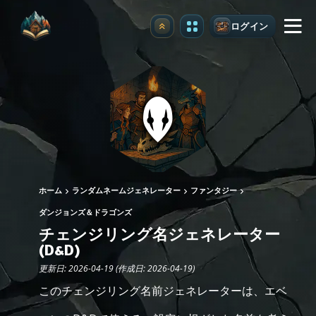
ログイン
アップグレード
ホーム
ランダムネームジェネレーター
ファンタジー
ダンジョンズ＆ドラゴンズ
チェンジリング名ジェネレーター
(D&D)
更新日: 2026-04-19 (作成日: 2026-04-19)
このチェンジリング名前ジェネレーターは、エベ