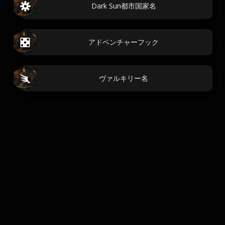
Dark Sun都市国家名
アドベンチャーフック
ヴァルキリー名