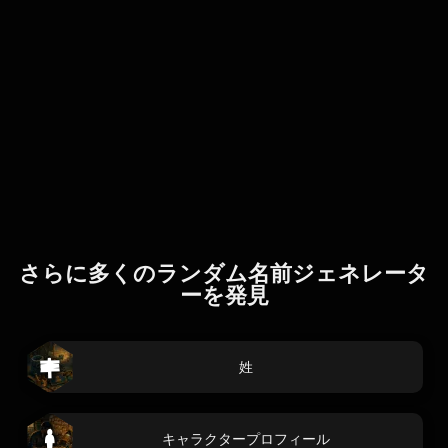
さらに多くのランダム名前ジェネレータ
ーを発見
姓
キャラクタープロフィール