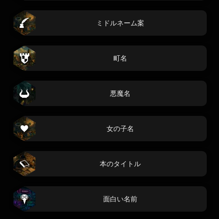
ミドルネーム案
町名
悪魔名
女の子名
本のタイトル
面白い名前