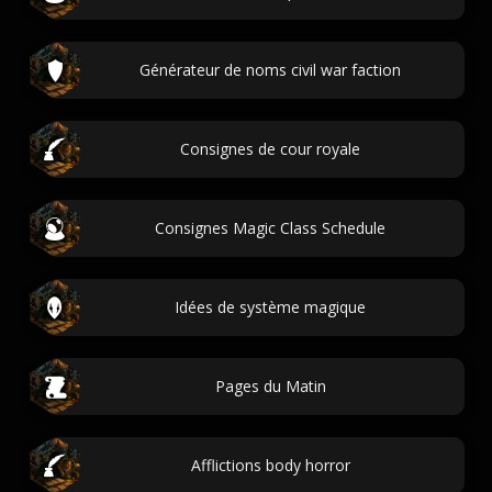
Générateur de noms civil war faction
Consignes de cour royale
Consignes Magic Class Schedule
Idées de système magique
Pages du Matin
Afflictions body horror