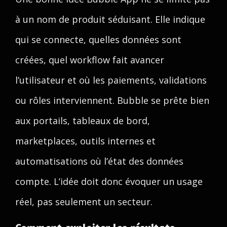
à un nom de produit séduisant. Elle indique
qui se connecte, quelles données sont
créées, quel workflow fait avancer
l’utilisateur et où les paiements, validations
ou rôles interviennent. Bubble se prête bien
aux portails, tableaux de bord,
marketplaces, outils internes et
automatisations où l’état des données
compte. L’idée doit donc évoquer un usage
réel, pas seulement un secteur.