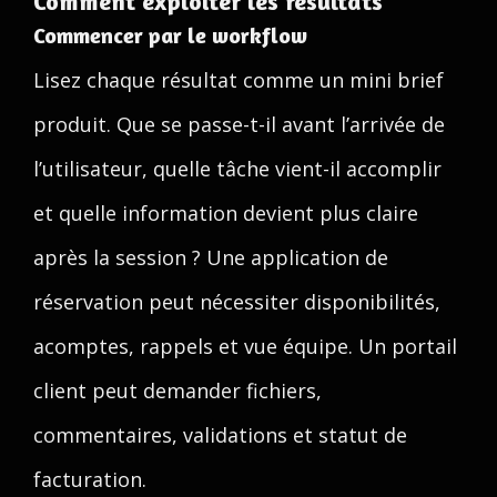
Comment exploiter les résultats
Commencer par le workflow
Lisez chaque résultat comme un mini brief
produit. Que se passe-t-il avant l’arrivée de
l’utilisateur, quelle tâche vient-il accomplir
et quelle information devient plus claire
après la session ? Une application de
réservation peut nécessiter disponibilités,
acomptes, rappels et vue équipe. Un portail
client peut demander fichiers,
commentaires, validations et statut de
facturation.