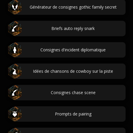
Générateur de consignes gothic family secret
Briefs auto reply snark
Consignes d'incident diplomatique
Idées de chansons de cowboy sur la piste
Consignes chase scene
Prompts de pairing