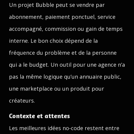
Un projet Bubble peut se vendre par
abonnement, paiement ponctuel, service
accompagné, commission ou gain de temps
interne. Le bon choix dépend de la
fréquence du problème et de la personne
qui a le budget. Un outil pour une agence n’a
pas la même logique qu’un annuaire public,
une marketplace ou un produit pour
créateurs.
Contexte et attentes
Les meilleures idées no-code restent entre