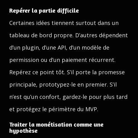
Repérer la partie difficile
Certaines idées tiennent surtout dans un
tableau de bord propre. D’autres dépendent
d’un plugin, d’une API, d’un modèle de
permission ou d’un paiement récurrent.
Repérez ce point tôt. S’il porte la promesse
principale, prototypez-le en premier. S’il
n’est qu’un confort, gardez-le pour plus tard
et protégez le périmètre du MVP.
Traiter la monétisation comme une
hypothèse