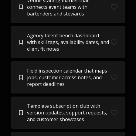
Venue staffing market that
connects event teams with
bartenders and stewards
Agency talent bench dashboard
with skill tags, availability dates, and
client fit notes
Field inspection calendar that maps
jobs, customer access notes, and
report deadlines
Template subscription club with
version updates, support requests,
and customer showcases