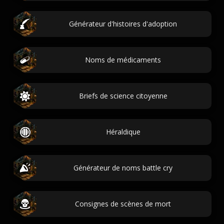
Générateur d'histoires d'adoption
Noms de médicaments
Briefs de science citoyenne
Héraldique
Générateur de noms battle cry
Consignes de scènes de mort