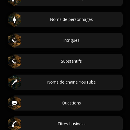
Noms de personnages
Intrigues
Substantifs
Noms de chaine YouTube
Questions
Titres business