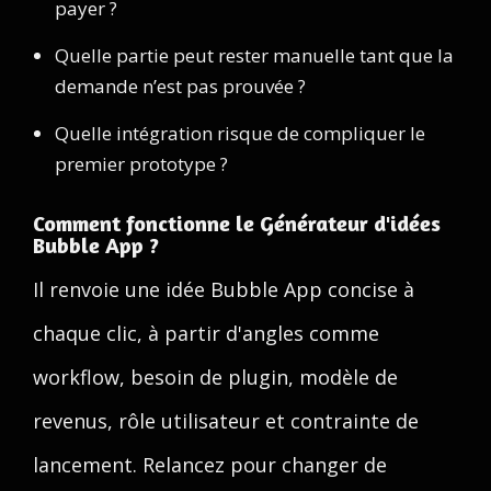
payer ?
Quelle partie peut rester manuelle tant que la
demande n’est pas prouvée ?
Quelle intégration risque de compliquer le
premier prototype ?
Comment fonctionne le Générateur d'idées
Bubble App ?
Il renvoie une idée Bubble App concise à
chaque clic, à partir d'angles comme
workflow, besoin de plugin, modèle de
revenus, rôle utilisateur et contrainte de
lancement. Relancez pour changer de