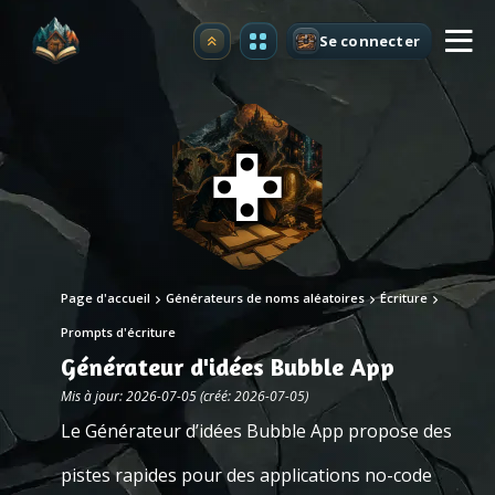
Se connecter
Premium
Page d'accueil
Générateurs de noms aléatoires
Écriture
Prompts d'écriture
Générateur d'idées Bubble App
Mis à jour: 2026-07-05 (créé: 2026-07-05)
Le Générateur d’idées Bubble App propose des
pistes rapides pour des applications no-code