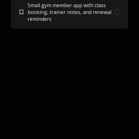
Small gym member app with class
booking, trainer notes, and renewal
reminders