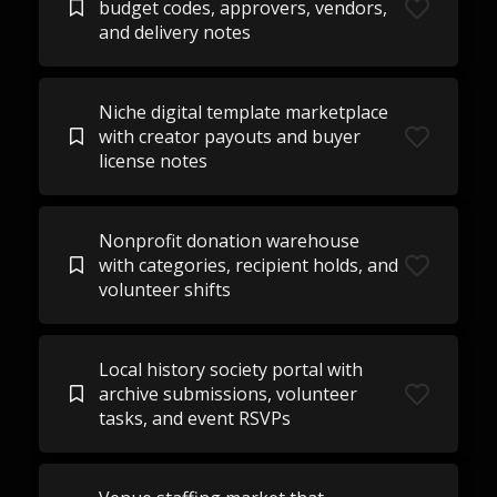
budget codes, approvers, vendors,
and delivery notes
Niche digital template marketplace
with creator payouts and buyer
license notes
Nonprofit donation warehouse
with categories, recipient holds, and
volunteer shifts
Local history society portal with
archive submissions, volunteer
tasks, and event RSVPs