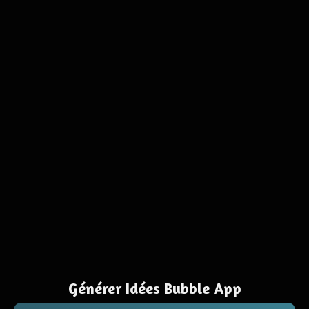
Générer Idées Bubble App