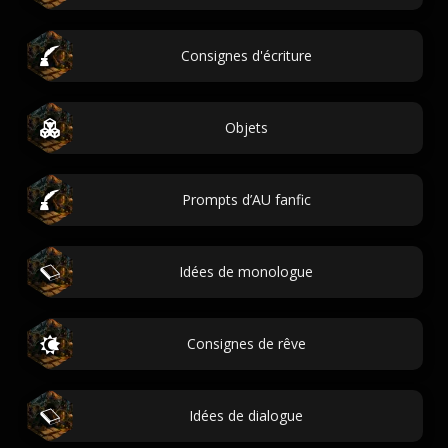
Consignes d'écriture
Objets
Prompts d’AU fanfic
Idées de monologue
Consignes de rêve
Idées de dialogue