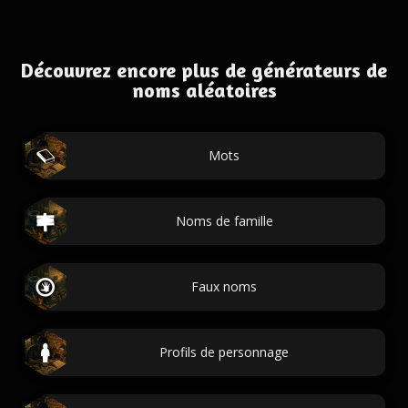
Découvrez encore plus de générateurs de
noms aléatoires
Mots
Noms de famille
Faux noms
Profils de personnage