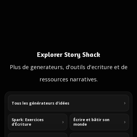
Explorer Story Shack
Plus de generateurs, d'outils d'ecriture et de
ressources narratives.
Tous les générateurs d'idées
Spark: Exercices
Écrire et bâtir son
d'Écriture
monde