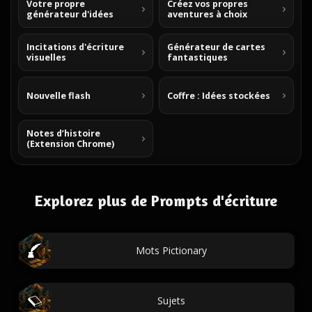
Votre propre
Créez vos propres
générateur d'idées
aventures à choix
Incitations d'écriture
Générateur de cartes
visuelles
fantastiques
Nouvelle flash
Coffre : Idées stockées
Notes d’histoire
(Extension Chrome)
Explorez plus de Prompts d'écriture
Mots Pictionary
Sujets