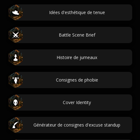
Idées d'esthétique de tenue
Battle Scene Brief
Histoire de jumeaux
Consignes de phobie
Cover Identity
Générateur de consignes d'excuse standup