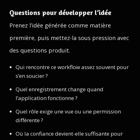
Questions pour développer l’idée
Prenez l’idée générée comme matière
première, puis mettez-la sous pression avec
des questions produit.
Qui rencontre ce workflow assez souvent pour
s’en soucier ?
Quel enregistrement change quand
l’application fonctionne ?
Quel rôle exige une vue ou une permission
différente ?
Où la confiance devient-elle suffisante pour