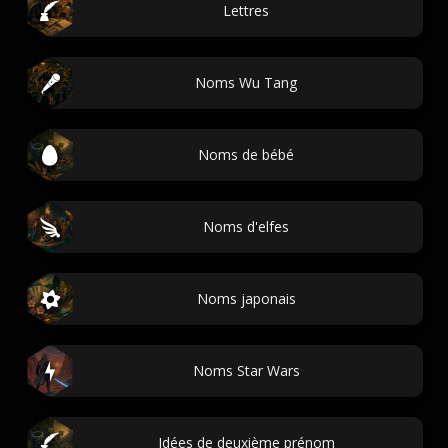
Lettres
Noms Wu Tang
Noms de bébé
Noms d'elfes
Noms japonais
Noms Star Wars
Idées de deuxième prénom