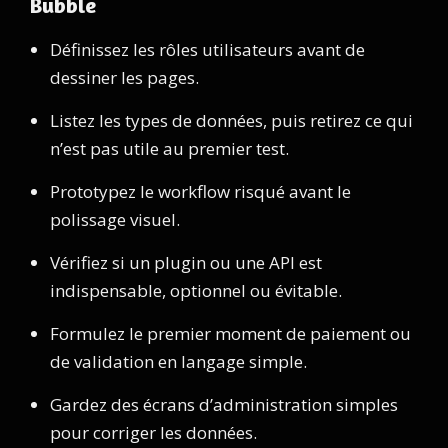
Bubble
Définissez les rôles utilisateurs avant de
dessiner les pages.
Listez les types de données, puis retirez ce qui
n’est pas utile au premier test.
Prototypez le workflow risqué avant le
polissage visuel.
Vérifiez si un plugin ou une API est
indispensable, optionnel ou évitable.
Formulez le premier moment de paiement ou
de validation en langage simple.
Gardez des écrans d’administration simples
pour corriger les données.