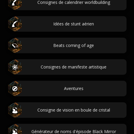
Consignes de calendrier worldbuilding
Idées de stunt aérien
Beats coming of age
Consignes de manifeste artistique
Aventures
Consigne de vision en boule de cristal
Générateur de noms d'épisode Black Mirror