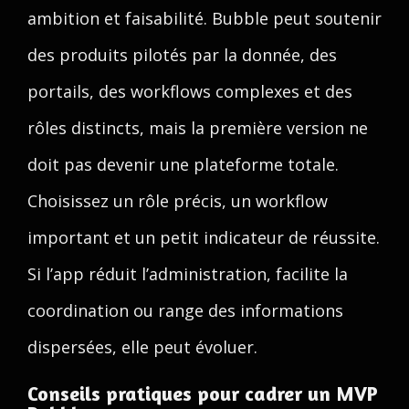
ambition et faisabilité. Bubble peut soutenir
des produits pilotés par la donnée, des
portails, des workflows complexes et des
rôles distincts, mais la première version ne
doit pas devenir une plateforme totale.
Choisissez un rôle précis, un workflow
important et un petit indicateur de réussite.
Si l’app réduit l’administration, facilite la
coordination ou range des informations
dispersées, elle peut évoluer.
Conseils pratiques pour cadrer un MVP