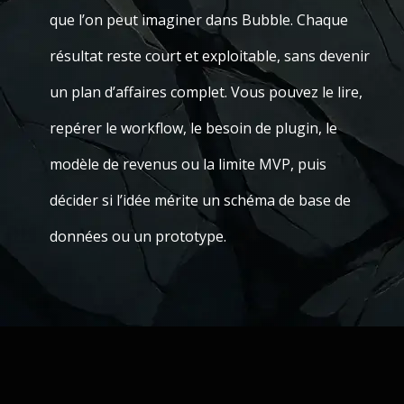
que l’on peut imaginer dans Bubble. Chaque
résultat reste court et exploitable, sans devenir
un plan d’affaires complet. Vous pouvez le lire,
repérer le workflow, le besoin de plugin, le
modèle de revenus ou la limite MVP, puis
décider si l’idée mérite un schéma de base de
données ou un prototype.