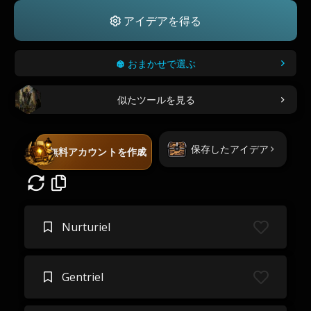
アイデアを得る
おまかせで選ぶ
似たツールを見る
保存したアイデア
無料アカウントを作成
Nurturiel
Gentriel