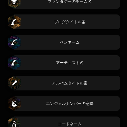
ファンタジーのチーム名
ブログタイトル案
ペンネーム
アーティスト名
アルバムタイトル案
エンジェルナンバーの意味
コードネーム