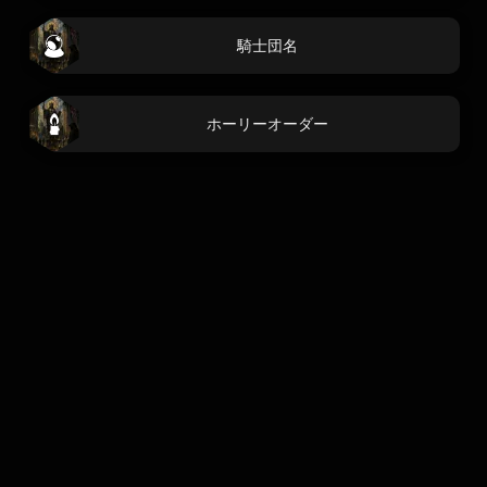
騎士団名
ホーリーオーダー