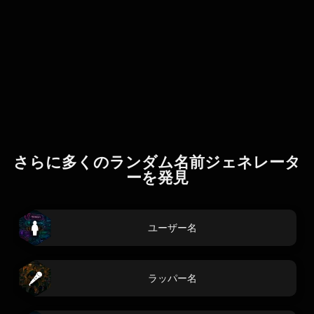
さらに多くのランダム名前ジェネレータ
ーを発見
ユーザー名
ラッパー名