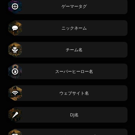
ゲーマータグ
ニックネーム
チーム名
スーパーヒーロー名
ウェブサイト名
DJ名