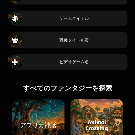
ゲームタイトル
職種タイトル案
ビデオゲーム名
すべてのファンタジーを探索
Animal
アフリカ神話
Crossing