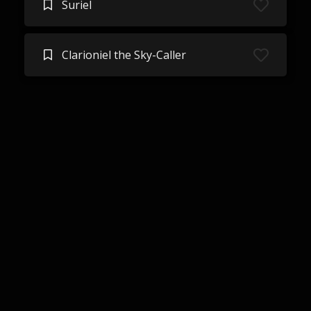
Suriel
Clarioniel the Sky-Caller