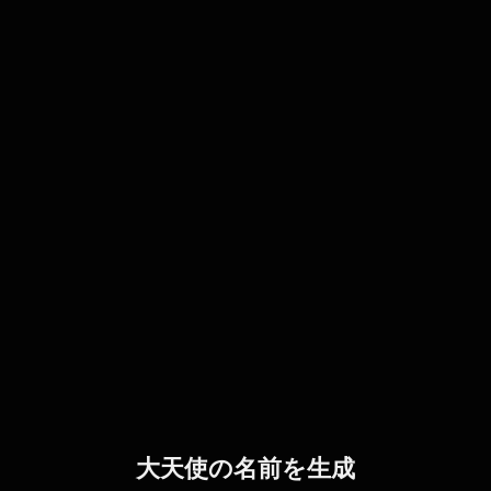
大天使の名前を生成