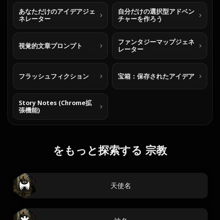
あなただけのアイデアジェ
自分だけの選択型アドベン
ネレーター
チャーを作ろう
ファンタジーマップジェネ
視覚的文章プロンプト
レーター
フラッシュフィクション
宝箱：保存されたアイデア
Story Notes (Chrome拡
張機能)
をもっと探索する 宗教
天使名