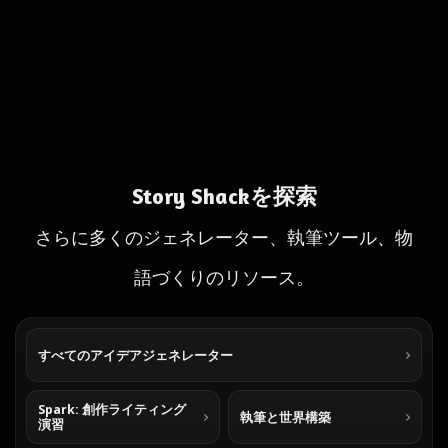
Story Shackを探索
さらに多くのジェネレーター、執筆ツール、物
語づくりのリソース。
すべてのアイデアジェネレーター
Spark: 創作ライティング
執筆と世界構築
演習