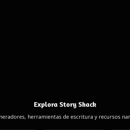
Explora Story Shack
eradores, herramientas de escritura y recursos nar