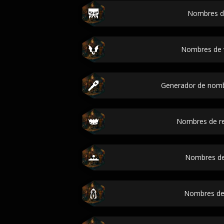
Nombres d
Nombres de 
Generador de nomb
Nombres de r
Nombres de
Nombres de