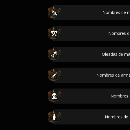
Nombres de m
Nombres d
Oleadas de mag
Nombres de arma
Nombres d
Nombres de