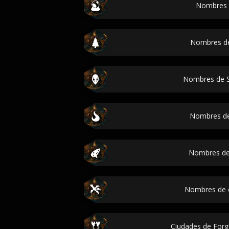
Nombres 
Nombres de
Nombres de S
Nombres de
Nombres de
Nombres de 
Ciudades de For