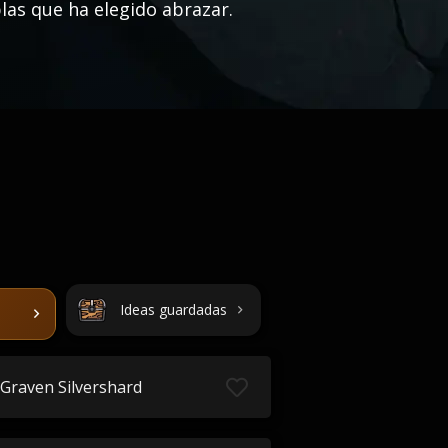
blas que ha elegido abrazar.
Ideas guardadas
Graven Silvershard