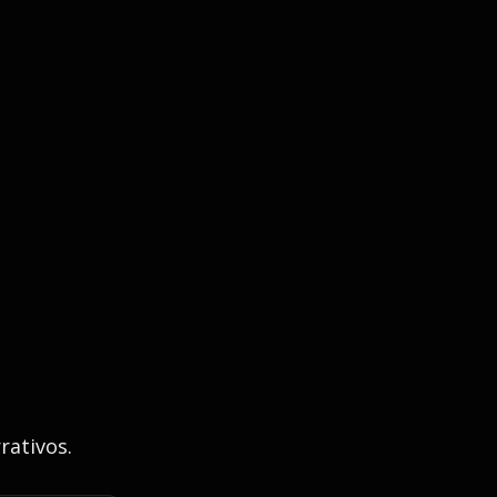
rativos.