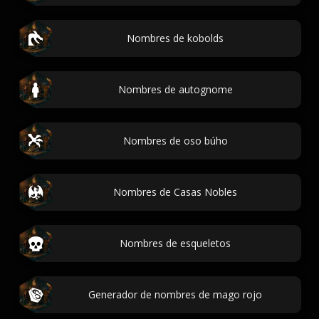
Nombres de kobolds
Nombres de autognome
Nombres de oso búho
Nombres de Casas Nobles
Nombres de esqueletos
Generador de nombres de mago rojo