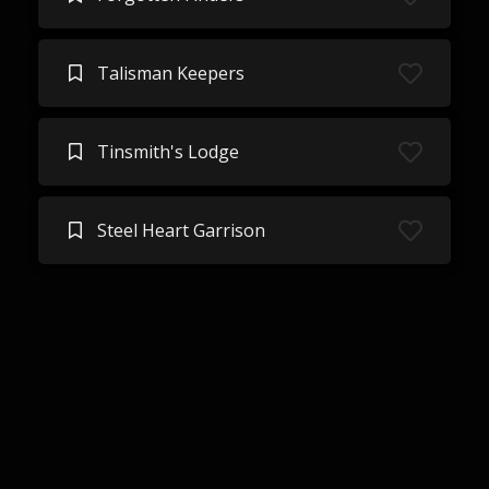
Talisman Keepers
Tinsmith's Lodge
Steel Heart Garrison