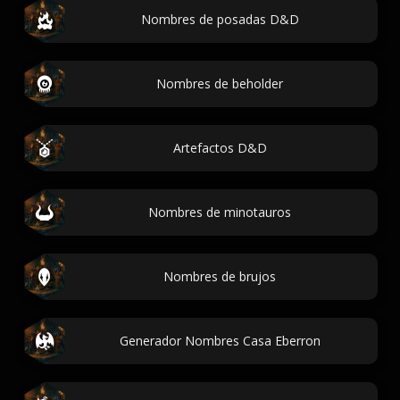
Nombres de posadas D&D
Nombres de beholder
Artefactos D&D
Nombres de minotauros
Nombres de brujos
Generador Nombres Casa Eberron