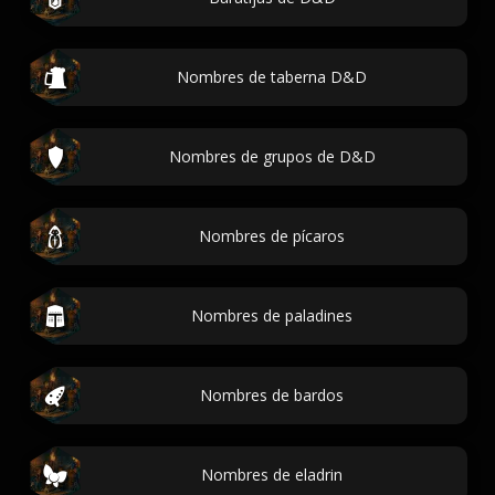
Nombres de taberna D&D
Nombres de grupos de D&D
Nombres de pícaros
Nombres de paladines
Nombres de bardos
Nombres de eladrin