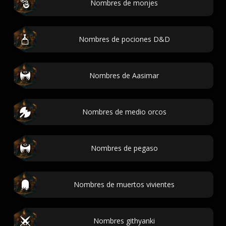
Nombres de monjes
Nombres de pociones D&D
Nombres de Aasimar
Nombres de medio orcos
Nombres de pegaso
Nombres de muertos vivientes
Nombres githyanki