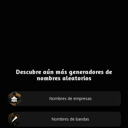
Descubre aún más generadores de
nombres aleatorios
Nombres de empresas
Nombres de bandas