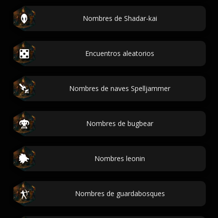
Nombres de Shadar-kai
Encuentros aleatorios
Nombres de naves Spelljammer
Nombres de bugbear
Nombres leonin
Nombres de guardabosques