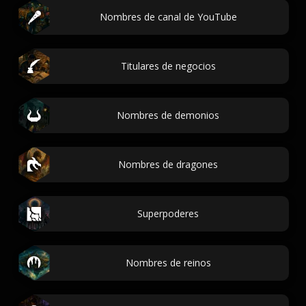
Nombres de canal de YouTube
Titulares de negocios
Nombres de demonios
Nombres de dragones
Superpoderes
Nombres de reinos