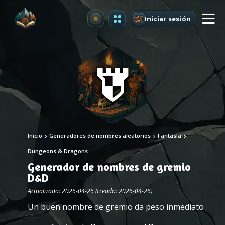
Iniciar sesión
Mejorar
Inicio
Generadores de nombres aleatorios
Fantasía
Dungeons & Dragons
Generador de nombres de gremio
D&D
Actualizado: 2026-04-26 (creado: 2026-04-26)
Un buen nombre de gremio da peso inmediato