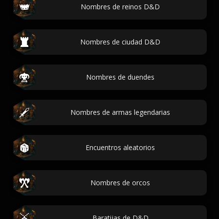
Nombres de reinos D&D
Nombres de ciudad D&D
Nombres de duendes
Nombres de armas legendarias
Encuentros aleatorios
Nombres de orcos
Baratijas de D&D