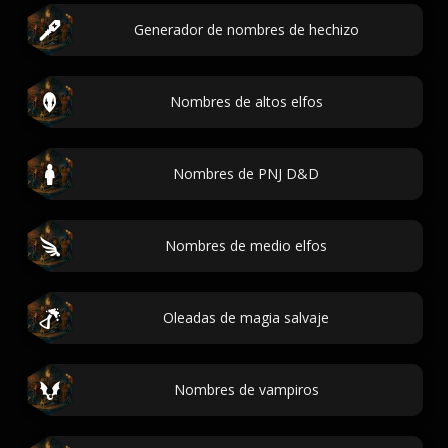
Generador de nombres de hechizo
Nombres de altos elfos
Nombres de PNJ D&D
Nombres de medio elfos
Oleadas de magia salvaje
Nombres de vampiros