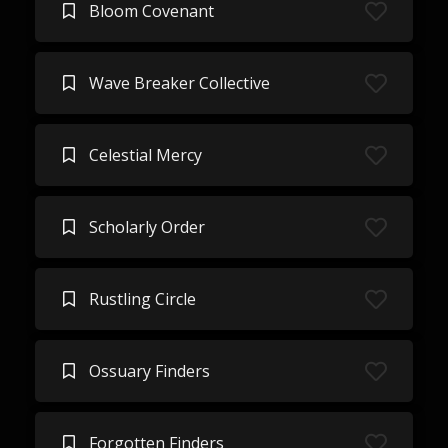
Bloom Covenant
Wave Breaker Collective
Celestial Mercy
Scholarly Order
Rustling Circle
Ossuary Finders
Forgotten Finders