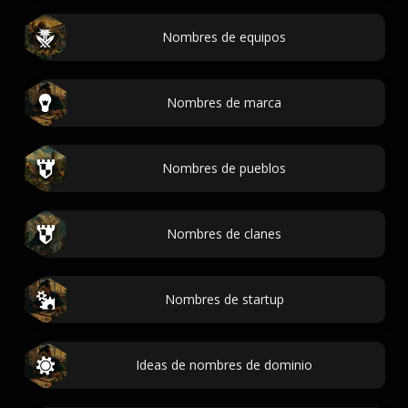
Nombres de equipos
Nombres de marca
Nombres de pueblos
Nombres de clanes
Nombres de startup
Ideas de nombres de dominio