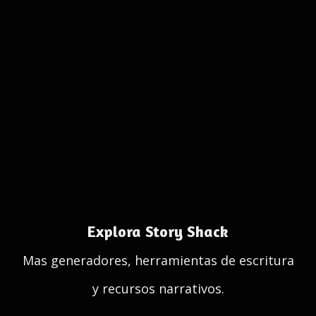
Explora Story Shack
Mas generadores, herramientas de escritura
y recursos narrativos.