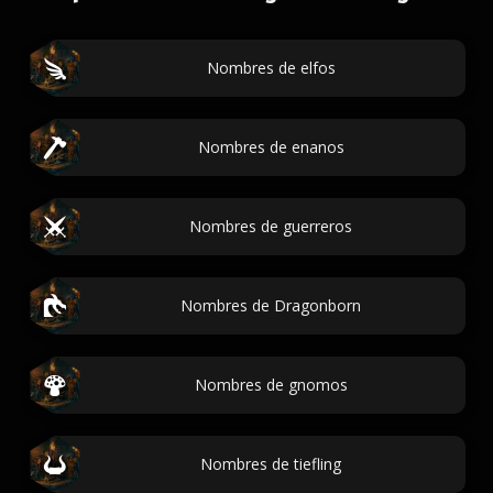
Nombres de elfos
Nombres de enanos
Nombres de guerreros
Nombres de Dragonborn
Nombres de gnomos
Nombres de tiefling