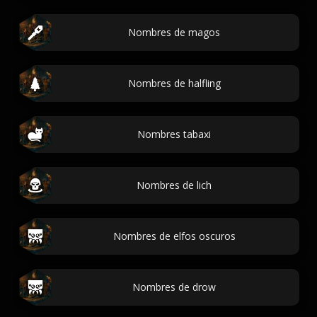
Nombres de magos
Nombres de halfling
Nombres tabaxi
Nombres de lich
Nombres de elfos oscuros
Nombres de drow