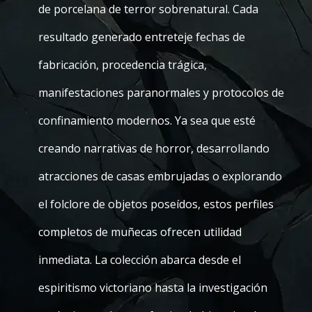
de porcelana de terror sobrenatural. Cada
resultado generado entreteje fechas de
fabricación, procedencia trágica,
manifestaciones paranormales y protocolos de
confinamiento modernos. Ya sea que esté
creando narrativas de horror, desarrollando
atracciones de casas embrujadas o explorando
el folclore de objetos poseídos, estos perfiles
completos de muñecas ofrecen utilidad
inmediata. La colección abarca desde el
espiritismo victoriano hasta la investigación