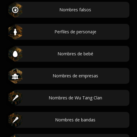
Nombres falsos
Perfiles de personaje
Nombres de bebé
Nombres de empresas
Nombres de Wu Tang Clan
Nombres de bandas