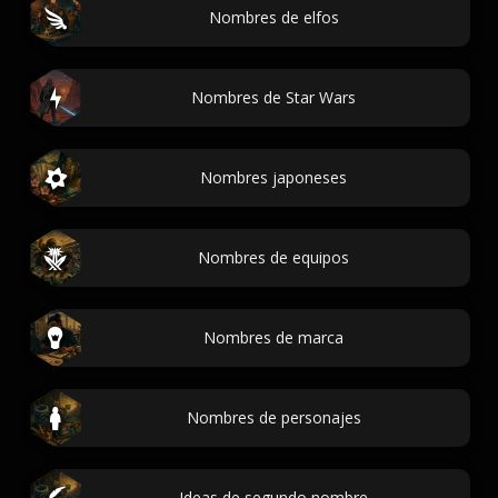
Nombres de elfos
Nombres de Star Wars
Nombres japoneses
Nombres de equipos
Nombres de marca
Nombres de personajes
Ideas de segundo nombre