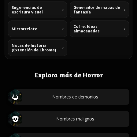
Sugerencias de
Generador de mapas de
escritura visual
fantasía
Cofre: Ideas
Microrrelato
almacenadas
Notas de historia
(Extensión de Chrome)
Explora más de Horror
Nombres de demonios
Nombres malignos