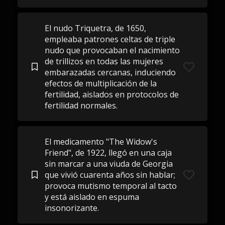
El nudo Triquetra, de 1650,
empleaba patrones celtas de triple
nudo que provocaban el nacimiento
de trillizos en todas las mujeres
embarazadas cercanas, induciendo
efectos de multiplicación de la
fertilidad, aislados en protocolos de
fertilidad normales.
El medicamento "The Widow's
Friend", de 1922, llegó en una caja
sin marcar a una viuda de Georgia
que vivió cuarenta años sin hablar;
provoca mutismo temporal al tacto
y está aislado en espuma
insonorizante.