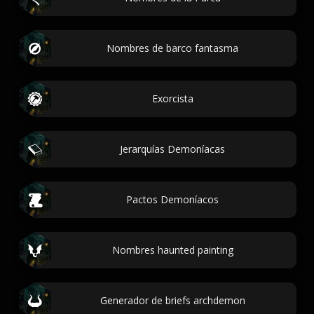
Nombres de barco fantasma
Exorcista
Jerarquías Demoníacas
Pactos Demoníacos
Nombres haunted painting
Generador de briefs archdemon