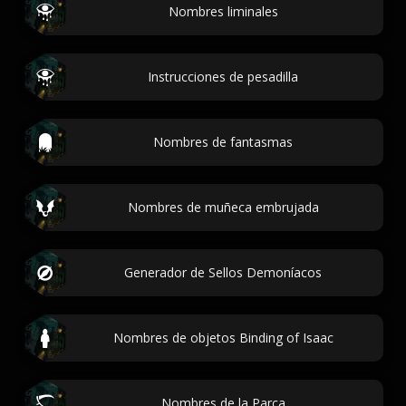
Nombres liminales
Instrucciones de pesadilla
Nombres de fantasmas
Nombres de muñeca embrujada
Generador de Sellos Demoníacos
Nombres de objetos Binding of Isaac
Nombres de la Parca