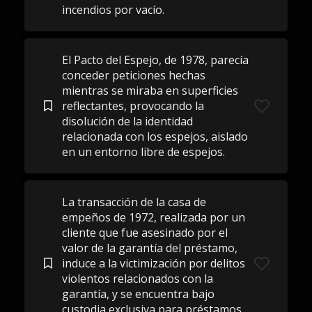
incendios por vacío.
El Pacto del Espejo, de 1978, parecía
conceder peticiones hechas
mientras se miraba en superficies
reflectantes, provocando la
disolución de la identidad
relacionada con los espejos, aislado
en un entorno libre de espejos.
La transacción de la casa de
empeños de 1972, realizada por un
cliente que fue asesinado por el
valor de la garantía del préstamo,
induce a la victimización por delitos
violentos relacionados con la
garantía, y se encuentra bajo
custodia exclusiva para préstamos