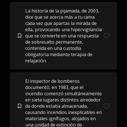
La historia de la pijamada, de 2003,
dice que se acerca más a tu cama
cada vez que apartas la mirada de
ella, provocando una hipervigilancia
que se convierte en una respuesta
de sobresalto permanente,
contenida en una custodia
obligatoria mediante terapia de
relajación.
El inspector de bomberos
documentó, en 1983, que el
incendio comenzó simultáneamente
en siete lugares distintos alrededor
de donde estaba almacenada,
causando incendios inexplicables en
materiales ignífugos, alojados en
una unidad de extinción de