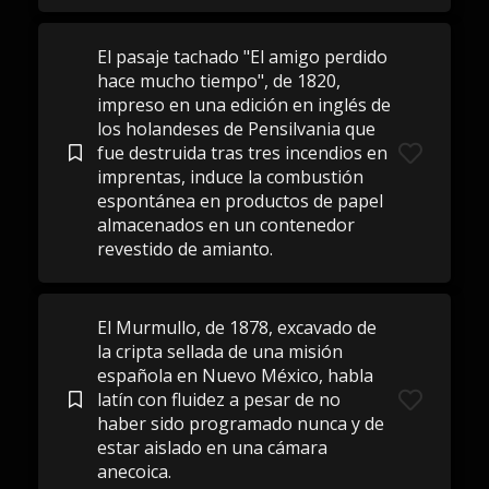
El pasaje tachado "El amigo perdido
hace mucho tiempo", de 1820,
impreso en una edición en inglés de
los holandeses de Pensilvania que
fue destruida tras tres incendios en
imprentas, induce la combustión
espontánea en productos de papel
almacenados en un contenedor
revestido de amianto.
El Murmullo, de 1878, excavado de
la cripta sellada de una misión
española en Nuevo México, habla
latín con fluidez a pesar de no
haber sido programado nunca y de
estar aislado en una cámara
anecoica.