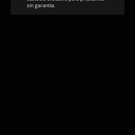
sin garantía.