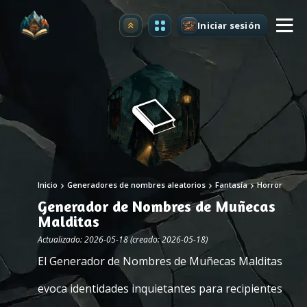
Iniciar sesión
Mejorar
Inicio
Generadores de nombres aleatorios
Fantasía
Horror
Generador de Nombres de Muñecas
Malditas
Actualizado: 2026-05-18 (creado: 2026-05-18)
El Generador de Nombres de Muñecas Malditas
evoca identidades inquietantes para recipientes