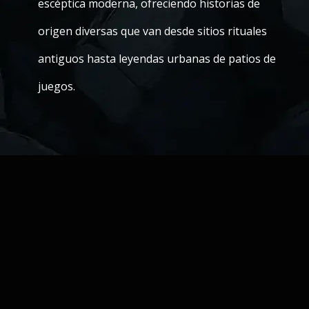
escéptica moderna, ofreciendo historias de
origen diversas que van desde sitios rituales
antiguos hasta leyendas urbanas de patios de
juegos.