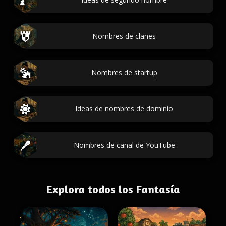
Nombres de clanes
Nombres de startup
Ideas de nombres de dominio
Nombres de canal de YouTube
Explora todos los Fantasía