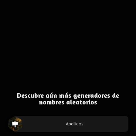
Descubre aún más generadores de
nombres aleatorios
Apellidos