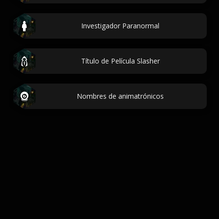
Investigador Paranormal
Título de Película Slasher
Nombres de animatrónicos