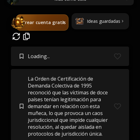
Ideas guardadas
Crear cuenta gratis
Loading...
La Orden de Certificación de
Demanda Colectiva de 1995
reconoció que las víctimas de doce
países tenían legitimación para
demandar en relación con esta
muñeca, lo que provoca un caos
jurisdiccional que impide cualquier
resolución, al quedar aislada en
protocolos de jurisdicción única.