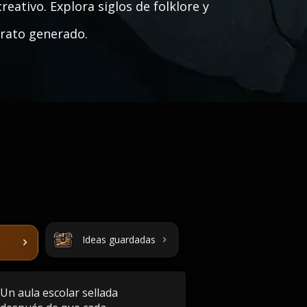
eativo. Explora siglos de folklore y
rato generado.
Ideas guardadas
Un aula escolar sellada