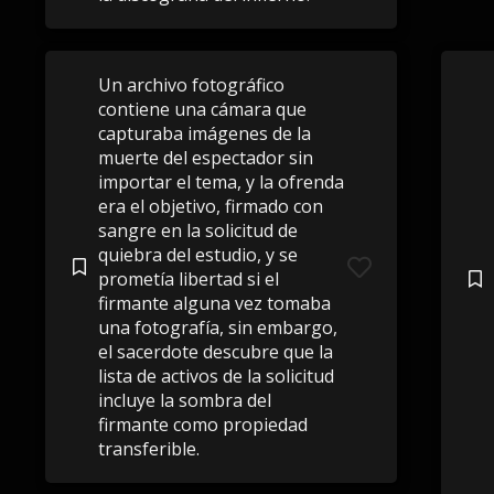
Un archivo fotográfico
contiene una cámara que
capturaba imágenes de la
muerte del espectador sin
importar el tema, y ​​la ofrenda
era el objetivo, firmado con
sangre en la solicitud de
quiebra del estudio, y se
prometía libertad si el
firmante alguna vez tomaba
una fotografía, sin embargo,
el sacerdote descubre que la
lista de activos de la solicitud
incluye la sombra del
firmante como propiedad
transferible.