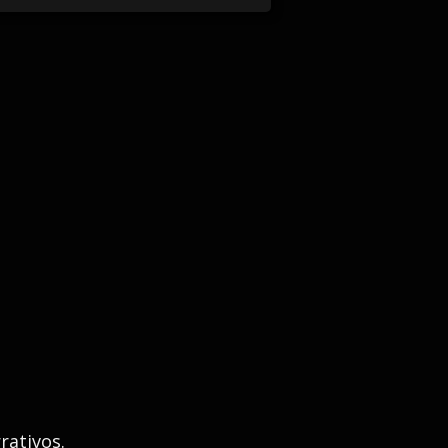
rativos.