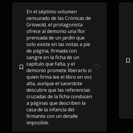
En el séptimo volumen
censurado de las Crónicas de
Griswold, el protagonista
ofrece al demonio una flor
prensada de un jardín que
solo existe en las notas a pie
de página, firmada con
sangre en la ficha de un
capítulo que falta, y el
demonio promete liberarlo si
quien firma lee el libro en voz
alta, aunque el sacerdote
descubre que las referencias
cruzadas de la ficha conducen
a páginas que describen la
casa de la infancia del
firmante con un detalle
imposible.