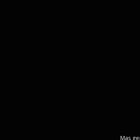
Mas gen