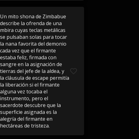
Un mito shona de Zimbabue
describe la ofrenda de una
mbira cuyas teclas metálicas
se pulsaban solas para tocar
la nana favorita del demonio
cada vez que el firmante
estaba feliz, firmada con
sangre en la asignación de
tierras del jefe de la aldea, y
la cláusula de escape permitía
la liberación si el firmante
alguna vez tocaba el
instrumento, pero el
sacerdote descubre que la
superficie asignada es la
alegría del firmante en
hectáreas de tristeza.