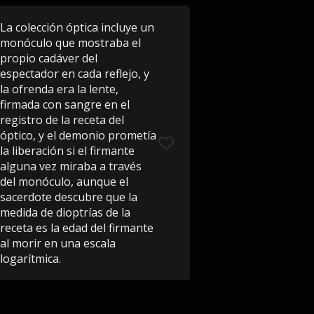
La colección óptica incluye un
monóculo que mostraba el
propio cadáver del
espectador en cada reflejo, y
la ofrenda era la lente,
firmada con sangre en el
registro de la receta del
óptico, y el demonio prometía
la liberación si el firmante
alguna vez miraba a través
del monóculo, aunque el
sacerdote descubre que la
medida de dioptrías de la
receta es la edad del firmante
al morir en una escala
logarítmica.