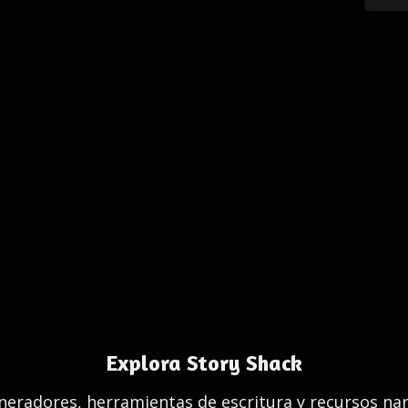
Explora Story Shack
eradores, herramientas de escritura y recursos nar