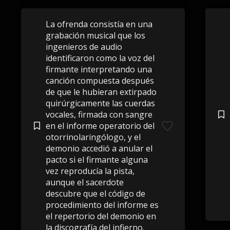
La ofrenda consistía en una
grabación musical que los
ingenieros de audio
identificaron como la voz del
firmante interpretando una
canción compuesta después
de que le hubieran extirpado
quirúrgicamente las cuerdas
vocales, firmada con sangre
en el informe operatorio del
otorrinolaringólogo, y el
demonio accedió a anular el
pacto si el firmante alguna
vez reproducía la pista,
aunque el sacerdote
descubre que el código de
procedimiento del informe es
el repertorio del demonio en
la discografía del infierno.