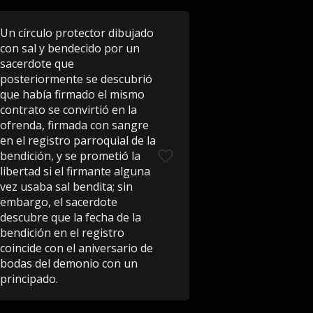
Un círculo protector dibujado
con sal y bendecido por un
sacerdote que
posteriormente se descubrió
que había firmado el mismo
contrato se convirtió en la
ofrenda, firmada con sangre
en el registro parroquial de la
bendición, y se prometió la
libertad si el firmante alguna
vez usaba sal bendita; sin
embargo, el sacerdote
descubre que la fecha de la
bendición en el registro
coincide con el aniversario de
bodas del demonio con un
principado.