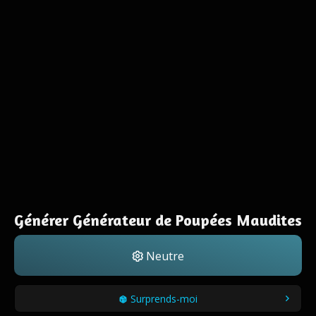
Générer Générateur de Poupées Maudites
Neutre
Surprends-moi