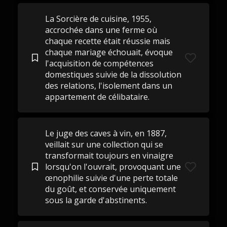
La Sorcière de cuisine, 1955,
accrochée dans une ferme où
chaque recette était réussie mais
chaque mariage échouait, évoque
l'acquisition de compétences
domestiques suivie de la dissolution
des relations, l'isolement dans un
appartement de célibataire.
Le juge des caves à vin, en 1887,
veillait sur une collection qui se
transformait toujours en vinaigre
lorsqu'on l'ouvrait, provoquant une
œnophilie suivie d'une perte totale
du goût, et conservée uniquement
sous la garde d'abstinents.