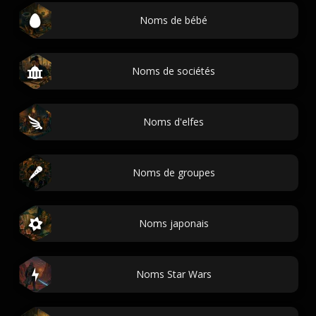
Noms de bébé
Noms de sociétés
Noms d'elfes
Noms de groupes
Noms japonais
Noms Star Wars