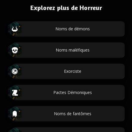
Explorez plus de Horreur
Noms de démons
Noms maléfiques
Exorciste
Pactes Démoniques
Noms de fantômes