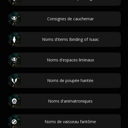
Consignes de cauchemar
Noms d'items Binding of Isaac
Noms d'espaces liminaux
Noms de poupée hantée
Noms d'animatroniques
Noms de vaisseau fantôme