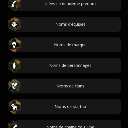
Idées de deuxième prénom
Noms d'équipes
Noms de marque
Noms de personnages
Noms de clans
Noms de startup
Noms de chaine YouTube