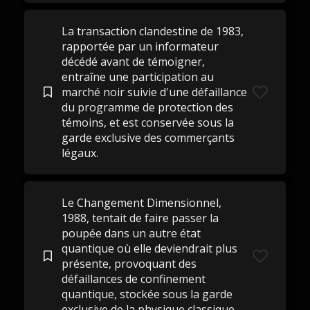
La transaction clandestine de 1983,
rapportée par un informateur
décédé avant de témoigner,
entraîne une participation au
marché noir suivie d'une défaillance
du programme de protection des
témoins, et est conservée sous la
garde exclusive des commerçants
légaux.
Le Changement Dimensionnel,
1988, tentait de faire passer la
poupée dans un autre état
quantique où elle deviendrait plus
présente, provoquant des
défaillances de confinement
quantique, stockée sous la garde
exclusive de la physique classique.