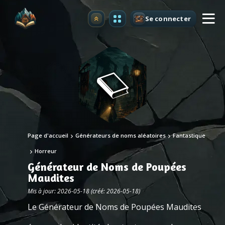
Se connecter
Premium
Page d'accueil
Générateurs de noms aléatoires
Fantastique
Horreur
Générateur de Noms de Poupées
Maudites
Mis à jour: 2026-05-18 (créé: 2026-05-18)
Le Générateur de Noms de Poupées Maudites