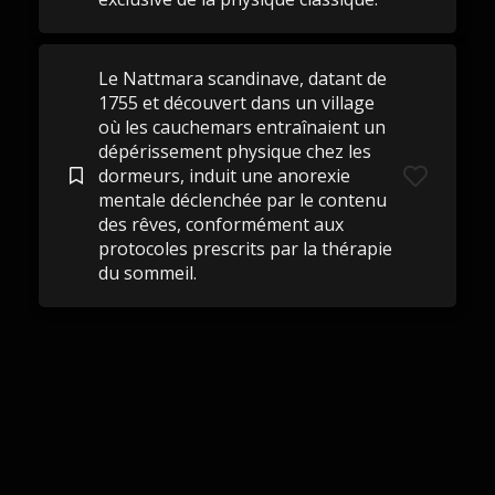
Le Nattmara scandinave, datant de
1755 et découvert dans un village
où les cauchemars entraînaient un
dépérissement physique chez les
dormeurs, induit une anorexie
mentale déclenchée par le contenu
des rêves, conformément aux
protocoles prescrits par la thérapie
du sommeil.