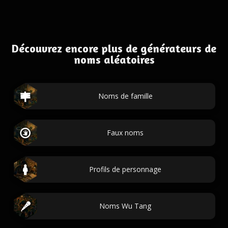
Découvrez encore plus de générateurs de
noms aléatoires
Noms de famille
Faux noms
Profils de personnage
Noms Wu Tang