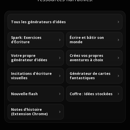
Tous les générateurs d'idées
Spark: Exercices
Écrire et bâtir son
d'Écriture
monde
Votre propre
Créez vos propres
générateur d'idées
aventures à choix
Incitations d'écriture
Générateur de cartes
visuelles
fantastiques
Nouvelle flash
Coffre : Idées stockées
Notes d’histoire
(Extension Chrome)