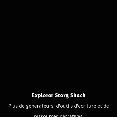
Explorer Story Shack
Plus de generateurs, d'outils d'ecriture et de
ressources narratives.