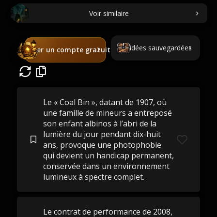
Voir similaire
Idées sauvegardées
Créer un compte gratuit
Le « Coal Bin », datant de 1907, où
une famille de mineurs a entreposé
son enfant albinos à l’abri de la
lumière du jour pendant dix-huit
ans, provoque une photophobie
qui devient un handicap permanent,
conservée dans un environnement
lumineux à spectre complet.
Le contrat de performance de 2008,