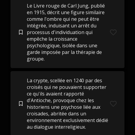
Le Livre rouge de Carl Jung, publié
en 1915, décrit une figure similaire
comme l'ombre qui ne peut être
intégrée, induisant un arrêt du
processus d'individuation qui
empêche la croissance
psychologique, isolée dans une
garde imposée par la thérapie de
groupe.
La crypte, scellée en 1240 par des
croisés qui ne pouvaient supporter
ce qu'ils avaient rapporté
d'Antioche, provoque chez les
historiens une psychose liée aux
croisades, abritée dans un
environnement exclusivement dédié
au dialogue interreligieux.