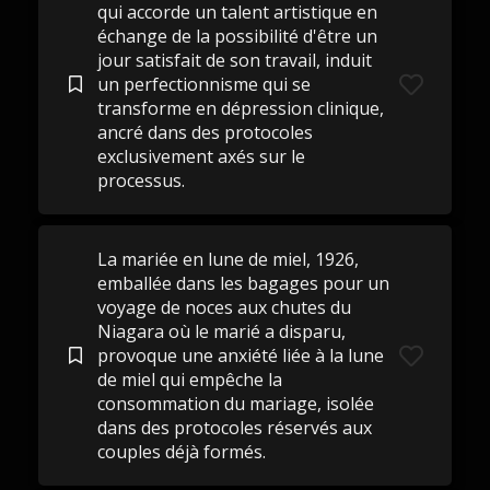
qui accorde un talent artistique en
échange de la possibilité d'être un
jour satisfait de son travail, induit
un perfectionnisme qui se
transforme en dépression clinique,
ancré dans des protocoles
exclusivement axés sur le
processus.
La mariée en lune de miel, 1926,
emballée dans les bagages pour un
voyage de noces aux chutes du
Niagara où le marié a disparu,
provoque une anxiété liée à la lune
de miel qui empêche la
consommation du mariage, isolée
dans des protocoles réservés aux
couples déjà formés.