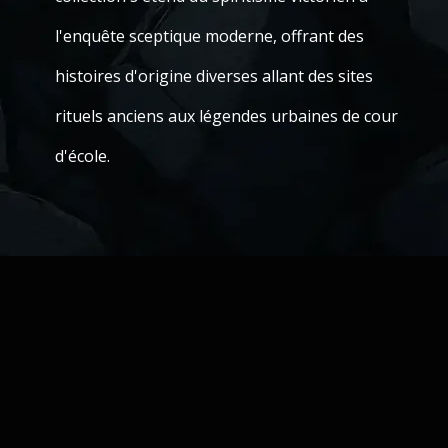
l'enquête sceptique moderne, offrant des
histoires d'origine diverses allant des sites
rituels anciens aux légendes urbaines de cour
d'école.