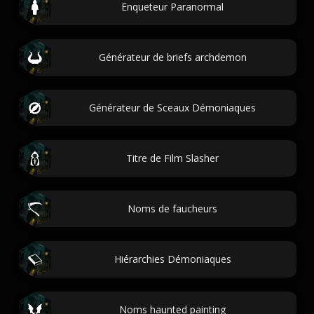
Enqueteur Paranormal
Générateur de briefs archdemon
Générateur de Sceaux Démoniaques
Titre de Film Slasher
Noms de faucheurs
Hiérarchies Démoniaques
Noms haunted painting