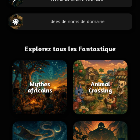
Idées de noms de domaine
Explorez tous les Fantastique
Mythes
Animal
africains
Crossing