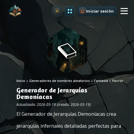
Iniciar sesión
Mejorar
Inicio
Generadores de nombres aleatorios
Fantasía
Horror
Generador de Jerarquías
Demoníacas
Actualizado: 2026-05-19 (creado: 2026-05-19)
El Generador de Jerarquías Demoníacas crea
jerarquías infernales detalladas perfectas para