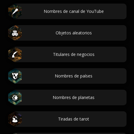
Nombres de canal de YouTube
Objetos aleatorios
Titulares de negocios
Nombres de países
Nombres de planetas
Tiradas de tarot