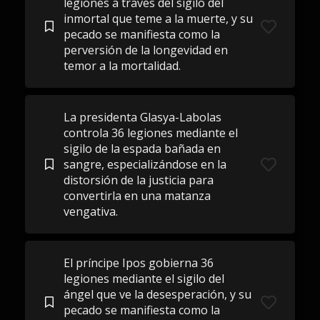
legiones a través del sigilo del
inmortal que teme a la muerte, y su
pecado se manifiesta como la
perversión de la longevidad en
temor a la mortalidad.
La presidenta Glasya-Labolas
controla 36 legiones mediante el
sigilo de la espada bañada en
sangre, especializándose en la
distorsión de la justicia para
convertirla en una matanza
vengativa.
El príncipe Ipos gobierna 36
legiones mediante el sigilo del
ángel que ve la desesperación, y su
pecado se manifiesta como la