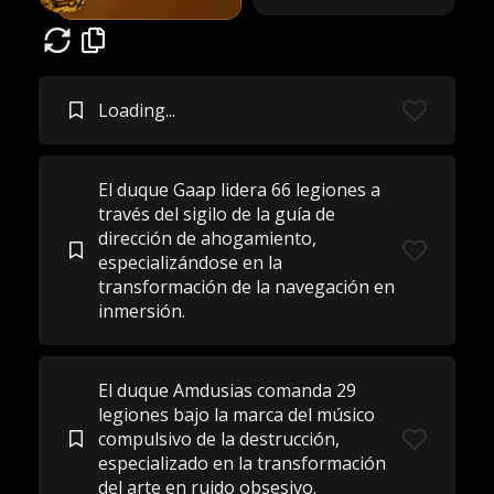
Loading...
El duque Gaap lidera 66 legiones a
través del sigilo de la guía de
dirección de ahogamiento,
especializándose en la
transformación de la navegación en
inmersión.
El duque Amdusias comanda 29
legiones bajo la marca del músico
compulsivo de la destrucción,
especializado en la transformación
del arte en ruido obsesivo.