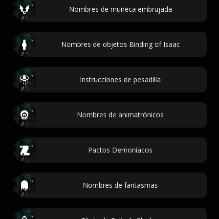
Nombres de muñeca embrujada
Nombres de objetos Binding of Isaac
Instrucciones de pesadilla
Nombres de animatrónicos
Pactos Demoníacos
Nombres de fantasmas