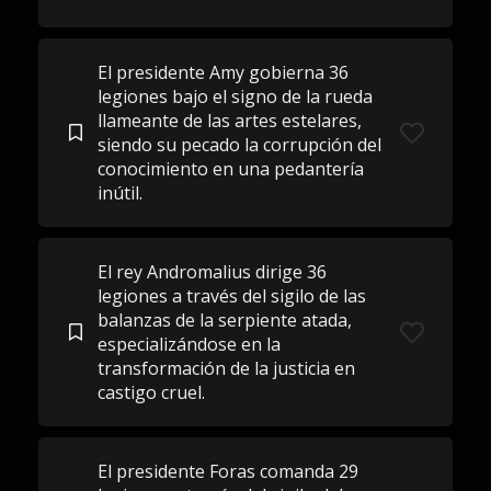
El presidente Amy gobierna 36
legiones bajo el signo de la rueda
llameante de las artes estelares,
siendo su pecado la corrupción del
conocimiento en una pedantería
inútil.
El rey Andromalius dirige 36
legiones a través del sigilo de las
balanzas de la serpiente atada,
especializándose en la
transformación de la justicia en
castigo cruel.
El presidente Foras comanda 29