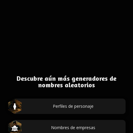
Descubre aún más generadores de
nombres aleatorios
Perfiles de personaje
Nombres de empresas