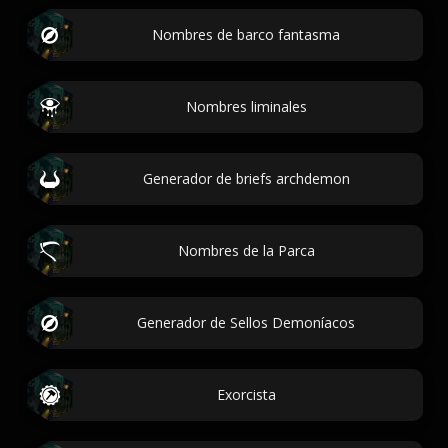
Nombres de barco fantasma
Nombres liminales
Generador de briefs archdemon
Nombres de la Parca
Generador de Sellos Demoníacos
Exorcista