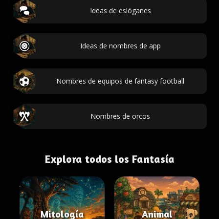
Ideas de eslóganes
Ideas de nombres de app
Nombres de equipos de fantasy football
Nombres de orcos
Explora todos los Fantasía
Mitología
Animal