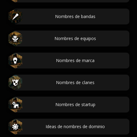
Nombres de bandas
Nombres de equipos
Nombres de marca
Nombres de clanes
Nombres de startup
Ideas de nombres de dominio