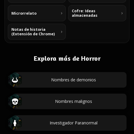
Cofre: Ideas
Microrrelato
almacenadas
Notas de historia
(Extensión de Chrome)
Explora más de Horror
Nombres de demonios
Nombres malignos
Investigador Paranormal