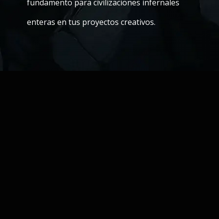
fundamento para civilizaciones infernales
enteras en tus proyectos creativos.