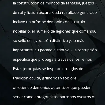
la construcción de mundos de fantasía, juegos
de rol y ficción oscura. Cada resultado generado
incluye un príncipe demonio con su título
nobiliario, el número de legiones que comanda,
su sello de invocación distintivo y, lo más
importante, su pecado distintivo – la corrupción
específica que propaga a través de los reinos.
Estas jerarquías se inspiran en siglos de
tradición oculta, grimorios y folclore,
ofreciendo demonios auténticos que pueden
servir como antagonistas, patronos oscuros o