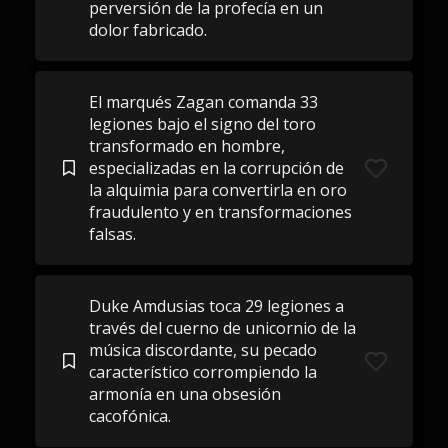
perversión de la profecía en un
dolor fabricado.
El marqués Zagan comanda 33
legiones bajo el signo del toro
transformado en hombre,
especializadas en la corrupción de
la alquimia para convertirla en oro
fraudulento y en transformaciones
falsas.
Duke Amdusias toca 29 legiones a
través del cuerno de unicornio de la
música discordante, su pecado
característico corrompiendo la
armonía en una obsesión
cacofónica.