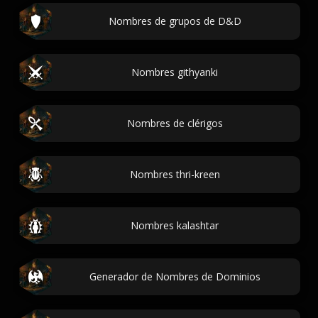
Nombres de grupos de D&D
Nombres githyanki
Nombres de clérigos
Nombres thri-kreen
Nombres kalashtar
Generador de Nombres de Dominios