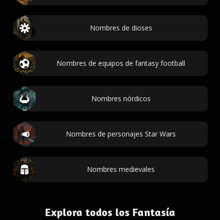
Nombres de dioses
Nombres de equipos de fantasy football
Nombres nórdicos
Nombres de personajes Star Wars
Nombres medievales
Explora todos los Fantasía