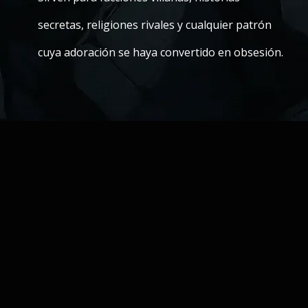
secretas, religiones rivales y cualquier patrón
cuya adoración se haya convertido en obsesión.