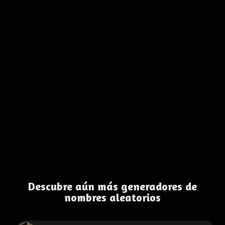
Descubre aún más generadores de
nombres aleatorios