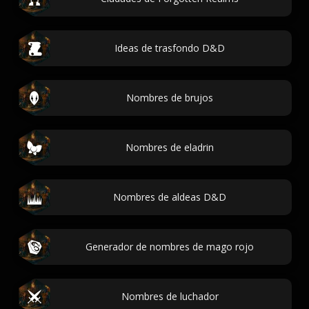
Ideas de trasfondo D&D
Nombres de brujos
Nombres de eladrin
Nombres de aldeas D&D
Generador de nombres de mago rojo
Nombres de luchador