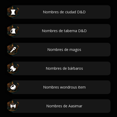
Nombres de ciudad D&D
Nombres de taberna D&D
Nombres de magos
Nombres de bárbaros
Nombres wondrous item
Nombres de Aasimar