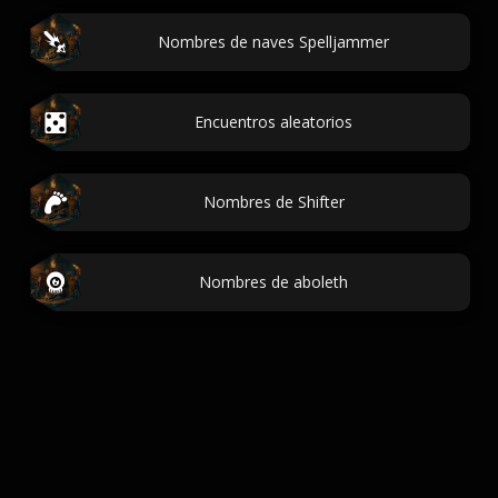
Nombres de naves Spelljammer
Encuentros aleatorios
Nombres de Shifter
Nombres de aboleth