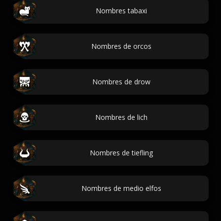
Nombres tabaxi
Nombres de orcos
Nombres de drow
Nombres de lich
Nombres de tiefling
Nombres de medio elfos