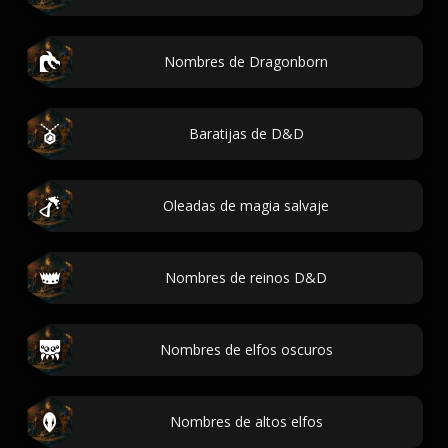
Nombres de Dragonborn
Baratijas de D&D
Oleadas de magia salvaje
Nombres de reinos D&D
Nombres de elfos oscuros
Nombres de altos elfos