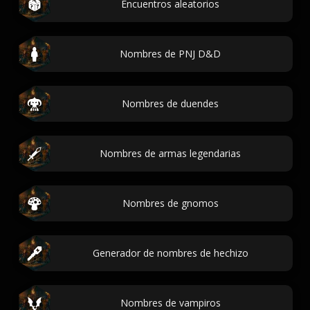
Encuentros aleatorios
Nombres de PNJ D&D
Nombres de duendes
Nombres de armas legendarias
Nombres de gnomos
Generador de nombres de hechizo
Nombres de vampiros