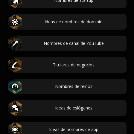
Nombres de startup
Ideas de nombres de dominio
Nombres de canal de YouTube
Titulares de negocios
Nombres de reinos
Ideas de eslóganes
Ideas de nombres de app