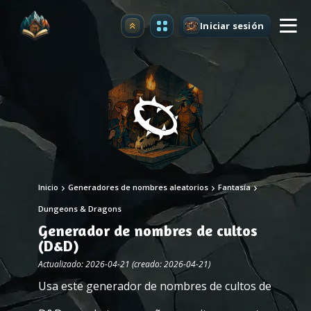
Iniciar sesión
Mejorar
Inicio
Generadores de nombres aleatorios
Fantasía
Dungeons & Dragons
Generador de nombres de cultos
(D&D)
Actualizado: 2026-04-21 (creado: 2026-04-21)
Usa este generador de nombres de cultos de