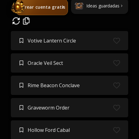
Ideas guardadas
Crear cuenta gratis
Votive Lantern Circle
Oracle Veil Sect
Rime Beacon Conclave
Graveworm Order
Hollow Ford Cabal