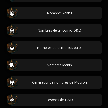
Nombres kenku
Nombres de unicornio D&D
Nombres de demonios balor
Nombres leonin
Generador de nombres de Modron
Tesoros de D&D