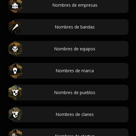
Nombres de empresas
Nombres de bandas
Nombres de equipos
Nombres de marca
Nombres de pueblos
Nombres de clanes