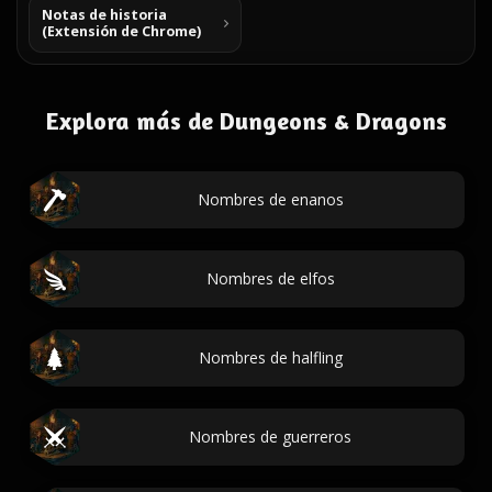
Notas de historia
(Extensión de Chrome)
Explora más de Dungeons & Dragons
Nombres de enanos
Nombres de elfos
Nombres de halfling
Nombres de guerreros