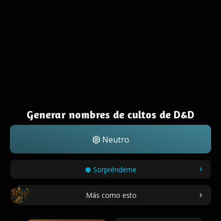
Generar nombres de cultos de D&D
Neutro
Sorpréndeme
Más como esto