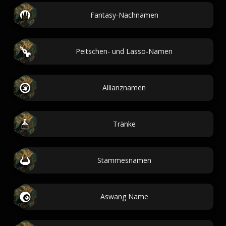
Fantasy-Nachnamen
Peitschen- und Lasso-Namen
Allianznamen
Tränke
Stammesnamen
Aswang Name