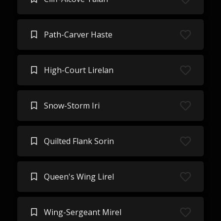
Path-Carver Haste
High-Court Lirelan
Snow-Storm Iri
Quilted Flank Sorin
Queen's Wing Lirel
Wing-Sergeant Mirel