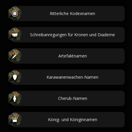
Ritterliche Kodexnamen
Schreibanregungen für Kronen und Diademe
Artefaktnamen
Karawanenwachen-Namen
Cherub-Namen
König- und Königinnamen