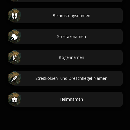
Beinrüstungsnamen
Streitaxtnamen
Bogennamen
Streitkolben- und Dreschflegel-Namen
Helmnamen