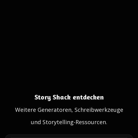
Story Shack entdecken
Weitere Generatoren, Schreibwerkzeuge
und Storytelling-Ressourcen.