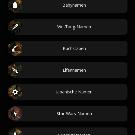
Babynamen
Wu-Tang-Namen
Buchstaben
Elfennamen
Japanische Namen
Star-Wars-Namen