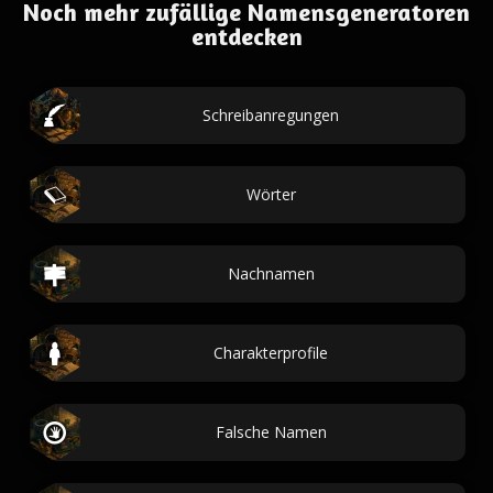
Noch mehr zufällige Namensgeneratoren
entdecken
Schreibanregungen
Wörter
Nachnamen
Charakterprofile
Falsche Namen