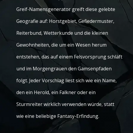
Greif-Namensgenerator greift diese gelebte
Geografie auf: Horstgebiet, Gefiedermuster,
Reiterbund, Wetterkunde und die kleinen
Gewohnheiten, die um ein Wesen herum
entstehen, das auf einem Felsvorsprung schläft
und im Morgengrauen den Gamsenpfaden
folgt. Jeder Vorschlag liest sich wie ein Name,
den ein Herold, ein Falkner oder ein
Sturmreiter wirklich verwenden würde, statt
wie eine beliebige Fantasy-Erfindung.