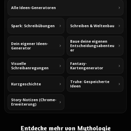
Alle Ideen-Generatoren
Spark: Schreibübungen
Schreiben & Weltenbau
Baue deine eigenen
Dein eigener Ideen-
Entscheidungsabenteu
Generator
er
Visuelle
Fantasy-
Schreibanregungen
Kartengenerator
Truhe: Gespeicherte
Kurzgeschichte
Ideen
Story-Notizen (Chrome-
Erweiterung)
Entdecke mehr von Mythologie