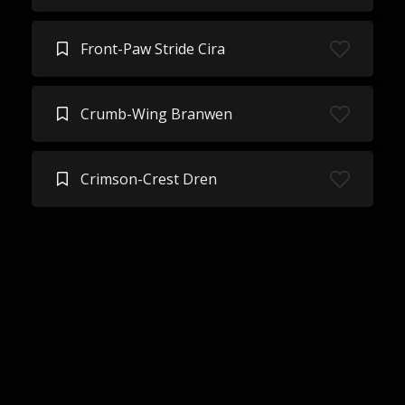
Front-Paw Stride Cira
Crumb-Wing Branwen
Crimson-Crest Dren