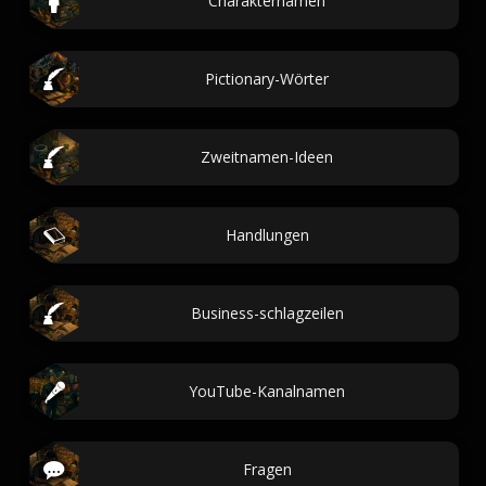
Charakternamen
Pictionary-Wörter
Zweitnamen-Ideen
Handlungen
Business-schlagzeilen
YouTube-Kanalnamen
Fragen