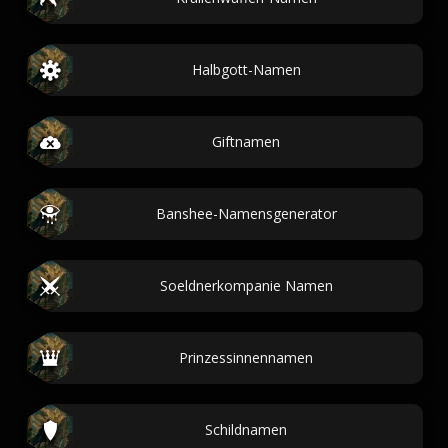
Halbgott-Namen
Giftnamen
Banshee-Namensgenerator
Soeldnerkompanie Namen
Prinzessinnennamen
Schildnamen