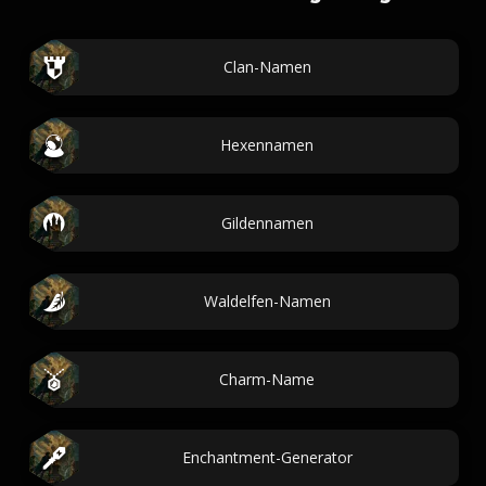
Clan-Namen
Hexennamen
Gildennamen
Waldelfen-Namen
Charm-Name
Enchantment-Generator