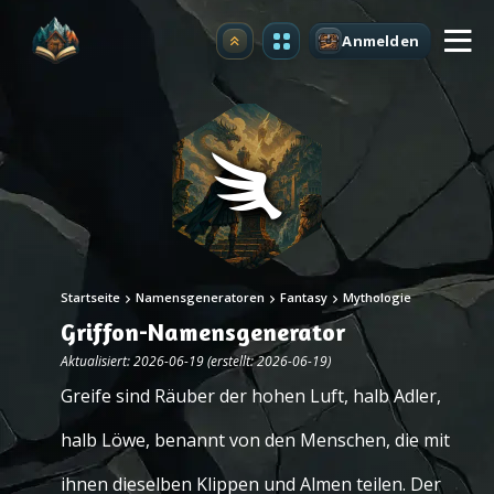
Anmelden
Upgrade
Startseite
Namensgeneratoren
Fantasy
Mythologie
Griffon-Namensgenerator
Aktualisiert: 2026-06-19 (erstellt: 2026-06-19)
Greife sind Räuber der hohen Luft, halb Adler,
halb Löwe, benannt von den Menschen, die mit
ihnen dieselben Klippen und Almen teilen. Der