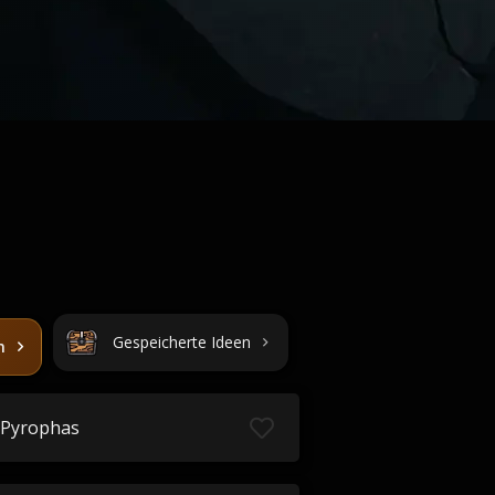
Gespeicherte Ideen
n
Pyrophas