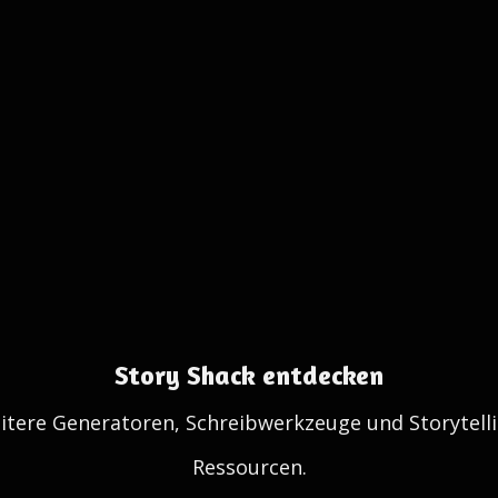
Story Shack entdecken
itere Generatoren, Schreibwerkzeuge und Storytelli
Ressourcen.