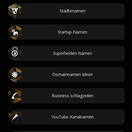
Städtenamen
Startup-Namen
Superhelden-Namen
Domainnamen-Ideen
Business-schlagzeilen
YouTube-Kanalnamen