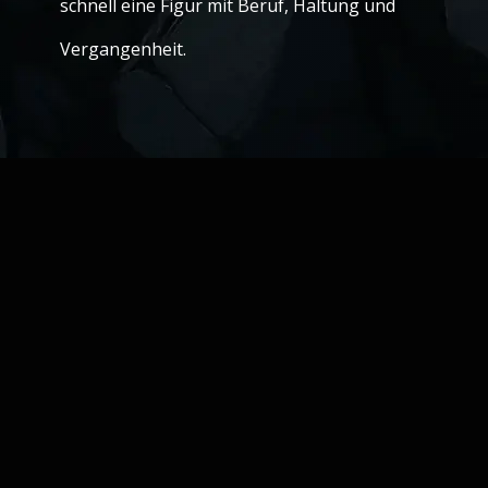
schnell eine Figur mit Beruf, Haltung und
Vergangenheit.