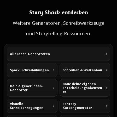
Story Shack entdecken
Weitere Generatoren, Schreibwerkzeuge
und Storytelling-Ressourcen.
Alle Ideen-Generatoren
Spark: Schreibübungen
Schreiben & Weltenbau
Baue deine eigenen
Dein eigener Ideen-
Entscheidungsabenteu
Generator
er
Visuelle
Fantasy-
Schreibanregungen
Kartengenerator