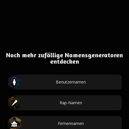
Noch mehr zufällige Namensgeneratoren
entdecken
Benutzernamen
Rap-Namen
Firmennamen