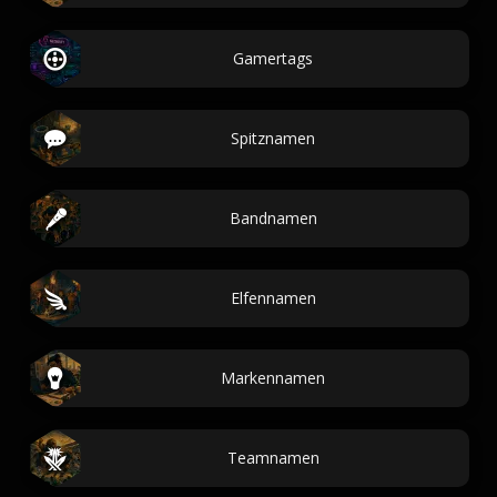
Gamertags
Spitznamen
Bandnamen
Elfennamen
Markennamen
Teamnamen