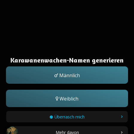
Karawanenwachen-Namen generieren
Männlich
Weiblich
Überrasch mich
Mehr davon