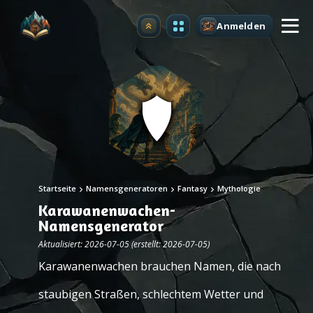
Anmelden
Upgrade
Startseite
Namensgeneratoren
Fantasy
Mythologie
Karawanenwachen-
Namensgenerator
Aktualisiert: 2026-07-05 (erstellt: 2026-07-05)
Karawanenwachen brauchen Namen, die nach
staubigen Straßen, schlechtem Wetter und