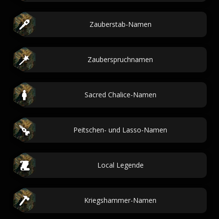
Zauberstab-Namen
Zauberspruchnamen
Sacred Chalice-Namen
Peitschen- und Lasso-Namen
Local Legende
Kriegshammer-Namen