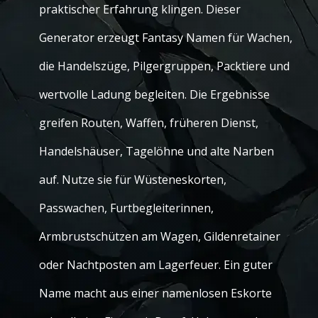
praktischer Erfahrung klingen. Dieser
Generator erzeugt Fantasy Namen für Wachen,
die Handelszüge, Pilgergruppen, Packtiere und
wertvolle Ladung begleiten. Die Ergebnisse
greifen Routen, Waffen, früheren Dienst,
Handelshäuser, Tagelöhne und alte Narben
auf. Nutze sie für Wüsteneskorten,
Passwachen, Furtbegleiterinnen,
Armbrustschützen am Wagen, Gildenretainer
oder Nachtposten am Lagerfeuer. Ein guter
Name macht aus einer namenlosen Eskorte