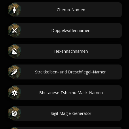
Cherub-Namen
Doppelwaffennamen
Hexennachnamen
Streitkolben- und Dreschflegel-Namen
Bhutanese Tshechu Mask-Namen
Sigil-Magie-Generator