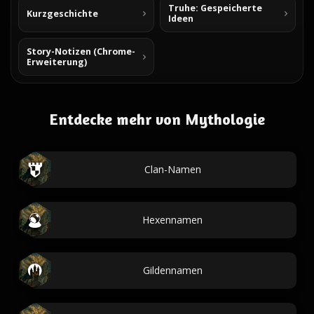
Truhe: Gespeicherte
Kurzgeschichte
Ideen
Story-Notizen (Chrome-
Erweiterung)
Entdecke mehr von Mythologie
Clan-Namen
Hexennamen
Gildennamen