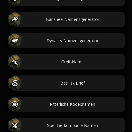
Banshee-Namensgenerator
Dynasty Namensgenerator
Greif-Name
Basilisk Brief
Ritterliche Kodexnamen
Soeldnerkompanie Namen