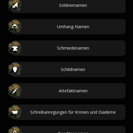
Söldnernamen
Umhang-Namen
Schmiedenamen
Schildnamen
Artefaktnamen
Schreibanregungen für Kronen und Diademe