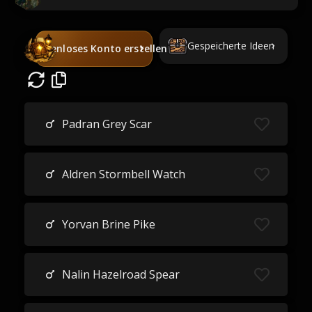
Gespeicherte Ideen
Kostenloses Konto erstellen
Padran Grey Scar
Aldren Stormbell Watch
Yorvan Brine Pike
Nalin Hazelroad Spear