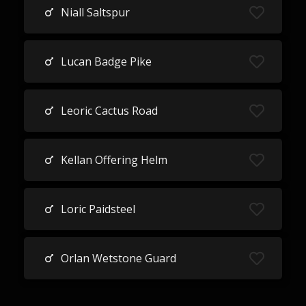
Niall Saltspur
Lucan Badge Pike
Leoric Cactus Road
Kellan Offering Helm
Loric Paidsteel
Orlan Wetstone Guard