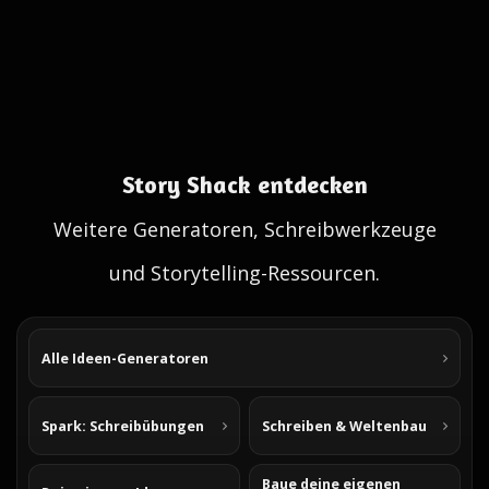
Story Shack entdecken
Weitere Generatoren, Schreibwerkzeuge
und Storytelling-Ressourcen.
Alle Ideen-Generatoren
Spark: Schreibübungen
Schreiben & Weltenbau
Baue deine eigenen