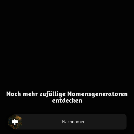
Noch mehr zufällige Namensgeneratoren
entdecken
Nachnamen