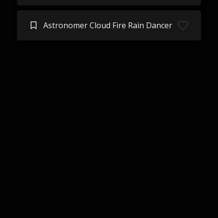
Astronomer Cloud Fire Rain Dancer