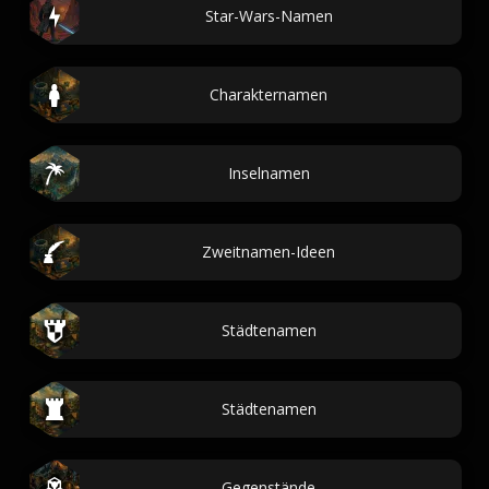
Star-Wars-Namen
Charakternamen
Inselnamen
Zweitnamen-Ideen
Städtenamen
Städtenamen
Gegenstände