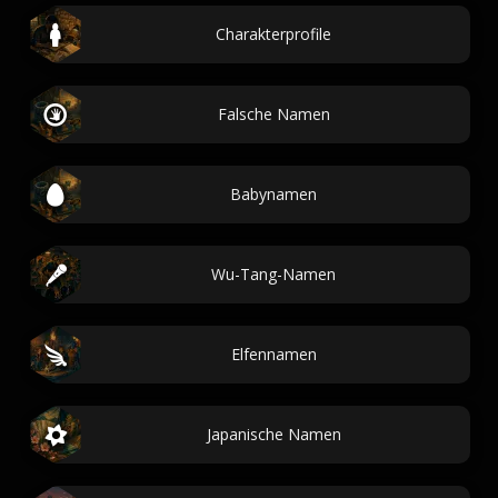
Charakterprofile
Falsche Namen
Babynamen
Wu-Tang-Namen
Elfennamen
Japanische Namen