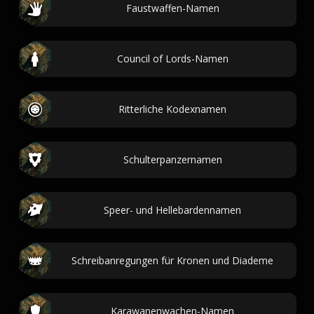
Faustwaffen-Namen
Council of Lords-Namen
Ritterliche Kodexnamen
Schulterpanzernamen
Speer- und Hellebardennamen
Schreibanregungen für Kronen und Diademe
Karawanenwachen-Namen