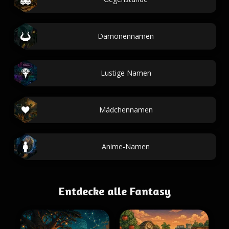
Dämonennamen
Lustige Namen
Mädchennamen
Anime-Namen
Entdecke alle Fantasy