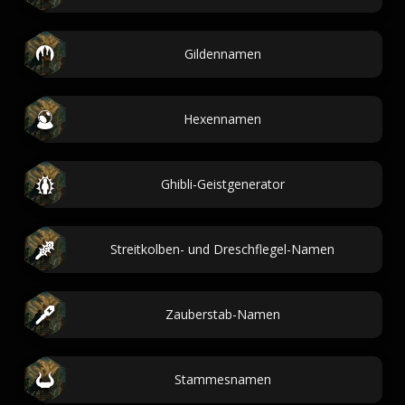
Gildennamen
Hexennamen
Ghibli-Geistgenerator
Streitkolben- und Dreschflegel-Namen
Zauberstab-Namen
Stammesnamen