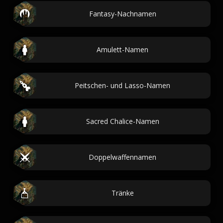
Fantasy-Nachnamen
Amulett-Namen
Peitschen- und Lasso-Namen
Sacred Chalice-Namen
Doppelwaffennamen
Tränke