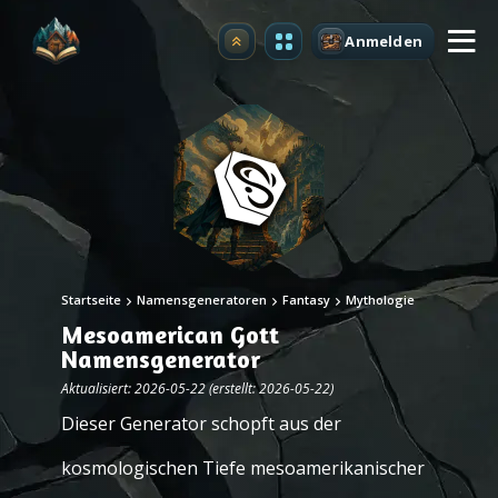
Anmelden
Upgrade
Startseite
Namensgeneratoren
Fantasy
Mythologie
Mesoamerican Gott
Namensgenerator
Aktualisiert: 2026-05-22 (erstellt: 2026-05-22)
Dieser Generator schopft aus der
kosmologischen Tiefe mesoamerikanischer