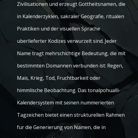
Zivilisationen und erzeugt Gottheitsnamen, die
in Kalenderzyklen, sakraler Geografie, ritualen
Praktiken und der visuellen Sprache
uberlieferter Kodizes verwurzelt sind. Jeder
Name tragt mehrschichtige Bedeutung, die mit
bestimmten Domannen verbunden ist: Regen,
Mais, Krieg, Tod, Fruchtbarkeit oder
himmlische Beobachtung. Das tonalpohualli-
Kalendersystem mit seinen nummerierten
Tagzeichen bietet einen strukturellen Rahmen
fur die Generierung von Namen, die in