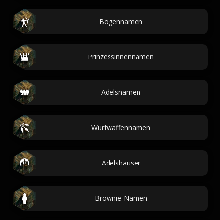
Bogennamen
Prinzessinnennamen
Adelsnamen
Wurfwaffennamen
Adelshäuser
Brownie-Namen