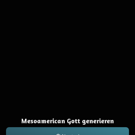
Mesoamerican Gott generieren