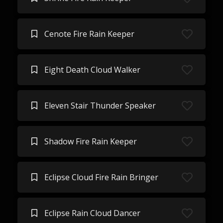
Cenote Fire Rain Keeper
Eight Death Cloud Walker
Eleven Stair Thunder Speaker
Shadow Fire Rain Keeper
Eclipse Cloud Fire Rain Bringer
Eclipse Rain Cloud Dancer