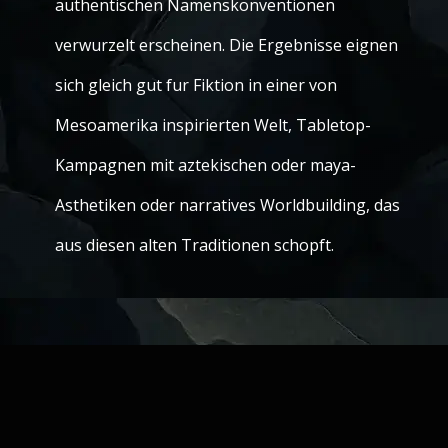
authentischen Namenskonventionen
verwurzelt erscheinen. Die Ergebnisse eignen
sich gleich gut fur Fiktion in einer von
Mesoamerika inspirierten Welt, Tabletop-
Kampagnen mit aztekischen oder maya-
Asthetiken oder narratives Worldbuilding, das
aus diesen alten Traditionen schopft.