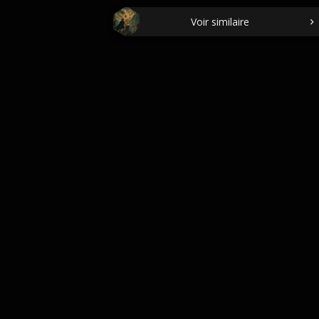
Voir similaire