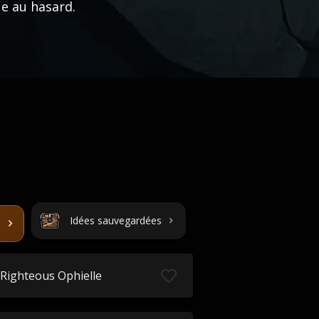
e au hasard.
Idées sauvegardées
Righteous Ophielle