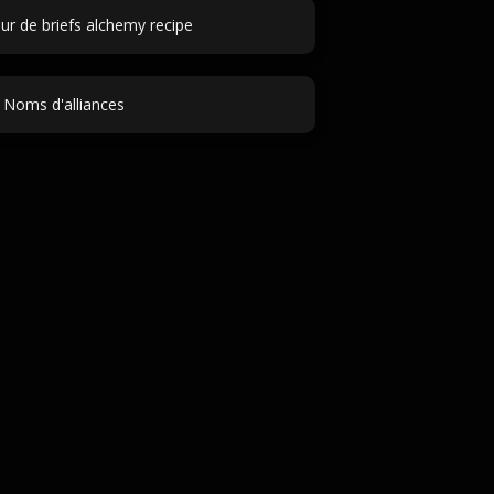
ur de briefs alchemy recipe
Noms d'alliances