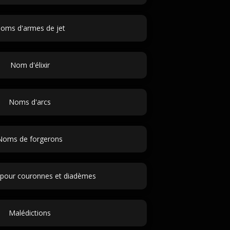
oms d'armes de jet
Nom d'élixir
Noms d'arcs
Noms de forgerons
 pour couronnes et diadèmes
Malédictions