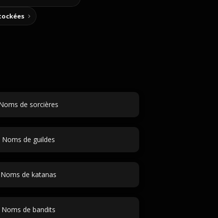
stockées
Noms de sorcières
Noms de guildes
Noms de katanas
Noms de bandits