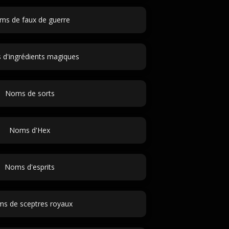
ms de faux de guerre
d'ingrédients magiques
Noms de sorts
Noms d'Hex
Noms d'esprits
s de sceptres royaux