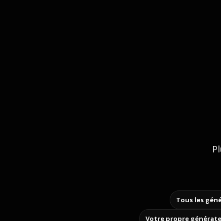
Pl
Tous les géné
Votre propre générate