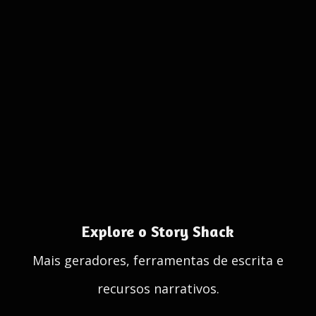
Explore o Story Shack
Mais geradores, ferramentas de escrita e
recursos narrativos.