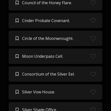
Council of the Honey Flare.
Cinder Probate Covenant.
Circle of the Moonwrought.
Moon Underpass Cell.
Consortium of the Silver Eel.
Silver Vow House.
Silver Shade Office.