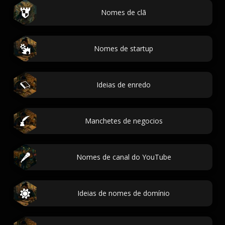
Nomes de clã
Nomes de startup
Ideias de enredo
Manchetes de negocios
Nomes de canal do YouTube
Ideias de nomes de domínio