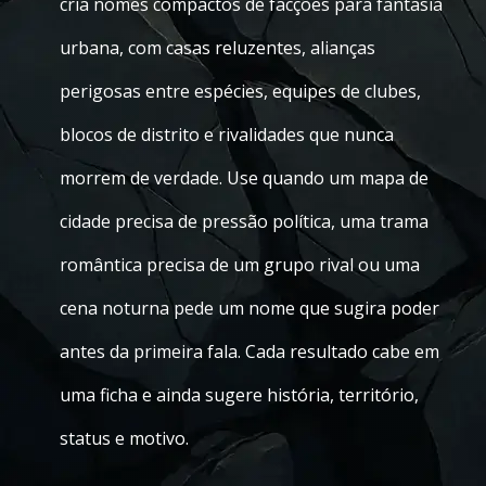
cria nomes compactos de facções para fantasia
urbana, com casas reluzentes, alianças
perigosas entre espécies, equipes de clubes,
blocos de distrito e rivalidades que nunca
morrem de verdade. Use quando um mapa de
cidade precisa de pressão política, uma trama
romântica precisa de um grupo rival ou uma
cena noturna pede um nome que sugira poder
antes da primeira fala. Cada resultado cabe em
uma ficha e ainda sugere história, território,
status e motivo.