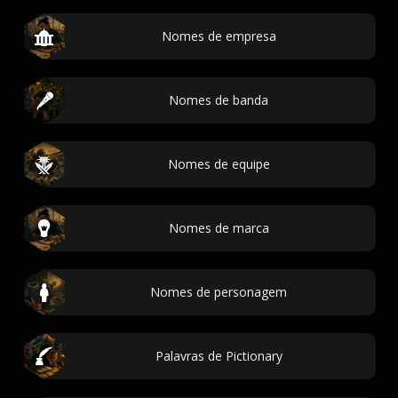
Nomes de empresa
Nomes de banda
Nomes de equipe
Nomes de marca
Nomes de personagem
Palavras de Pictionary