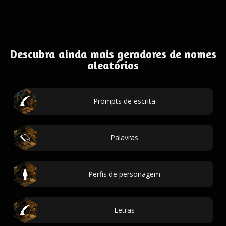
Descubra ainda mais geradores de nomes
aleatórios
Prompts de escrita
Palavras
Perfis de personagem
Letras