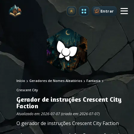
Entrar
Atualizar
Início
Geradores de Nomes Aleatórios
Fantasia
Crescent City
Gerador de instruções Crescent City
Faction
Atualizado em: 2026-07-07 (criado em: 2026-07-07)
O gerador de instruções Crescent City Faction