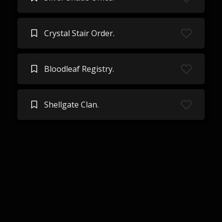
Crystal Stair Order.
Bloodleaf Registry.
Shellgate Clan.