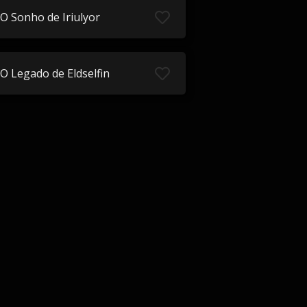
O Sonho de Iriulyor
O Legado de Eldselfin