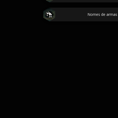
Nomes de armas 