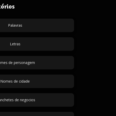
órios
Palavras
Letras
mes de personagem
Nomes de cidade
nchetes de negocios