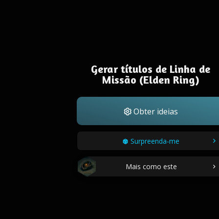
Gerar títulos de Linha de
Missão (Elden Ring)
Obter ideias
Surpreenda-me
Mais como este