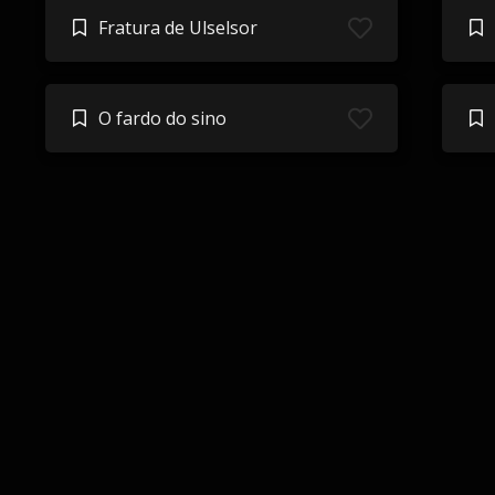
Fratura de Ulselsor
O fardo do sino