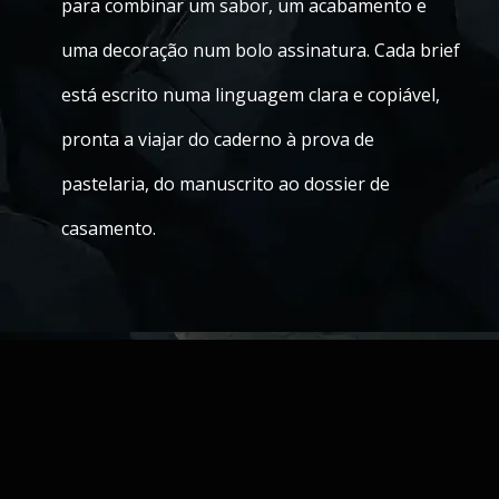
para combinar um sabor, um acabamento e
uma decoração num bolo assinatura. Cada brief
está escrito numa linguagem clara e copiável,
pronta a viajar do caderno à prova de
pastelaria, do manuscrito ao dossier de
casamento.