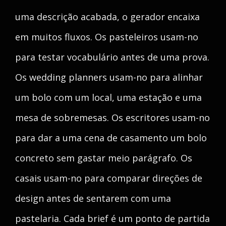
uma descrição acabada, o gerador encaixa
em muitos fluxos. Os pasteleiros usam-no
para testar vocabulário antes de uma prova.
Os wedding planners usam-no para alinhar
um bolo com um local, uma estação e uma
mesa de sobremesas. Os escritores usam-no
para dar a uma cena de casamento um bolo
concreto sem gastar meio parágrafo. Os
casais usam-no para comparar direções de
design antes de sentarem com uma
pastelaria. Cada brief é um ponto de partida