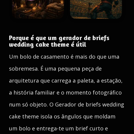
Porque é que um gerador de briefs
wedding cake theme é útil
Um bolo de casamento é mais do que uma
sobremesa. É uma pequena peça de
arquitetura que carrega a paleta, a estação,
a história familiar e o momento fotográfico
num só objeto. O Gerador de briefs wedding
cake theme isola os ângulos que moldam
um bolo e entrega-te um brief curto e