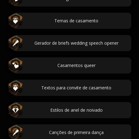
Temas de casamento
Gerador de briefs wedding speech opener
Casamentos queer
Textos para convite de casamento
Estilos de anel de noivado
Canções de primeira dança