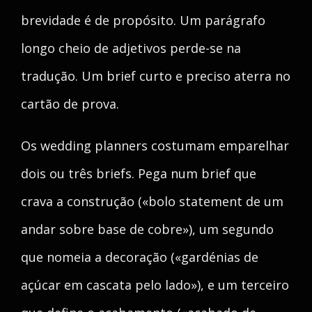
brevidade é de propósito. Um parágrafo
longo cheio de adjetivos perde-se na
tradução. Um brief curto e preciso aterra no
cartão de prova.
Os wedding planners costumam emparelhar
dois ou três briefs. Pega num brief que
crava a construção («bolo statement de um
andar sobre base de cobre»), um segundo
que nomeia a decoração («gardénias de
açúcar em cascata pelo lado»), e um terceiro