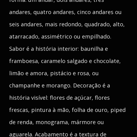
andares, quatro andares, cinco andares ou
seis andares, mais redondo, quadrado, alto,
atarracado, assimétrico ou empilhado.
Sabor é a história interior: baunilha e
framboesa, caramelo salgado e chocolate,
limão e amora, pistácio e rosa, ou
champanhe e morango. Decoração é a
história visível: flores de açúcar, flores
frescas, pintura à mão, folha de ouro, piped
de renda, monograma, mármore ou
aguarela. Acabamento é a textura de