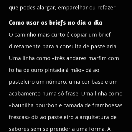
que podes alargar, emparelhar ou refazer.
Como usar os briefs no dia a dia
O caminho mais curto é copiar um brief
diretamente para a consulta de pastelaria.
Uma linha como «três andares marfim com
folha de ouro pintada à mão» dá ao
pasteleiro um número, uma cor base e um
acabamento numa só frase. Uma linha como
«baunilha bourbon e camada de framboesas
frescas» diz ao pasteleiro a arquitetura de
sabores sem se prender a uma forma. A