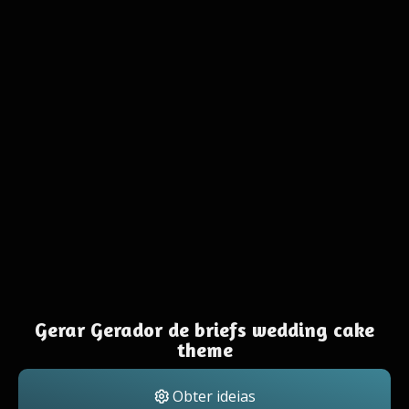
Gerar Gerador de briefs wedding cake
theme
Obter ideias