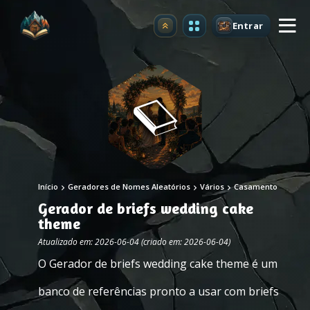
Entrar
Atualizar
Início
Geradores de Nomes Aleatórios
Vários
Casamento
Gerador de briefs wedding cake
theme
Atualizado em: 2026-06-04 (criado em: 2026-06-04)
O Gerador de briefs wedding cake theme é um
banco de referências pronto a usar com briefs