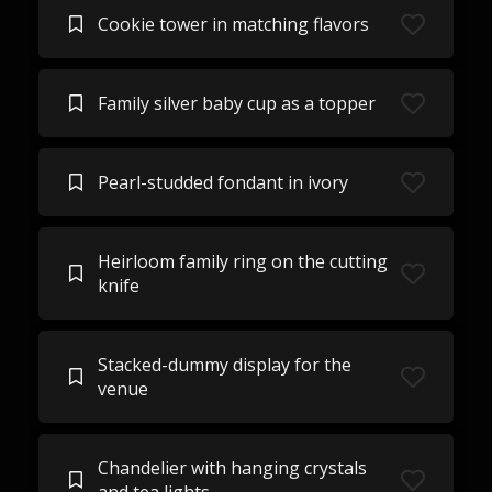
Cookie tower in matching flavors
Family silver baby cup as a topper
Pearl-studded fondant in ivory
Heirloom family ring on the cutting
knife
Stacked-dummy display for the
venue
Chandelier with hanging crystals