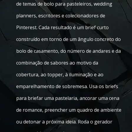
de temas de bolo para pasteleiros, wedding
planners, escritores e colecionadores de
Pinterest. Cada resultado é um brief curto
construído em torno de um ângulo concreto do
bolo de casamento, do número de andares e da
combinação de sabores ao motivo da
cobertura, ao topper, à iluminação e ao
emparelhamento de sobremesa. Usa os briefs
para briefar uma pastelaria, ancorar uma cena
de romance, preencher um quadro de ambiente
ou detonar a próxima ideia. Roda o gerador