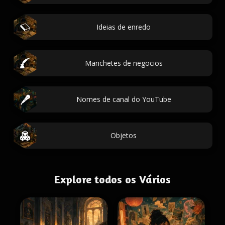
Ideias de enredo
Manchetes de negocios
Nomes de canal do YouTube
Objetos
Explore todos os Vários