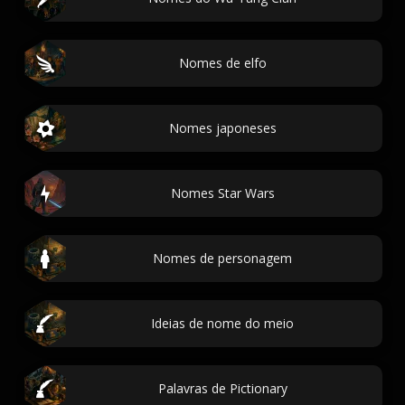
Nomes de elfo
Nomes japoneses
Nomes Star Wars
Nomes de personagem
Ideias de nome do meio
Palavras de Pictionary