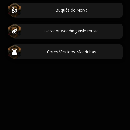
Buquês de Noiva
Gerador wedding aisle music
Cores Vestidos Madrinhas