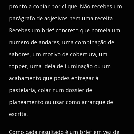
pronto a copiar por clique. Não recebes um
parágrafo de adjetivos nem uma receita.
Recebes um brief concreto que nomeia um
número de andares, uma combinação de
sabores, um motivo de cobertura, um
topper, uma ideia de iluminação ou um
acabamento que podes entregar à
pastelaria, colar num dossier de
planeamento ou usar como arranque de
escrita.
Como cada resultado é um brief em vez de