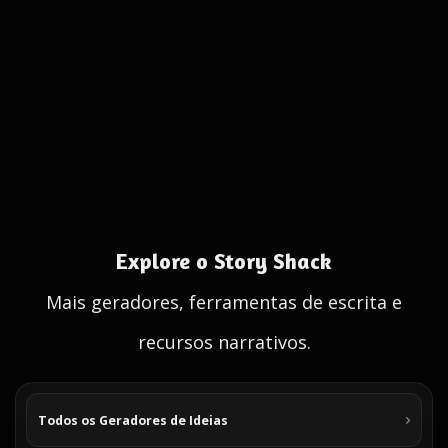
Explore o Story Shack
Mais geradores, ferramentas de escrita e
recursos narrativos.
Todos os Geradores de Ideias