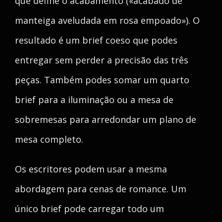
que define o acabamento («acabado de
manteiga aveludada em rosa empoado»). O
resultado é um brief coeso que podes
entregar sem perder a precisão das três
peças. Também podes somar um quarto
brief para a iluminação ou a mesa de
sobremesas para arredondar um plano de
mesa completo.
Os escritores podem usar a mesma
abordagem para cenas de romance. Um
único brief pode carregar todo um