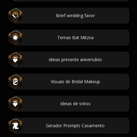
Brief wedding favor
Temas Bat Mitzva
Ideias presente aniversário
Visuais de Bridal Makeup
Ideias de votos
Gerador Prompts Casamento