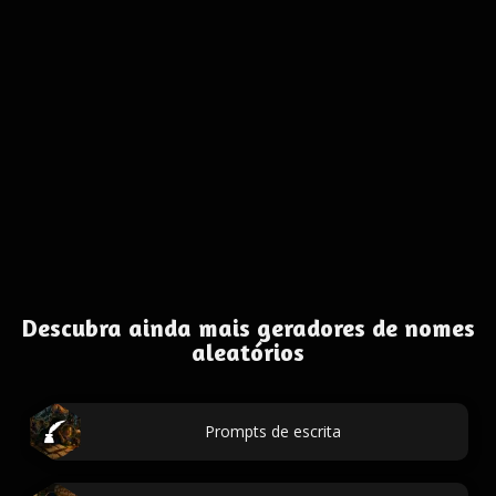
Descubra ainda mais geradores de nomes
aleatórios
Prompts de escrita