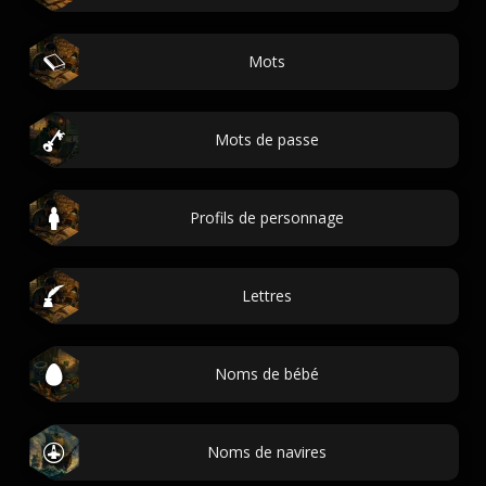
Mots
Mots de passe
Profils de personnage
Lettres
Noms de bébé
Noms de navires