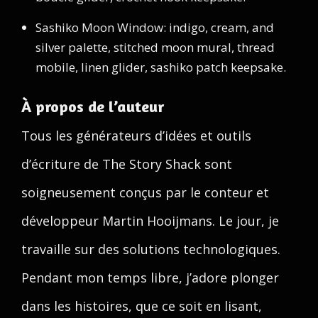
Sashiko Moon Window: indigo, cream, and
silver palette, stitched moon mural, thread
mobile, linen glider, sashiko patch keepsake.
À propos de l’auteur
Tous les générateurs d’idées et outils
d’écriture de The Story Shack sont
soigneusement conçus par le conteur et
développeur Martin Hooijmans. Le jour, je
travaille sur des solutions technologiques.
Pendant mon temps libre, j’adore plonger
dans les histoires, que ce soit en lisant,