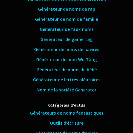
Générateur de noms de rap
Générateur de nom de famille
Générateur de faux noms
Générateur de gamertag
Générateur de noms de navires
Générateur de nom Wu Tang
Générateur de noms de bébé
Générateur de lettres aléatoires
Nom de la société Generator
Catégories d'outils
Générateurs de noms fantastiques
Outils d’écriture