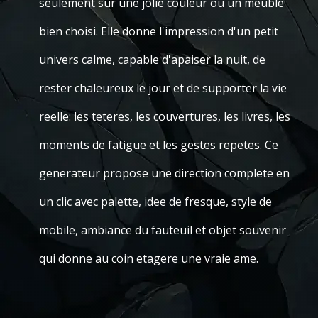
seulement sur une jolie couleur ou un meuble
bien choisi. Elle donne l'impression d'un petit
univers calme, capable d'apaiser la nuit, de
rester chaleureux le jour et de supporter la vie
reelle: les teteres, les couvertures, les livres, les
moments de fatigue et les gestes repetes. Ce
generateur propose une direction complete en
un clic avec palette, idee de fresque, style de
mobile, ambiance du fauteuil et objet souvenir
qui donne au coin etagere une vraie ame.