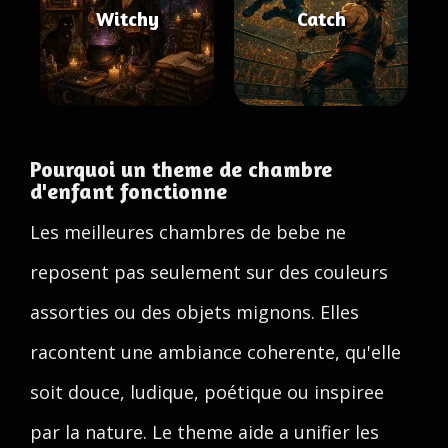
Witchy
Catch
Pourquoi un theme de chambre
d'enfant fonctionne
Les meilleures chambres de bebe ne
reposent pas seulement sur des couleurs
assorties ou des objets mignons. Elles
racontent une ambiance coherente, qu'elle
soit douce, ludique, poétique ou inspiree
par la nature. Le theme aide a unifier les