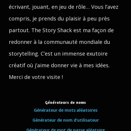
écrivant, jouant, en jeu de rôle… Vous l’avez
compris, je prends du plaisir à peu près
partout. The Story Shack est ma façon de
redonner à la communauté mondiale du
storytelling. C’est un immense exutoire
créatif où j’aime donner vie à mes idées.
Merci de votre visite !
Générateurs de noms
Générateur de mots aléatoires
Générateur de nom d'utilisateur
Générateur de mot de passe aléatoire