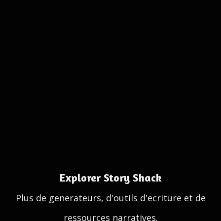
Explorer Story Shack
Plus de generateurs, d'outils d'ecriture et de
ressources narratives.