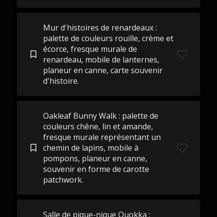
Mur d'histoires de renardeaux :
palette de couleurs rouille, crème et
écorce, fresque murale de
renardeau, mobile de lanternes,
planeur en canne, carte souvenir
d'histoire.
Oakleaf Bunny Walk : palette de
couleurs chêne, lin et amande,
fresque murale représentant un
chemin de lapins, mobile à
pompons, planeur en canne,
souvenir en forme de carotte
patchwork.
Salle de pique-nique Quokka :