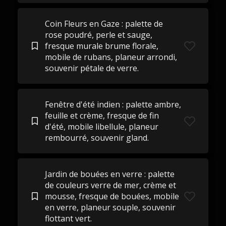
Coin Fleurs en Gaze : palette de
rose poudré, perle et sauge,
fresque murale brume florale,
mobile de rubans, planeur arrondi,
souvenir pétale de verre.
Fenêtre d'été indien : palette ambre,
feuille et crème, fresque de fin
d'été, mobile libellule, planeur
rembourré, souvenir gland.
Jardin de bouées en verre : palette
de couleurs verre de mer, crème et
mousse, fresque de bouées, mobile
en verre, planeur souple, souvenir
flottant vert.