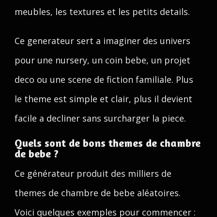
meubles, les textures et les petits details.
Ce generateur sert a imaginer des univers
pour une nursery, un coin bebe, un projet
deco ou une scene de fiction familiale. Plus
le theme est simple et clair, plus il devient
facile a decliner sans surcharger la piece.
Quels sont de bons themes de chambre
de bebe ?
Ce générateur produit des milliers de
themes de chambre de bebe aléatoires.
Voici quelques exemples pour commencer :