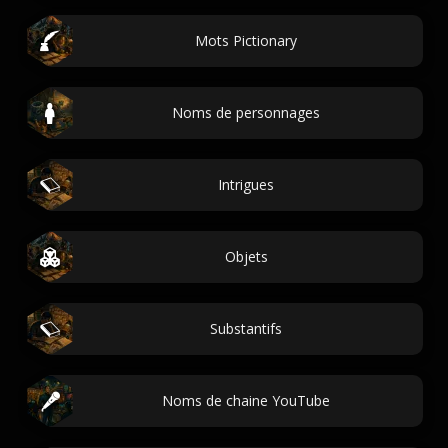
Mots Pictionary
Noms de personnages
Intrigues
Objets
Substantifs
Noms de chaine YouTube