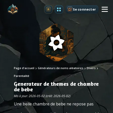
Se connecter
Premium
Page d'accueil
Générateurs de noms aléatoires
Divers
Parentalité
Generateur de themes de chambre
de bebe
Mis à jour: 2026-05-02 (créé: 2026-05-02)
Une belle chambre de bebe ne repose pas