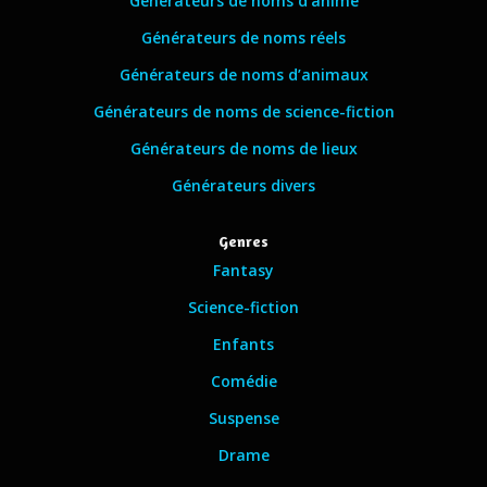
Générateurs de noms d’anime
Générateurs de noms réels
Générateurs de noms d’animaux
Générateurs de noms de science-fiction
Générateurs de noms de lieux
Générateurs divers
Genres
Fantasy
Science-fiction
Enfants
Comédie
Suspense
Drame