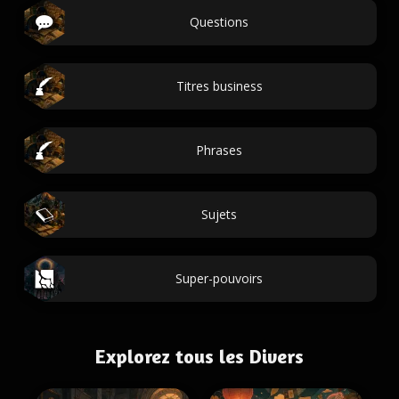
Questions
Titres business
Phrases
Sujets
Super-pouvoirs
Explorez tous les Divers