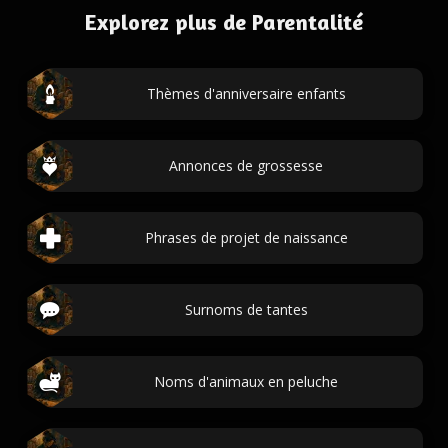
Explorez plus de Parentalité
Thèmes d'anniversaire enfants
Annonces de grossesse
Phrases de projet de naissance
Surnoms de tantes
Noms d'animaux en peluche