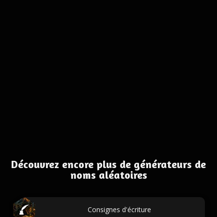
Découvrez encore plus de générateurs de
noms aléatoires
Consignes d'écriture