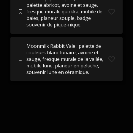
palette abricot, avoine et sauge,
fresque murale quokka, mobile de
baies, planeur souple, badge
souvenir de pique-nique.
Moonmilk Rabbit Vale : palette de
couleurs blanc lunaire, avoine et
sauge, fresque murale de la vallée,
mobile lune, planeur en peluche,
souvenir lune en céramique.