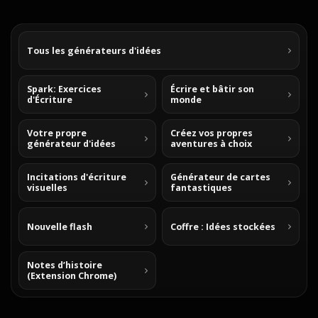
Tous les générateurs d'idées
Spark: Exercices
Écrire et bâtir son
d'Écriture
monde
Votre propre
Créez vos propres
générateur d'idées
aventures à choix
Incitations d'écriture
Générateur de cartes
visuelles
fantastiques
Nouvelle flash
Coffre : Idées stockées
Notes d’histoire
(Extension Chrome)