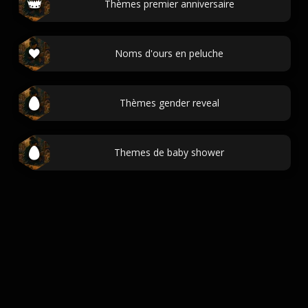
Thèmes premier anniversaire
Noms d'ours en peluche
Thèmes gender reveal
Themes de baby shower