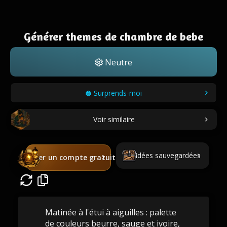
Générer themes de chambre de bebe
Neutre
Surprends-moi
Voir similaire
Idées sauvegardées
Créer un compte gratuit
Matinée à l'étui à aiguilles : palette
de couleurs beurre, sauge et ivoire,