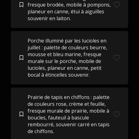
fresque brodée, mobile à pompons,
planeur en canne, étui à aiguilles
souvenir en laiton.
Porche illuminé par les lucioles en
juillet : palette de couleurs beurre,
mousse et bleu marine, fresque
murale sur le porche, mobile de
lucioles, planeur en canne, petit
bocal à étincelles souvenir.
Prairie de tapis en chiffons : palette
de couleurs rose, crème et feuille,
fresque murale de prairie, mobile à
boucles, fauteuil à bascule
rembourré, souvenir carré en tapis
de chiffons.