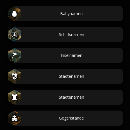
Babynamen
Schiffsnamen
Inselnamen
Städtenamen
Städtenamen
Gegenstände