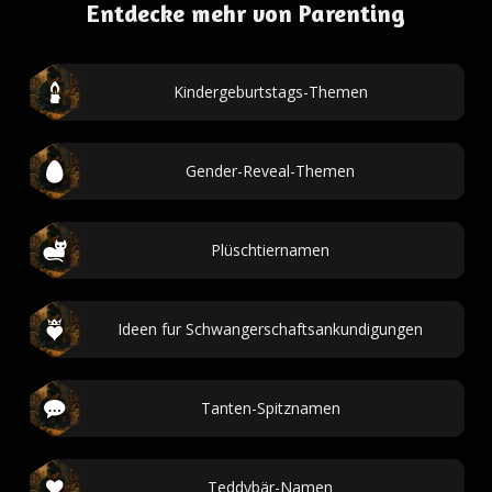
Entdecke mehr von Parenting
Kindergeburtstags-Themen
Gender-Reveal-Themen
Plüschtiernamen
Ideen fur Schwangerschaftsankundigungen
Tanten-Spitznamen
Teddybär-Namen