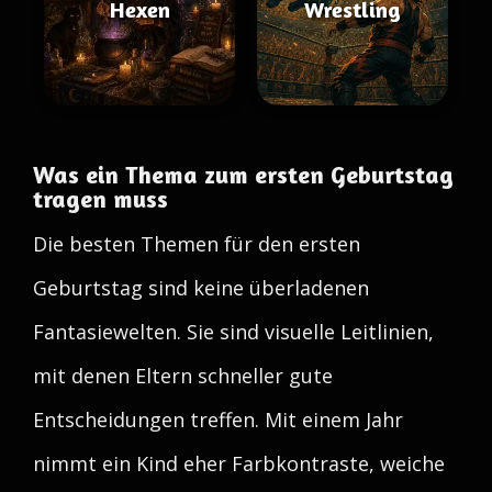
Hexen
Wrestling
Was ein Thema zum ersten Geburtstag
tragen muss
Die besten Themen für den ersten
Geburtstag sind keine überladenen
Fantasiewelten. Sie sind visuelle Leitlinien,
mit denen Eltern schneller gute
Entscheidungen treffen. Mit einem Jahr
nimmt ein Kind eher Farbkontraste, weiche