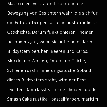
Materialien, vertraute Lieder und die
Bewegung von Gesichtern wahr, die sich für
ein Foto vorbeugen, als eine ausformulierte
Geschichte. Darum funktionieren Themen
besonders gut, wenn sie auf einem klaren
Bildsystem beruhen: Beeren und Karos,
Monde und Wolken, Enten und Teiche,
Schleifen und Erinnerungsstücke. Sobald
dieses Bildsystem steht, wird der Rest
leichter. Dann lässt sich entscheiden, ob der
Smash Cake rustikal, pastellfarben, maritim