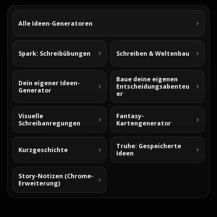
Alle Ideen-Generatoren
Spark: Schreibübungen
Schreiben & Weltenbau
Baue deine eigenen
Dein eigener Ideen-
Entscheidungsabenteu
Generator
er
Visuelle
Fantasy-
Schreibanregungen
Kartengenerator
Truhe: Gespeicherte
Kurzgeschichte
Ideen
Story-Notizen (Chrome-
Erweiterung)