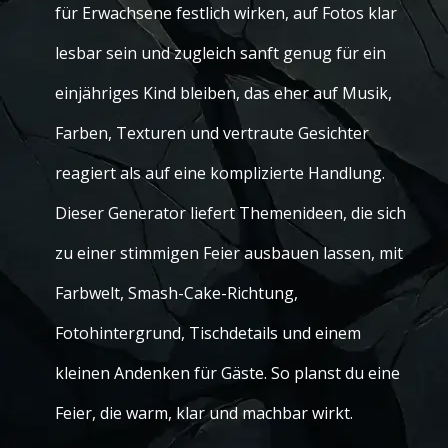
für Erwachsene festlich wirken, auf Fotos klar
lesbar sein und zugleich sanft genug für ein
einjähriges Kind bleiben, das eher auf Musik,
Farben, Texturen und vertraute Gesichter
reagiert als auf eine komplizierte Handlung.
Dieser Generator liefert Themenideen, die sich
zu einer stimmigen Feier ausbauen lassen, mit
Farbwelt, Smash-Cake-Richtung,
Fotohintergrund, Tischdetails und einem
kleinen Andenken für Gäste. So planst du eine
Feier, die warm, klar und machbar wirkt.