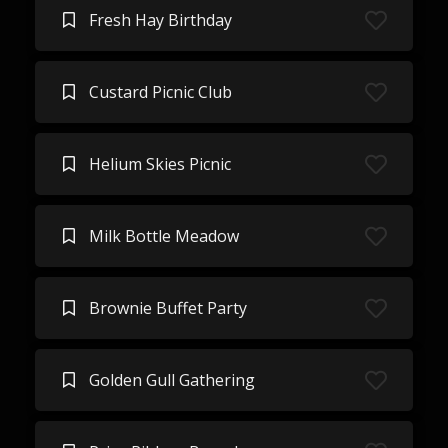
Fresh Hay Birthday
Custard Picnic Club
Helium Skies Picnic
Milk Bottle Meadow
Brownie Buffet Party
Golden Gull Gathering