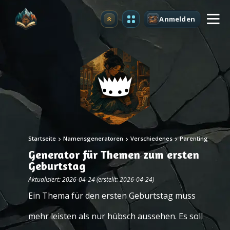
Anmelden
Upgrade
Startseite
Namensgeneratoren
Verschiedenes
Parenting
Generator für Themen zum ersten
Geburtstag
Aktualisiert: 2026-04-24 (erstellt: 2026-04-24)
Ein Thema für den ersten Geburtstag muss
mehr leisten als nur hübsch aussehen. Es soll