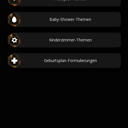
Baby-Shower-Themen
Kinderzimmer-Themen
Geburtsplan-Formulierungen