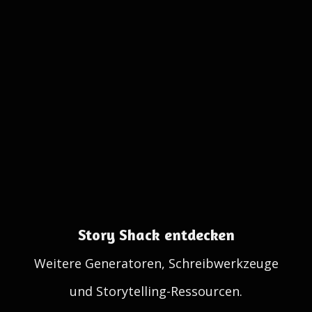
Story Shack entdecken
Weitere Generatoren, Schreibwerkzeuge
und Storytelling-Ressourcen.