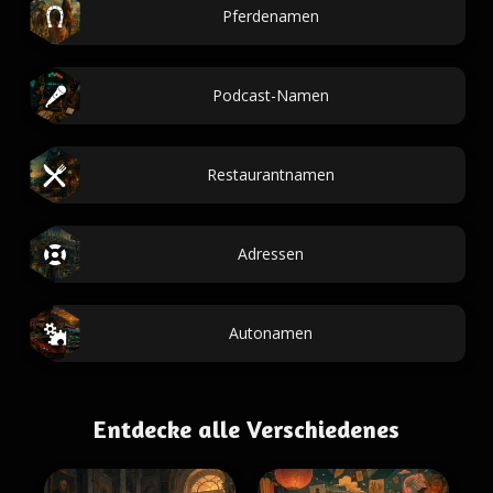
Pferdenamen
Podcast-Namen
Restaurantnamen
Adressen
Autonamen
Entdecke alle Verschiedenes