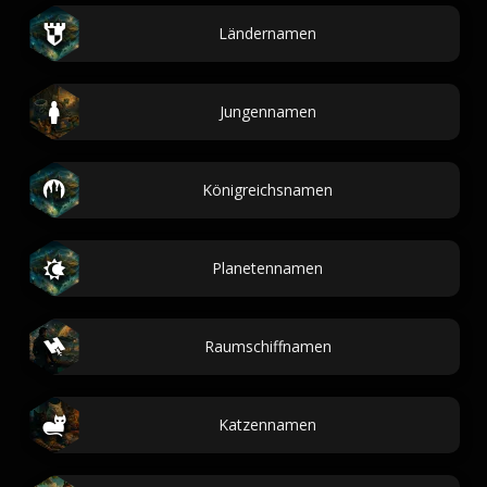
Ländernamen
Jungennamen
Königreichsnamen
Planetennamen
Raumschiffnamen
Katzennamen