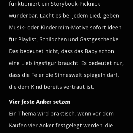
funktioniert ein Storybook-Picknick
wunderbar. Lacht es bei jedem Lied, geben
Musik- oder Kinderreim-Motive sofort Ideen
für Playlist, Schildchen und Gastgeschenke.
Das bedeutet nicht, dass das Baby schon
eine Lieblingsfigur braucht. Es bedeutet nur,
dass die Feier die Sinneswelt spiegeln darf,
die dem Kind bereits vertraut ist.
Vier feste Anker setzen
Ein Thema wird praktisch, wenn vor dem
Kaufen vier Anker festgelegt werden: die