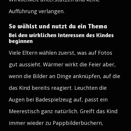
Aufführung verlangen.
So wählst und nutzt du ein Thema
Bei den wirklichen Interessen des Kindes
beginnen
Viele Eltern wählen zuerst, was auf Fotos
gut aussieht. Wärmer wirkt die Feier aber,
wenn die Bilder an Dinge anknüpfen, auf die
das Kind bereits reagiert. Leuchten die
Augen bei Badespielzeug auf, passt ein
Meerestisch ganz natürlich. Greift das Kind
immer wieder zu Pappbilderbüchern,