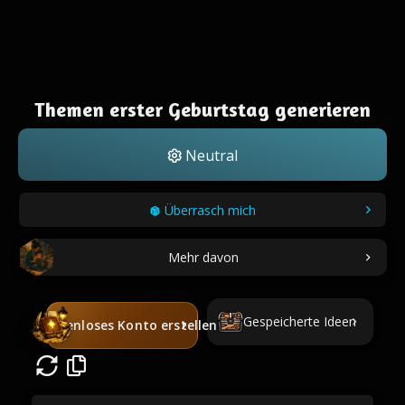
Themen erster Geburtstag generieren
Neutral
Überrasch mich
Mehr davon
Gespeicherte Ideen
Kostenloses Konto erstellen