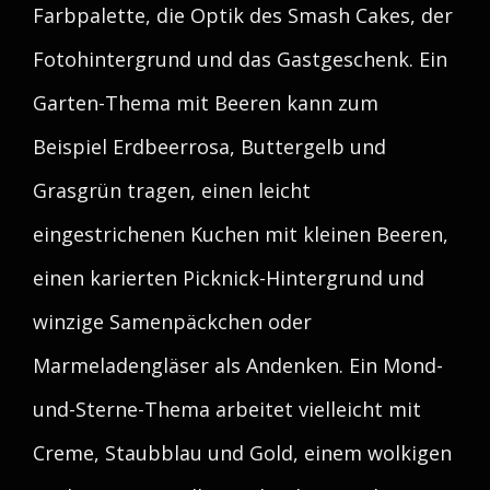
Farbpalette, die Optik des Smash Cakes, der
Fotohintergrund und das Gastgeschenk. Ein
Garten-Thema mit Beeren kann zum
Beispiel Erdbeerrosa, Buttergelb und
Grasgrün tragen, einen leicht
eingestrichenen Kuchen mit kleinen Beeren,
einen karierten Picknick-Hintergrund und
winzige Samenpäckchen oder
Marmeladengläser als Andenken. Ein Mond-
und-Sterne-Thema arbeitet vielleicht mit
Creme, Staubblau und Gold, einem wolkigen