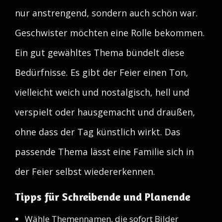
nur anstrengend, sondern auch schön war.
Geschwister möchten eine Rolle bekommen.
Ein gut gewähltes Thema bündelt diese
Bedürfnisse. Es gibt der Feier einen Ton,
vielleicht weich und nostalgisch, hell und
verspielt oder hausgemacht und draußen,
ohne dass der Tag künstlich wirkt. Das
passende Thema lässt eine Familie sich in
der Feier selbst wiedererkennen.
Tipps für Schreibende und Planende
Wähle Themennamen, die sofort Bilder