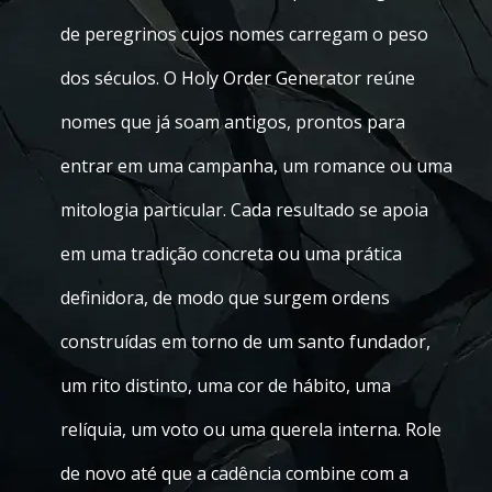
de peregrinos cujos nomes carregam o peso
dos séculos. O Holy Order Generator reúne
nomes que já soam antigos, prontos para
entrar em uma campanha, um romance ou uma
mitologia particular. Cada resultado se apoia
em uma tradição concreta ou uma prática
definidora, de modo que surgem ordens
construídas em torno de um santo fundador,
um rito distinto, uma cor de hábito, uma
relíquia, um voto ou uma querela interna. Role
de novo até que a cadência combine com a