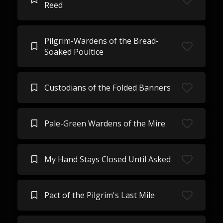
Reed
Pilgrim-Wardens of the Bread-
Soaked Poultice
Custodians of the Folded Banners
Pale-Green Wardens of the Mire
My Hand Stays Closed Until Asked
Pact of the Pilgrim's Last Mile