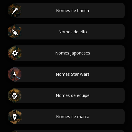
Nomes de banda
Nomes de elfo
Nomes japoneses
Nomes Star Wars
Nomes de equipe
Nomes de marca