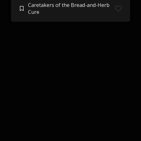
Caretakers of the Bread-and-Herb
Cure