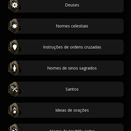
Deuses
Nomes celestiais
Instruções de ordens cruzadas
Nomes de sinos sagrados
Santos
Ideias de orações