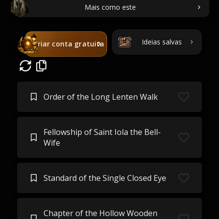
Mais como este
Ideias salvas
Criar conta gratuita
Order of the Long Lenten Walk
Fellowship of Saint Iola the Bell-
Wife
Standard of the Single Closed Eye
Chapter of the Hollow Wooden