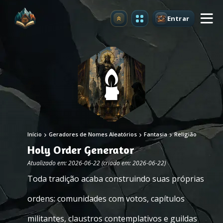
Entrar
Atualizar
Início
Geradores de Nomes Aleatórios
Fantasia
Religião
Holy Order Generator
Atualizado em: 2026-06-22 (criado em: 2026-06-22)
Toda tradição acaba construindo suas próprias
ordens: comunidades com votos, capítulos
militantes, claustros contemplativos e guildas