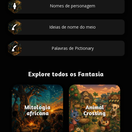
Nomes de personagem
Ideias de nome do meio
Palavras de Pictionary
Explore todos os Fantasia
Mitologia
Animal
africana
Crossing