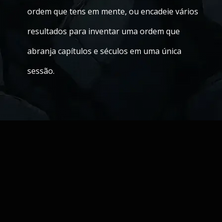
ordem que tens em mente, ou encadeie vários
resultados para inventar uma ordem que
abranja capítulos e séculos em uma única
sessão.