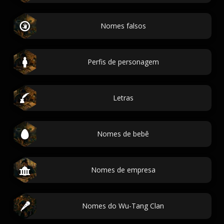
Nomes falsos
Perfis de personagem
Letras
Nomes de bebê
Nomes de empresa
Nomes do Wu-Tang Clan