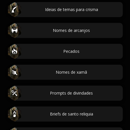
Ideias de temas para crisma
Nomes de arcanjos
Pecados
Nomes de xamã
Prompts de divindades
Briefs de santo reliquia