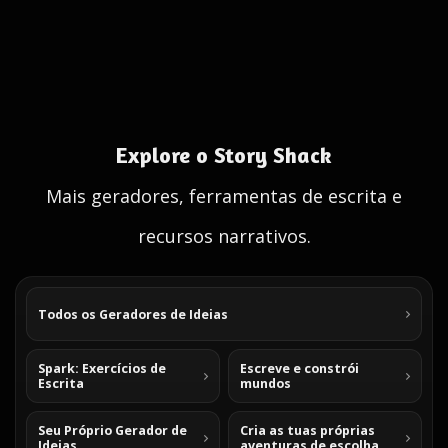
Explore o Story Shack
Mais geradores, ferramentas de escrita e
recursos narrativos.
Todos os Geradores de Ideias
Spark: Exercícios de
Escreve e constrói
Escrita
mundos
Seu Próprio Gerador de
Cria as tuas próprias
Ideias
aventuras de escolha