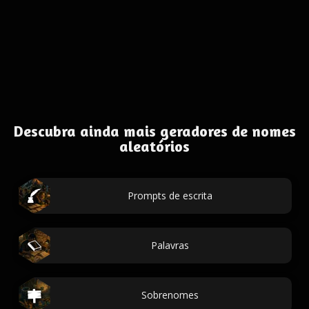
Descubra ainda mais geradores de nomes
aleatórios
Prompts de escrita
Palavras
Sobrenomes