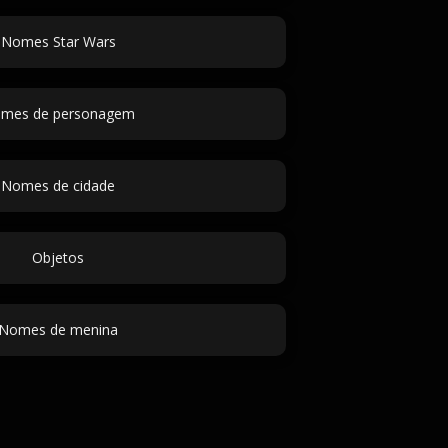
Nomes Star Wars
mes de personagem
Nomes de cidade
Objetos
Nomes de menina