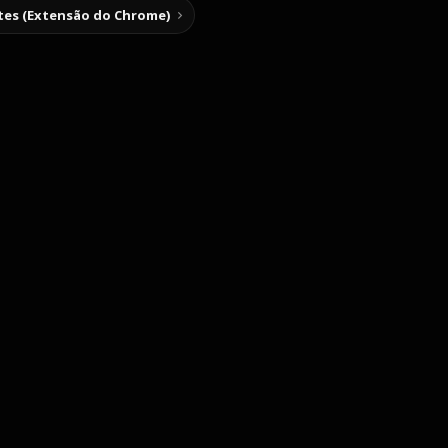
tes (Extensão do Chrome)