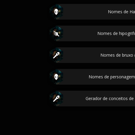
Nomes de Har
Nomes de hipogrifo
Nomes de bruxo (
Nomes de personagem 
Gerador de conceitos de 