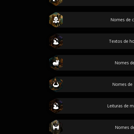
Nomes de c
Textos de h
Nomes de
Nomes de T
Leituras de m
Nomes de