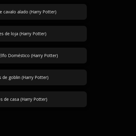
e cavalo alado (Harry Potter)
 de loja (Harry Potter)
lfo Doméstico (Harry Potter)
de goblin (Harry Potter)
 de casa (Harry Potter)