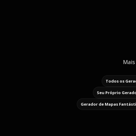
Mais
Todos os Gerad
Seu Próprio Gerado
Gerador de Mapas Fantást