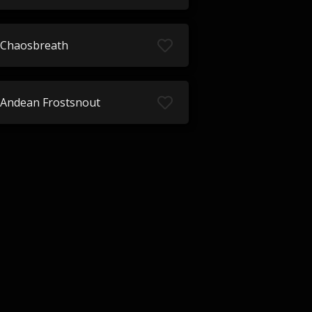
Chaosbreath
Andean Frostsnout