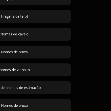
Tiragens de tarot
Nomes de cavalo
Nomes de bruxa
Nomes de vampiro
de animais de estimação
Nomes de bruxo